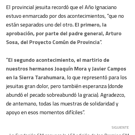
El provincial jesuita recordó que el Año Ignaciano
estuvo enmarcado por dos acontecimientos, “que no
están separados uno del otro
. El primero, la
aprobación, por parte del padre general, Arturo
Sosa, del Proyecto Común de Provincia
“.
“
El segundo acontecimiento, el martirio de
nuestros hermanos Joaquín Mora y Javier Campos
en la Sierra Tarahumara
, lo que representó para los
jesuitas gran dolor, pero también esperanza (donde
abundó el pecado sobreabundó la gracia). Agradezco,
de antemano, todas las muestras de solidaridad y
apoyo en esos momentos difíciles”.
SIGUIENTE