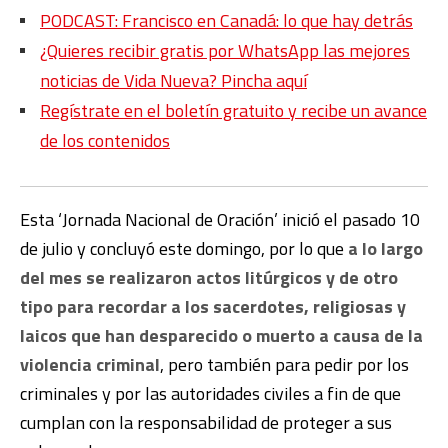
PODCAST: Francisco en Canadá: lo que hay detrás
¿Quieres recibir gratis por WhatsApp las mejores
noticias de Vida Nueva? Pincha aquí
Regístrate en el boletín gratuito y recibe un avance
de los contenidos
Esta ‘Jornada Nacional de Oración’ inició el pasado 10
de julio y concluyó este domingo, por lo que
a lo largo
del mes se realizaron actos litúrgicos y de otro
tipo para recordar a los sacerdotes, religiosas y
laicos que han desparecido o muerto a causa de la
violencia criminal
, pero también para pedir por los
criminales y por las autoridades civiles a fin de que
cumplan con la responsabilidad de proteger a sus