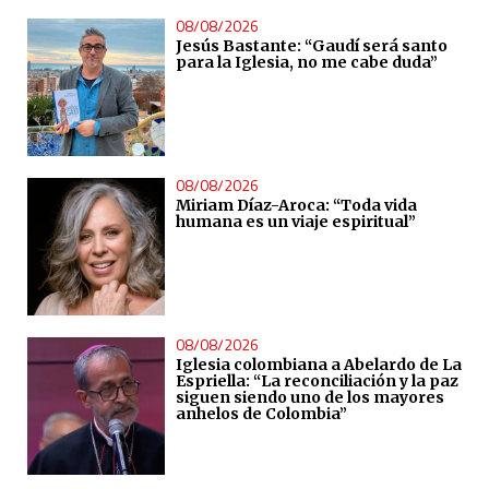
08/08/2026
Jesús Bastante: “Gaudí será santo
para la Iglesia, no me cabe duda”
08/08/2026
Miriam Díaz-Aroca: “Toda vida
humana es un viaje espiritual”
08/08/2026
Iglesia colombiana a Abelardo de La
Espriella: “La reconciliación y la paz
siguen siendo uno de los mayores
anhelos de Colombia”