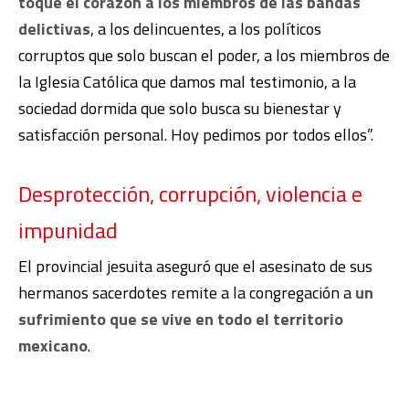
toque el corazón a los miembros de las bandas
delictivas
, a los delincuentes, a los políticos
corruptos que solo buscan el poder, a los miembros de
la Iglesia Católica que damos mal testimonio, a la
sociedad dormida que solo busca su bienestar y
satisfacción personal. Hoy pedimos por todos ellos”.
Desprotección, corrupción, violencia e
impunidad
El provincial jesuita aseguró que el asesinato de sus
hermanos sacerdotes remite a la congregación a
un
sufrimiento que se vive en todo el territorio
mexicano
.