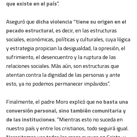
que existe en el país
“.
Aseguró que
dicha violencia “tiene su origen en el
pecado estructural
, es decir, en las estructuras
sociales, económicas, políticas y culturales, cuya lógica
y estrategia propician la desigualdad, la opresión, el
sufrimiento, el desencuentro y la ruptura de las
relaciones sociales. Más aún, son estructuras que
atentan contra la dignidad de las personas y ante
esto, ya no podemos permanecer impávidos”.
Finalmente, el padre Moro explicó que
no basta una
conversión personal, sino también comunitaria y
de las instituciones
. “Mientras esto no suceda en
nuestro país y entre los cristianos, todo seguirá igual.