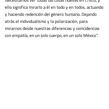
Necesitamos ver todas las cosas nuevas en Cristo, y
ello significa mirarlo a él en todo y en todos, actuando
y haciendo redención del género humano. Dejando
atrás el individualismo y la polarización, para
mirarnos desde nuestras diferencias y coincidencias
con empatía, en un solo cuerpo, en un solo México”.