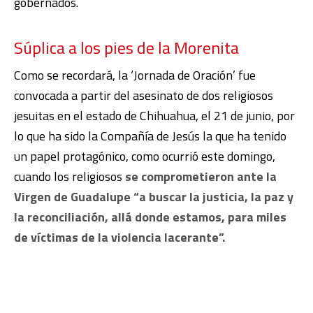
gobernados.
Súplica a los pies de la Morenita
Como se recordará, la ‘Jornada de Oración’ fue
convocada a partir del asesinato de dos religiosos
jesuitas en el estado de Chihuahua, el 21 de junio, por
lo que ha sido la Compañía de Jesús la que ha tenido
un papel protagónico, como ocurrió este domingo,
cuando los religiosos
se comprometieron ante la
Virgen de Guadalupe “a buscar la justicia, la paz y
la reconciliación, allá donde estamos, para miles
de víctimas de la violencia lacerante”.