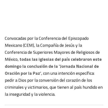
Convocadas por la Conferencia del Episcopado
Mexicano (CEM), la Compañía de Jesús y la
Conferencia de Superiores Mayores de Religiosos de
México,
todas las iglesias del país celebraron este
domingo la conclusión de la ‘Jornada Nacional de
Oración por la Paz’
, con una intención específica:
pedir a Dios por la conversión del corazón de los
criminales y victimarios, que tienen al país hundido en
la inseguridad y la violencia.