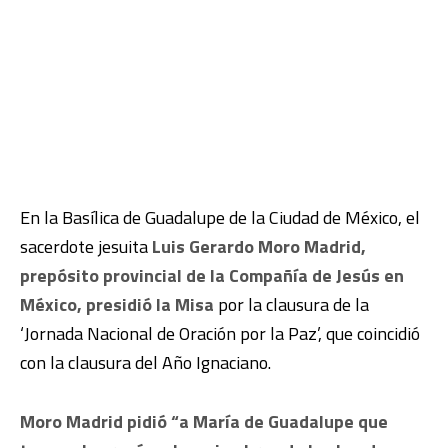
En la Basílica de Guadalupe de la Ciudad de México, el
sacerdote jesuita
Luis Gerardo Moro Madrid,
prepósito provincial de la Compañía de Jesús en
México, presidió la Misa
por la clausura de la
‘Jornada Nacional de Oración por la Paz’, que coincidió
con la clausura del Año Ignaciano.
Moro Madrid pidió “a María de Guadalupe que