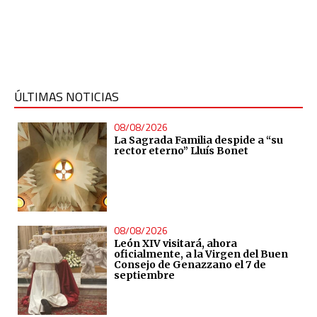
ÚLTIMAS NOTICIAS
08/08/2026
La Sagrada Familia despide a “su
rector eterno” Lluís Bonet
08/08/2026
León XIV visitará, ahora
oficialmente, a la Virgen del Buen
Consejo de Genazzano el 7 de
septiembre