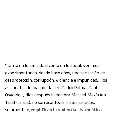
“Tanto en lo individual como en lo social, venimos
experimentando, desde hace años, una sensación de
desprotección, corrupción, violencia e impunidad… los
asesinatos de Joaquín, Javier, Pedro Palma, Paul
Osvaldo, y días después la doctora Massiel Mexía (en
Tarahumara), no son acontecimientos aislados,
solamente
ejemplifican la violencia sistemática