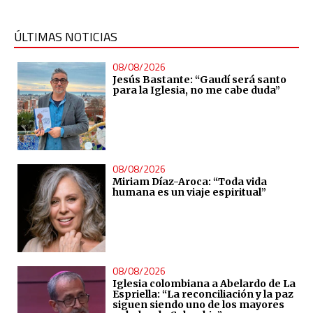
ÚLTIMAS NOTICIAS
08/08/2026
Jesús Bastante: “Gaudí será santo
para la Iglesia, no me cabe duda”
08/08/2026
Miriam Díaz-Aroca: “Toda vida
humana es un viaje espiritual”
08/08/2026
Iglesia colombiana a Abelardo de La
Espriella: “La reconciliación y la paz
siguen siendo uno de los mayores