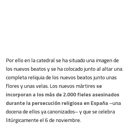
Por ello en la catedral se ha situado una imagen de
los nuevos beatos y se ha colocado junto al altar una
completa reliquia de los nuevos beatos junto unas
flores y unas velas. Los nuevos mártires
se
incorporan a los más de 2.000 fieles asesinados
durante la persecución religiosa en España
–una
docena de ellos ya canonizados– y que se celebra
litúrgicamente el 6 de noviembre.