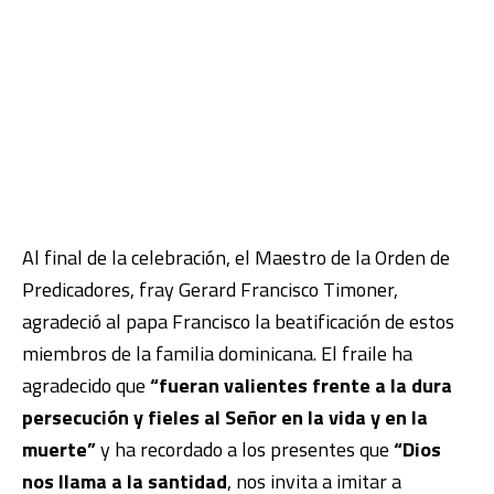
Al final de la celebración, el
Maestro de la Orden de
Predicadores, fray Gerard Francisco Timoner,
agradeció al papa Francisco la beatificación de estos
miembros de la familia dominicana.
El fraile ha
agradecido que
“fueran valientes frente a la dura
persecución y fieles al Señor en la vida y en la
muerte”
y ha recordado a los presentes que
“Dios
nos llama a la santidad
, nos invita a imitar a