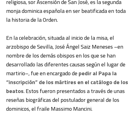
religiosa, sor Ascensión de San José, es la segunda
monja dominica española en ser beatificada en toda
la historia de la Orden.
En la celebración, situada al inicio de la misa, el
arzobispo de Sevilla, José Ángel Saiz Meneses –en
nombre de los demás obispos en los que se han
desarrollado las diferentes causas según el lugar de
martirio–, fue en encargado de
pedir al Papa la
“inscripción” de los mártires en el catálogo de los
beatos
. Estos fueron presentados a través de unas
reseñas biográficas del postulador general de los
dominicos, el fraile Massimo Mancini.