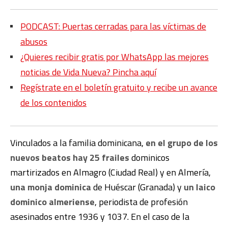
PODCAST: Puertas cerradas para las víctimas de
abusos
¿Quieres recibir gratis por WhatsApp las mejores
noticias de Vida Nueva? Pincha aquí
Regístrate en el boletín gratuito y recibe un avance
de los contenidos
Vinculados a la familia dominicana,
en el grupo de los
nuevos beatos hay 25 frailes
dominicos
martirizados en Almagro (Ciudad Real) y en Almería,
una monja dominica
de Huéscar (Granada) y
un laico
dominico almeriense
, periodista de profesión
asesinados entre 1936 y 1037. En el caso de la