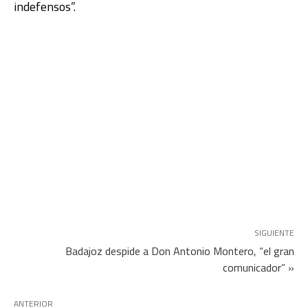
indefensos”.
SIGUIENTE
Badajoz despide a Don Antonio Montero, “el gran
comunicador” »
ANTERIOR