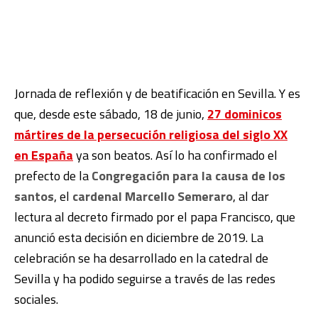
Jornada de reflexión y de beatificación en Sevilla. Y es
que, desde este sábado, 18 de junio,
27 dominicos
mártires de la persecución religiosa del siglo XX
en España
ya son beatos. Así lo ha confirmado el
prefecto de la
Congregación para la causa de los
santos
, el
cardenal Marcello Semeraro
, al dar
lectura al decreto firmado por el papa Francisco, que
anunció esta decisión en diciembre de 2019. La
celebración se ha desarrollado en la catedral de
Sevilla y ha podido seguirse a través de las redes
sociales.