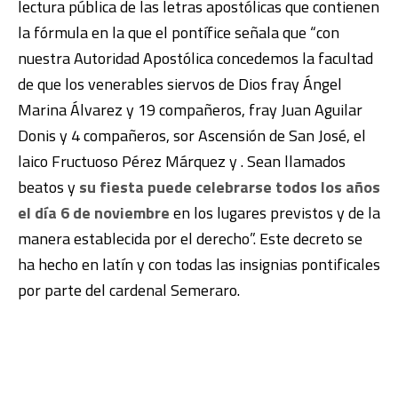
lectura pública de las letras apostólicas que contienen
la fórmula en la que el pontífice señala que “con
nuestra Autoridad Apostólica concedemos la facultad
de que los venerables siervos de Dios fray Ángel
Marina Álvarez y 19 compañeros, fray Juan Aguilar
Donis y 4 compañeros, sor Ascensión de San José, el
laico Fructuoso Pérez Márquez y . Sean llamados
beatos y
su fiesta puede celebrarse todos los años
el día 6 de noviembre
en los lugares previstos y de la
manera establecida por el derecho”. Este decreto se
ha hecho en latín y con todas las insignias pontificales
por parte del cardenal Semeraro.