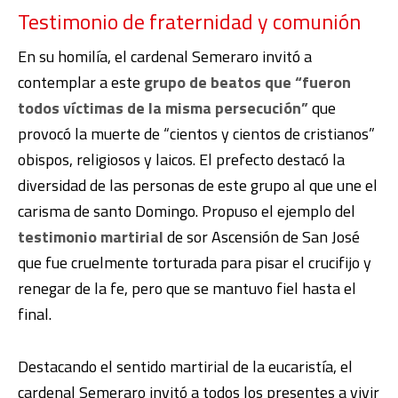
Testimonio de fraternidad y comunión
En su homilía, el cardenal Semeraro invitó a
contemplar a este
grupo de beatos que “fueron
todos víctimas de la misma persecución”
que
provocó la muerte de “cientos y cientos de cristianos”
obispos, religiosos y laicos. El prefecto destacó la
diversidad de las personas de este grupo al que une el
carisma de santo Domingo. Propuso el ejemplo del
testimonio martirial
de sor Ascensión de San José
que fue cruelmente torturada para pisar el crucifijo y
renegar de la fe, pero que se mantuvo fiel hasta el
final.
Destacando el sentido martirial de la eucaristía, el
cardenal Semeraro invitó a todos los presentes a vivir