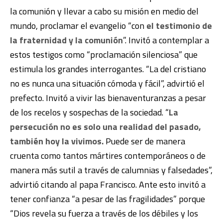
la comunión y llevar a cabo su misión en medio del
mundo, proclamar el evangelio “con
el testimonio de
la fraternidad y la comunión
”. Invitó a contemplar a
estos testigos como “proclamación silenciosa” que
estimula los grandes interrogantes. “La del cristiano
no es nunca una situación cómoda y fácil”, advirtió el
prefecto. Invitó a vivir las bienaventuranzas a pesar
de los recelos y sospechas de la sociedad. “
La
persecución no es solo una realidad del pasado,
también hoy la vivimos.
Puede ser de manera
cruenta como tantos mártires contemporáneos o de
manera más sutil a través de calumnias y falsedades”,
advirtió citando al papa Francisco. Ante esto invitó a
tener confianza “a pesar de las fragilidades” porque
“Dios revela su fuerza a través de los débiles y los