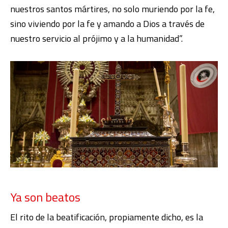
nuestros santos mártires, no solo muriendo por la fe,
sino viviendo por la fe y amando a Dios a través de
nuestro servicio al prójimo y a la humanidad”.
Ya son beatos
El rito de la beatificación, propiamente dicho, es la