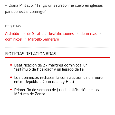
« Diana Pintado: “Tengo un secreto: me cuelo en iglesias
para conectar conmigo”
ETIQUETAS:
Archidiócesis de Sevilla
beatificaciones
dominicas
dominicos
Marcello Semeraro
NOTICIAS RELACIONADAS
Beatificación de 27 mártires dominicos: un
“estímulo de fidelidad” y un legado de fe
Los dominicos rechazan la construcción de un muro
entre República Dominicana y Haití
Primer fin de semana de julio: beatificación de los
Mártires de Zenta