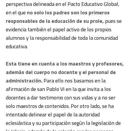
perspectiva delineada en el Pacto Educativo Global,
en el que
no solo los padres son los primeros
responsables de la educación de su prole,
pues se
evidencia también el papel activo de los propios
alumnos y la responsabilidad de toda la comunidad
educativa.
Esta tiene en cuenta a los maestros y profesores,
además del cuerpo no docente y el personal de
administración.
Para ello nos basamos en la
afirmación de san Pablo VI en la que invita a los
docentes a dar testimonio con sus vidas y a no ser
solo maestros de contenidos. Por otro lado, se ha
intentado delinear el papel de la autoridad
eclesiástica y su participación según la legislación de