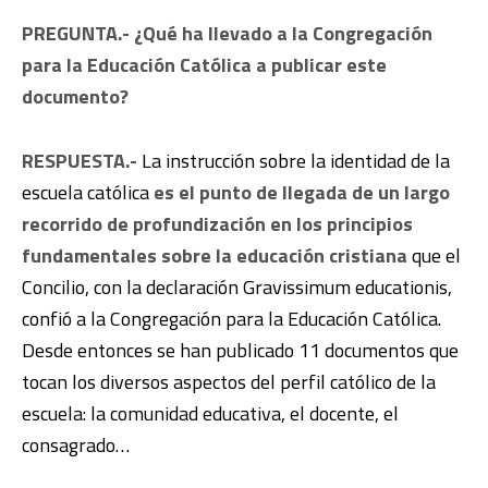
PREGUNTA.- ¿Qué ha llevado a la Congregación
para la Educación Católica a publicar este
documento?
RESPUESTA.-
La instrucción sobre la identidad de la
escuela católica
es el punto de llegada de
un largo
recorrido de profundización en los principios
fundamentales sobre la educación cristiana
que el
Concilio, con la declaración Gravissimum educationis,
confió a la Congregación para la Educación Católica.
Desde entonces se han publicado 11 documentos que
tocan los diversos aspectos del perfil católico de la
escuela: la comunidad educativa, el docente, el
consagrado…