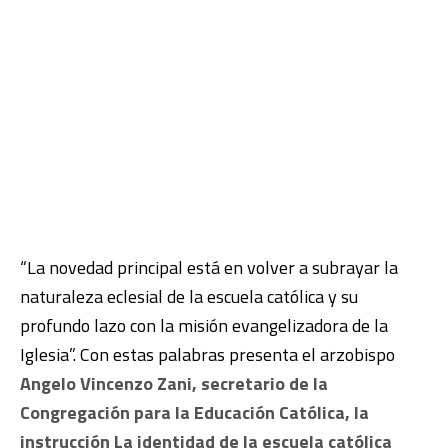
“La novedad principal está en volver a subrayar la
naturaleza eclesial de la escuela católica y su
profundo lazo con la misión evangelizadora de la
Iglesia”. Con estas palabras presenta el arzobispo
Angelo Vincenzo Zani, secretario de la
Congregación para la Educación Católica, la
instrucción La identidad de la escuela católica