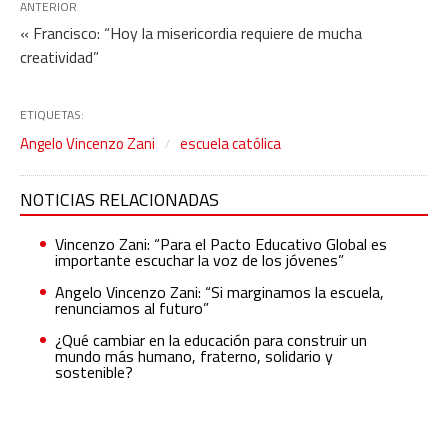
ANTERIOR
« Francisco: “Hoy la misericordia requiere de mucha
creatividad”
ETIQUETAS:
Angelo Vincenzo Zani
escuela católica
NOTICIAS RELACIONADAS
Vincenzo Zani: “Para el Pacto Educativo Global es
importante escuchar la voz de los jóvenes”
Angelo Vincenzo Zani: “Si marginamos la escuela,
renunciamos al futuro”
¿Qué cambiar en la educación para construir un
mundo más humano, fraterno, solidario y
sostenible?