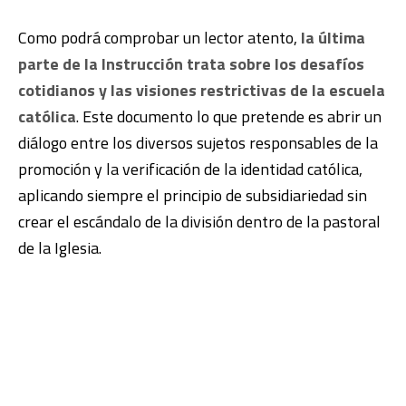
Como podrá comprobar un lector atento,
la última
parte de la Instrucción trata sobre los desafíos
cotidianos y las visiones restrictivas de la escuela
católica
. Este documento lo que pretende es abrir un
diálogo entre los diversos sujetos responsables de la
promoción y la verificación de la identidad católica,
aplicando siempre el principio de subsidiariedad sin
crear el escándalo de la división dentro de la pastoral
de la Iglesia.