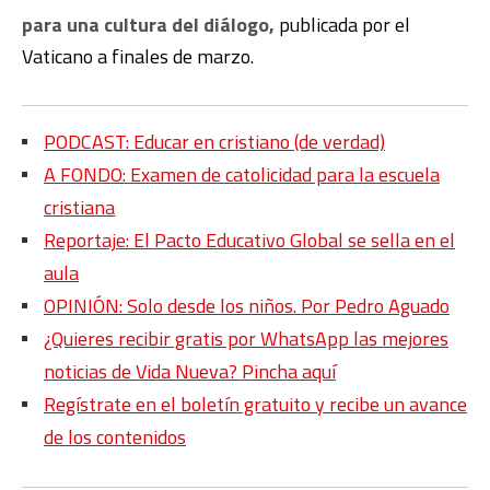
para una cultura del diálogo,
publicada por el
Vaticano a finales de marzo.
PODCAST: Educar en cristiano (de verdad)
A FONDO: Examen de catolicidad para la escuela
cristiana
Reportaje: El Pacto Educativo Global se sella en el
aula
OPINIÓN: Solo desde los niños. Por Pedro Aguado
¿Quieres recibir gratis por WhatsApp las mejores
noticias de Vida Nueva? Pincha aquí
Regístrate en el boletín gratuito y recibe un avance
de los contenidos