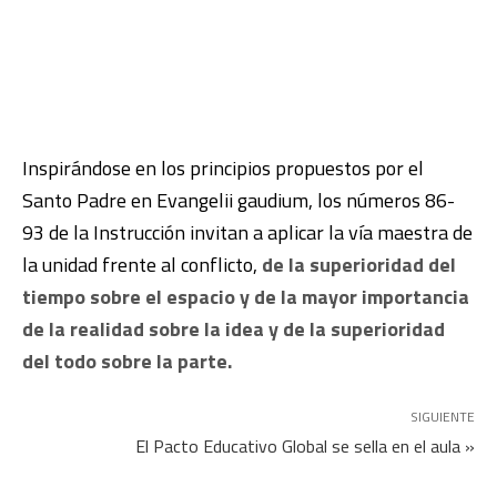
Inspirándose en los principios propuestos por el
Santo Padre en Evangelii gaudium, los números 86-
93 de la Instrucción invitan a aplicar la vía maestra de
la unidad frente al conflicto,
de la superioridad del
tiempo sobre el espacio y de la mayor importancia
de la realidad sobre la idea y de la superioridad
del todo sobre la parte.
SIGUIENTE
El Pacto Educativo Global se sella en el aula »