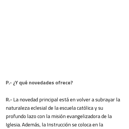
P.- ¿Y qué novedades ofrece?
R.-
La novedad principal está en volver a subrayar la
naturaleza eclesial de la escuela católica y su
profundo lazo con la misión evangelizadora de la
Iglesia. Además, la Instrucción se coloca en la