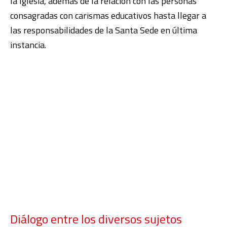
la Iglesia, además de la relación con las personas
consagradas con carismas educativos hasta llegar a
las responsabilidades de la Santa Sede en última
instancia.
Diálogo entre los diversos sujetos