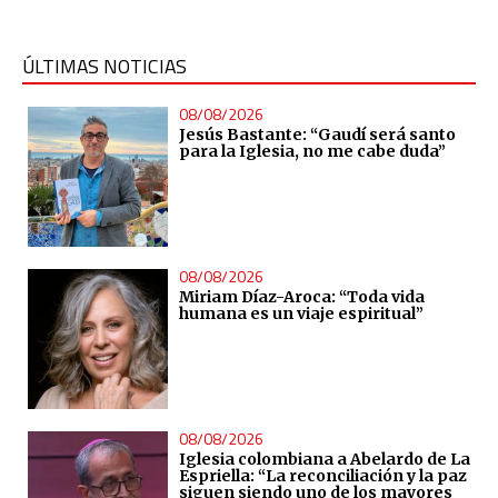
ÚLTIMAS NOTICIAS
08/08/2026
Jesús Bastante: “Gaudí será santo
para la Iglesia, no me cabe duda”
08/08/2026
Miriam Díaz-Aroca: “Toda vida
humana es un viaje espiritual”
08/08/2026
Iglesia colombiana a Abelardo de La
Espriella: “La reconciliación y la paz
siguen siendo uno de los mayores