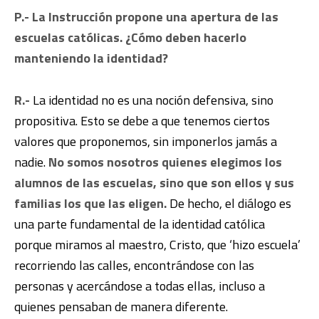
P.- La Instrucción propone una apertura de las
escuelas católicas. ¿Cómo deben hacerlo
manteniendo la identidad?
R.-
La identidad no es una noción defensiva, sino
propositiva. Esto se debe a que tenemos ciertos
valores que proponemos, sin imponerlos jamás a
nadie.
No somos nosotros quienes elegimos los
alumnos de las escuelas, sino que son ellos y sus
familias los que las eligen.
De hecho, el diálogo es
una parte fundamental de la identidad católica
porque miramos al maestro, Cristo, que ‘hizo escuela’
recorriendo las calles, encontrándose con las
personas y acercándose a todas ellas, incluso a
quienes pensaban de manera diferente.