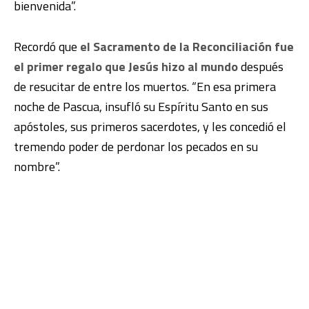
bienvenida”.
Recordó que
el Sacramento de la Reconciliación fue
el primer regalo que Jesús hizo al mundo
después
de resucitar de entre los muertos. “En esa primera
noche de Pascua, insufló su Espíritu Santo en sus
apóstoles, sus primeros sacerdotes, y les concedió el
tremendo poder de perdonar los pecados en su
nombre”.