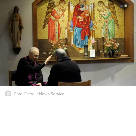
Foto: Catholic News Service