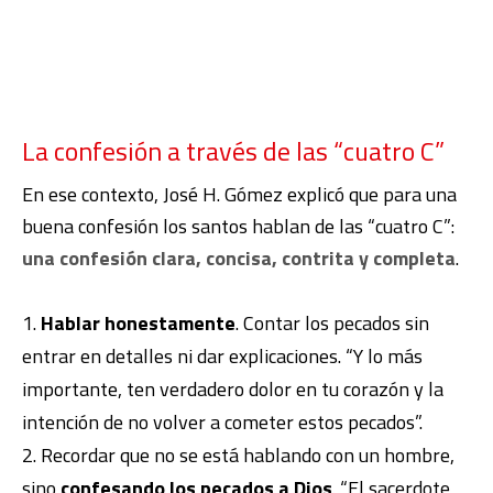
La confesión a través de las “cuatro C”
En ese contexto, José H. Gómez explicó que para una
buena confesión los santos hablan de las “cuatro C”:
una confesión clara, concisa, contrita y completa
.
Hablar honestamente
. Contar los pecados sin
entrar en detalles ni dar explicaciones. “Y lo más
importante, ten verdadero dolor en tu corazón y la
intención de no volver a cometer estos pecados”.
Recordar que no se está hablando con un hombre,
sino
confesando los pecados a Dios
. “El sacerdote