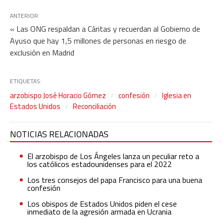
ANTERIOR
« Las ONG respaldan a Cáritas y recuerdan al Gobierno de
Ayuso que hay 1,5 millones de personas en riesgo de
exclusión en Madrid
ETIQUETAS:
arzobispo José Horacio Gómez
confesión
Iglesia en
Estados Unidos
Reconciliación
NOTICIAS RELACIONADAS
El arzobispo de Los Ángeles lanza un peculiar reto a
los católicos estadounidenses para el 2022
Los tres consejos del papa Francisco para una buena
confesión
Los obispos de Estados Unidos piden el cese
inmediato de la agresión armada en Ucrania