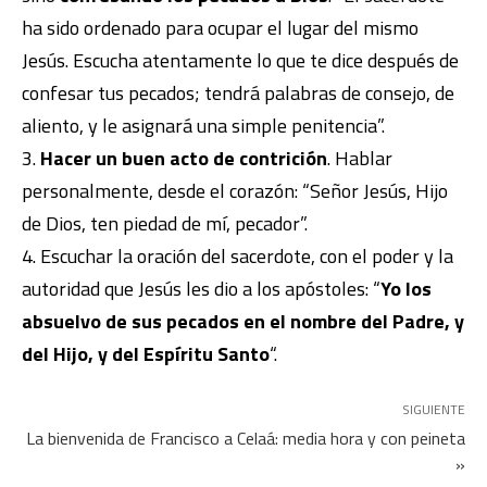
ha sido ordenado para ocupar el lugar del mismo
Jesús. Escucha atentamente lo que te dice después de
confesar tus pecados; tendrá palabras de consejo, de
aliento, y le asignará una simple penitencia”.
Hacer un buen acto de contrición
. Hablar
personalmente, desde el corazón: “Señor Jesús, Hijo
de Dios, ten piedad de mí, pecador”.
Escuchar la oración del sacerdote, con el poder y la
autoridad que Jesús les dio a los apóstoles: “
Yo los
absuelvo de sus pecados en el nombre del Padre, y
del Hijo, y del Espíritu Santo
“.
SIGUIENTE
La bienvenida de Francisco a Celaá: media hora y con peineta
»