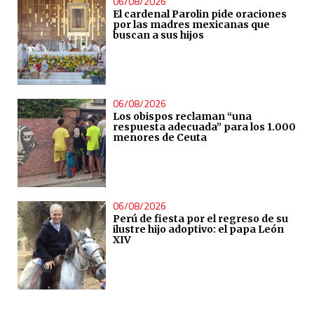
06/08/2026
El cardenal Parolin pide oraciones
por las madres mexicanas que
buscan a sus hijos
06/08/2026
Los obispos reclaman “una
respuesta adecuada” para los 1.000
menores de Ceuta
06/08/2026
Perú de fiesta por el regreso de su
ilustre hijo adoptivo: el papa León
XIV