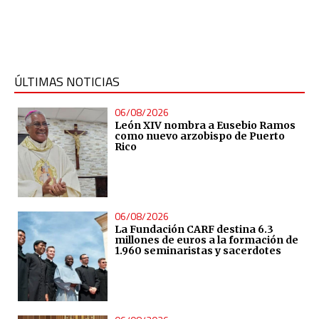
ÚLTIMAS NOTICIAS
06/08/2026
León XIV nombra a Eusebio Ramos
como nuevo arzobispo de Puerto
Rico
06/08/2026
La Fundación CARF destina 6.3
millones de euros a la formación de
1.960 seminaristas y sacerdotes