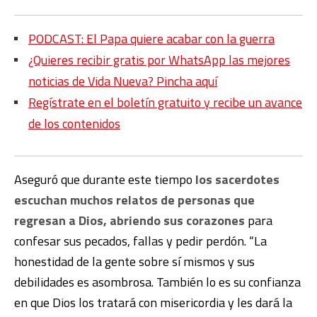
PODCAST: El Papa quiere acabar con la guerra
¿Quieres recibir gratis por WhatsApp las mejores
noticias de Vida Nueva? Pincha aquí
Regístrate en el boletín gratuito y recibe un avance
de los contenidos
Aseguró que durante este tiempo
los sacerdotes
escuchan muchos relatos de personas que
regresan a Dios, abriendo sus corazones
para
confesar sus pecados, fallas y pedir perdón. “La
honestidad de la gente sobre sí mismos y sus
debilidades es asombrosa. También lo es su confianza
en que Dios los tratará con misericordia y les dará la