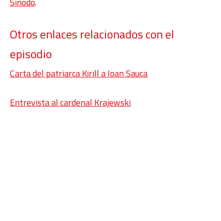
Sínodo
.
Otros enlaces relacionados con el
episodio
Carta del patriarca Kirill a Ioan Sauca
Entrevista al cardenal Krajewski