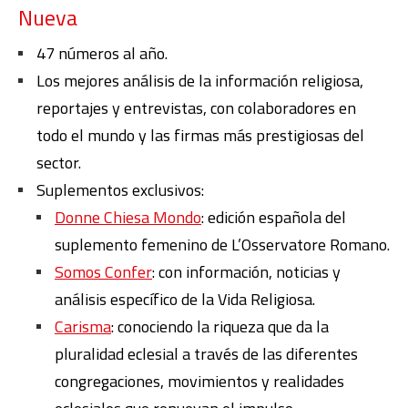
Nueva
47 números al año.
Los mejores análisis de la información religiosa,
reportajes y entrevistas, con colaboradores en
todo el mundo y las firmas más prestigiosas del
sector.
Suplementos exclusivos:
Donne Chiesa Mondo
: edición española del
suplemento femenino de L’Osservatore Romano.
Somos Confer
: con información, noticias y
análisis específico de la Vida Religiosa.
Carisma
: conociendo la riqueza que da la
pluralidad eclesial a través de las diferentes
congregaciones, movimientos y realidades