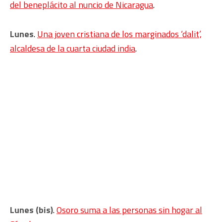
del beneplácito al nuncio de Nicaragua
.
Lunes
.
Una joven cristiana de los marginados ‘dalit’,
alcaldesa de la cuarta ciudad india
.
Lunes (bis)
.
Osoro suma a las personas sin hogar al