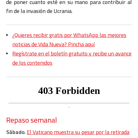
de poner cuanto esté en su mano para contribuir al
fin de la invasión de Ucrania.
¿Quieres recibir gratis por WhatsApp las mejores
noticias de Vida Nueva? Pincha aquí
Regístrate en el boletín gratuito y recibe un avance
de los contenidos
Repaso semanal
Sábado
.
El Vaticano muestra su pesar por la retirada