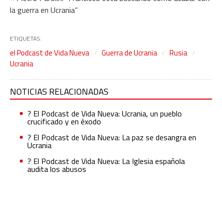
la guerra en Ucrania”
ETIQUETAS:
el Podcast de Vida Nueva
Guerra de Ucrania
Rusia
Ucrania
NOTICIAS RELACIONADAS
?️ El Podcast de Vida Nueva: Ucrania, un pueblo
crucificado y en éxodo
?️ El Podcast de Vida Nueva: La paz se desangra en
Ucrania
?️ El Podcast de Vida Nueva: La Iglesia española
audita los abusos