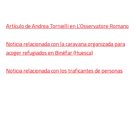
Artículo de Andrea Tornielli en L’Osservatore Romano
Noticia relacionada con la caravana organizada para
acoger refugiados en Binéfar (Huesca)
Noticia relacionada con los traficantes de personas