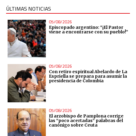
ÚLTIMAS NOTICIAS
05/08/2026
Episcopado argentino: “¡El Pastor
viene a encontrarse con su pueblo!”
05/08/2026
Con retiro espiritual Abelardo de La
Espriella se prepara para asumir la
presidencia de Colombia
05/08/2026
El arzobispo de Pamplona corrige
las “poco acertadas” palabras del
canónigo sobre Ceuta