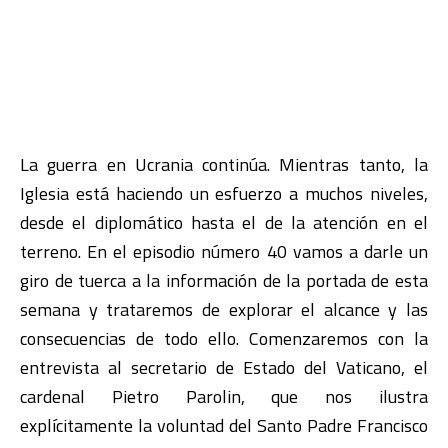
La guerra en Ucrania continúa. Mientras tanto, la
Iglesia está haciendo un esfuerzo a muchos niveles,
desde el diplomático hasta el de la atención en el
terreno. En el episodio número 40 vamos a darle un
giro de tuerca a la información de la portada de esta
semana y trataremos de explorar el alcance y las
consecuencias de todo ello. Comenzaremos con la
entrevista al secretario de Estado del Vaticano, el
cardenal Pietro Parolin, que nos ilustra
explícitamente la voluntad del Santo Padre Francisco