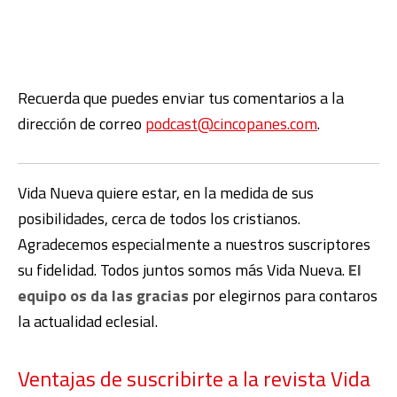
Recuerda que puedes enviar tus comentarios a la
dirección de correo
podcast@cincopanes.com
.
Vida Nueva quiere estar, en la medida de sus
posibilidades, cerca de todos los cristianos.
Agradecemos especialmente a nuestros suscriptores
su fidelidad. Todos juntos somos más Vida Nueva.
El
equipo os da las gracias
por elegirnos para contaros
la actualidad eclesial.
Ventajas de suscribirte a la revista Vida