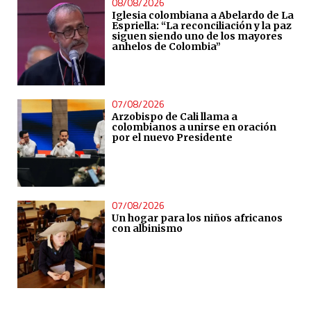
08/08/2026
Iglesia colombiana a Abelardo de La
Espriella: “La reconciliación y la paz
siguen siendo uno de los mayores
anhelos de Colombia”
07/08/2026
Arzobispo de Cali llama a
colombianos a unirse en oración
por el nuevo Presidente
07/08/2026
Un hogar para los niños africanos
con albinismo