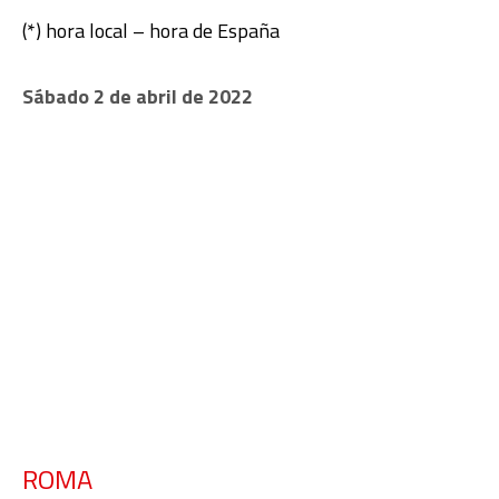
(*) hora local – hora de España
Sábado 2 de abril de 2022
ROMA