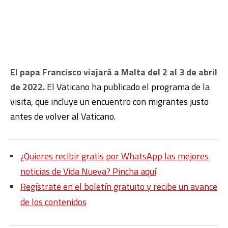
El papa Francisco viajará a Malta del 2 al 3 de abril
de 2022.
El Vaticano ha publicado el programa de la
visita, que incluye un encuentro con migrantes justo
antes de volver al Vaticano.
¿Quieres recibir gratis por WhatsApp las mejores
noticias de Vida Nueva? Pincha aquí
Regístrate en el boletín gratuito y recibe un avance
de los contenidos