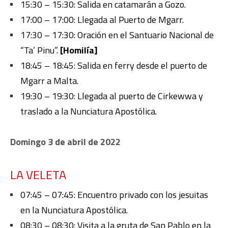
15:30 – 15:30: Salida en catamarán a Gozo.
17:00 – 17:00: Llegada al Puerto de Mgarr.
17:30 – 17:30: Oración en el Santuario Nacional de
“Ta’ Pinu”.
[Homilía]
18:45 – 18:45: Sal
ida en ferry desde el puerto de
Mgarr a Malta.
19:30 – 19:30: Lleg
ada al puerto de Cirkewwa y
traslado a la Nunciatura Apostólica.
Domingo 3 de abril de 2022
LA VELETA
07:45 – 07:45: Encuentro privado con los jesuitas
en la Nunciatura Apostólica.
08:30 – 08:30: Visita a la gruta de San Pablo en la