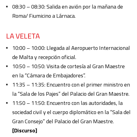
08:30 – 08:30: Salida en avión por la mañana de
Roma/ Fiumicino a Lárnaca.
LA VELETA
10:00 – 10:00:
Llegada al Aeropuerto Internacional
de Malta y recepción oficial.
10:50 – 10:50:
Visita de cortesía al
Gran Maestre
en la “Cámara de Embajadores”
.
11:35 – 11:35: Encuentro con el primer ministro en
la “Sala de los Pajes” del Palacio del Gran Maestre
.
11:50 – 11:50:
Encuentro con las autoridades, la
sociedad civil y el cuerpo diplomático e
n la “Sala del
Gran Consejo” del Palacio del Gran Maestre
.
[Discurso]