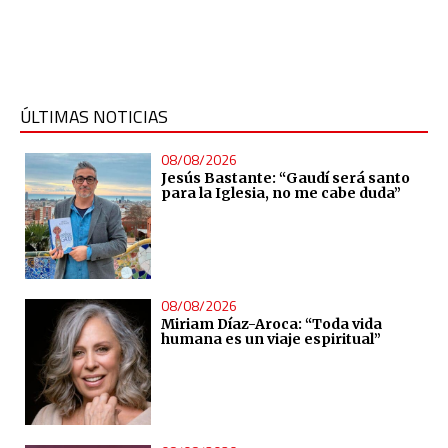
ÚLTIMAS NOTICIAS
08/08/2026
Jesús Bastante: “Gaudí será santo
para la Iglesia, no me cabe duda”
08/08/2026
Miriam Díaz-Aroca: “Toda vida
humana es un viaje espiritual”