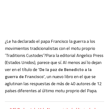
¿Le ha declarado el papa Francisco la guerra a los
movimientos tradicionalistas con el motu proprio
‘Traditionis Custodes’?Para la editorial Angelico Press
(Estados Unidos), parece que sí. Al menos así lo dejan
ver en el título de
‘De la paz de Benedicto a la
guerra de Francisco’
, un nuevo libro en el que se
aglutinan las respuestas de más de 40 autores de 12
países diferentes al último motu proprio del Papa.