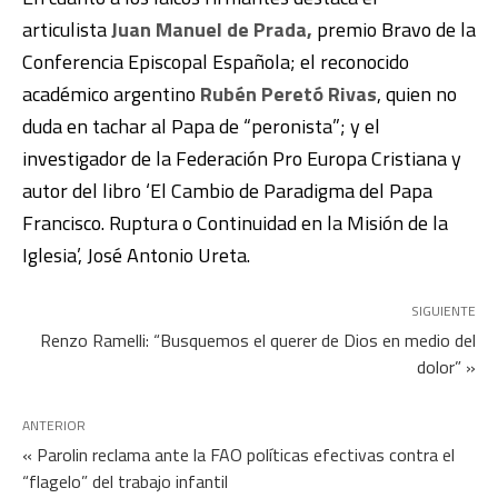
articulista
Juan Manuel de Prada,
premio Bravo de la
Conferencia Episcopal Española; el reconocido
académico argentino
Rubén Peretó Rivas
, quien no
duda en tachar al Papa de “peronista”; y el
investigador de la Federación Pro Europa Cristiana y
autor del libro ‘El Cambio de Paradigma del Papa
Francisco. Ruptura o Continuidad en la Misión de la
Iglesia’, José Antonio Ureta.
SIGUIENTE
Renzo Ramelli: “Busquemos el querer de Dios en medio del
dolor” »
ANTERIOR
« Parolin reclama ante la FAO políticas efectivas contra el
“flagelo” del trabajo infantil