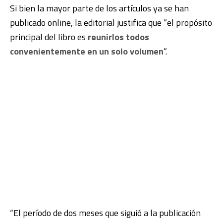
Si bien la mayor parte de los artículos ya se han
publicado online, la editorial justifica que “el propósito
principal del libro es
reunirlos todos
convenientemente en un solo volumen
“.
“El período de dos meses que siguió a la publicación