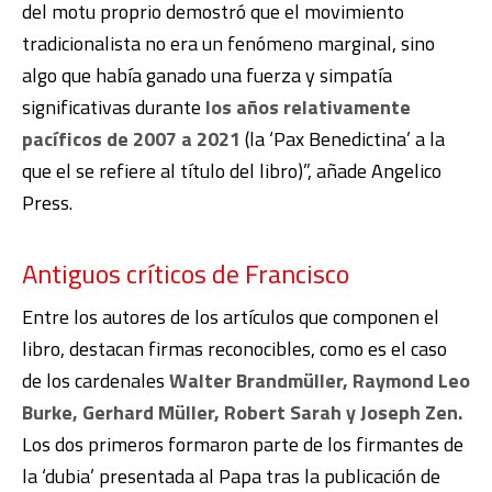
del motu proprio demostró que el movimiento
tradicionalista no era un fenómeno marginal, sino
algo que había ganado una fuerza y ​​simpatía
significativas durante
los años relativamente
pacíficos de 2007 a 2021
(la ‘Pax Benedictina’ a la
que el se refiere al título del libro)”, añade Angelico
Press.
Antiguos críticos de Francisco
Entre los autores de los artículos que componen el
libro, destacan firmas reconocibles, como es el caso
de los cardenales
Walter Brandmüller, Raymond Leo
Burke, Gerhard Müller, Robert Sarah y Joseph Zen.
Los dos primeros formaron parte de los firmantes de
la ‘dubia’ presentada al Papa tras la publicación de