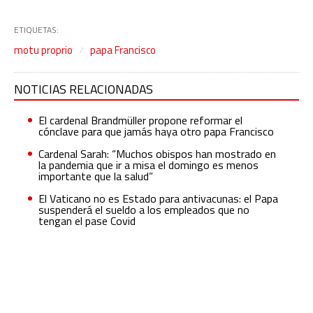
ETIQUETAS:
motu proprio
papa Francisco
NOTICIAS RELACIONADAS
El cardenal Brandmüller propone reformar el
cónclave para que jamás haya otro papa Francisco
Cardenal Sarah: “Muchos obispos han mostrado en
la pandemia que ir a misa el domingo es menos
importante que la salud”
El Vaticano no es Estado para antivacunas: el Papa
suspenderá el sueldo a los empleados que no
tengan el pase Covid