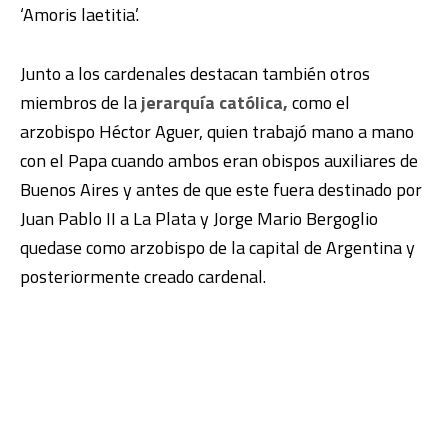
‘Amoris laetitia’.
Junto a los cardenales destacan también otros
miembros de la
jerarquía católica,
como el
arzobispo Héctor Aguer, quien trabajó mano a mano
con el Papa cuando ambos eran obispos auxiliares de
Buenos Aires y antes de que este fuera destinado por
Juan Pablo II a La Plata y Jorge Mario Bergoglio
quedase como arzobispo de la capital de Argentina y
posteriormente creado cardenal.