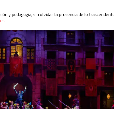
ión y pedagogía, sin olvidar la presencia de lo trascendent
res