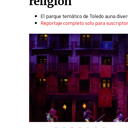
religión
El parque temático de Toledo auna divers
Reportaje completo solo para suscripto