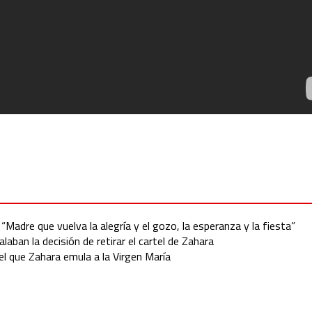
 “Madre que vuelva la alegría y el gozo, la esperanza y la fiesta”
laban la decisión de retirar el cartel de Zahara
el que Zahara emula a la Virgen María