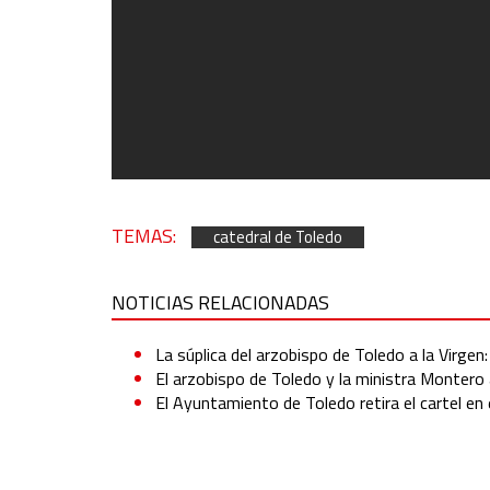
TEMAS:
catedral de Toledo
NOTICIAS RELACIONADAS
La súplica del arzobispo de Toledo a la Virgen:
El arzobispo de Toledo y la ministra Montero a
El Ayuntamiento de Toledo retira el cartel en 