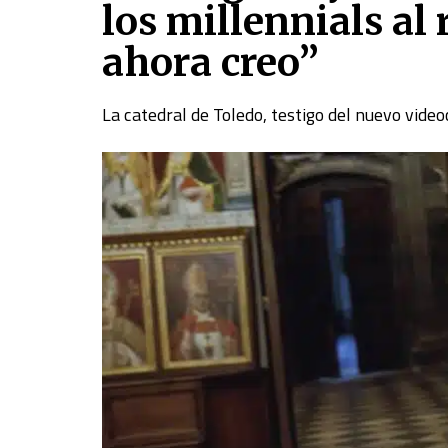
los millennials al 
ahora creo”
La catedral de Toledo, testigo del nuevo vide