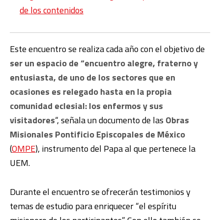
de los contenidos
Este encuentro se realiza cada año con el objetivo de
ser un espacio de “encuentro alegre, fraterno y
entusiasta, de uno de los sectores que en
ocasiones es relegado hasta en la propia
comunidad eclesial: los enfermos y sus
visitadores
“, señala un documento de las
Obras
Misionales Pontificio Episcopales de México
(
OMPE
), instrumento del Papa al que pertenece la
UEM.
Durante el encuentro se ofrecerán testimonios y
temas de estudio para enriquecer “el espíritu