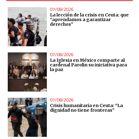
07/08/2026
La lección de la crisis en Ceuta: que
“aprendamos a garantizar
derechos”
07/08/2026
La Iglesia en México comparte al
cardenal Parolin su iniciativa para
la paz
07/08/2026
Crisis humanitaria en Ceuta: “La
dignidad no tiene fronteras”