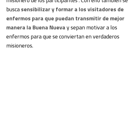
misionero de los participantes”. Con ello también se
busca
sensibilizar y formar a los visitadores de
enfermos para que puedan transmitir de mejor
manera la Buena Nueva
y sepan motivar a los
enfermos para que se conviertan en verdaderos
misioneros.