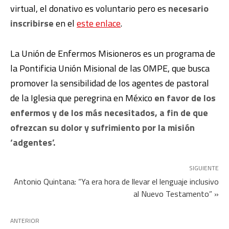
virtual, el donativo es voluntario pero es
necesario
inscribirse
en el
este enlace
.
La Unión de Enfermos Misioneros es un programa de
la Pontificia Unión Misional de las OMPE, que busca
promover la sensibilidad de los agentes de pastoral
de la Iglesia que peregrina en México
en favor de los
enfermos y de los más necesitados, a fin de que
ofrezcan su dolor y sufrimiento por la misión
‘adgentes’.
SIGUIENTE
Antonio Quintana: “Ya era hora de llevar el lenguaje inclusivo
al Nuevo Testamento” »
ANTERIOR