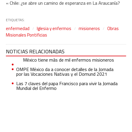
« Chile: ¿se abre un camino de esperanza en La Araucanía?
ETIQUETAS:
enfermedad
Iglesia y enfermos
misioneros
Obras
Misionales Pontificias
NOTICIAS RELACIONADAS
México tiene más de mil enfermos misioneros
OMPE México da a conocer detalles de la Jornada
por las Vocaciones Nativas y el Domund 2021
Las 7 claves del papa Francisco para vivir la Jornada
Mundial del Enfermo