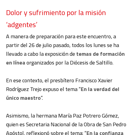
Dolor y sufrimiento por la misión
‘adgentes’
A manera de preparación para este encuentro, a
partir del 26 de julio pasado, todos los lunes se ha
llevado a cabo la exposición de
temas de formación
en línea
organizados por la Diócesis de Saltillo.
En ese contexto, el presbítero Francisco Xavier
Rodríguez Trejo expuso el tema “
En la verdad del
único maestro
“.
Asimismo, la hermana María Paz Potrero Gómez,
quien es Secretaria Nacional de la Obra de San Pedro
Apóstol, reflexionó sobre el tema: “
En la confianza