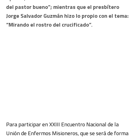
del pastor bueno”; mientras que el presbítero
Jorge Salvador Guzmán hizo lo propio con el tema:
“Mirando el rostro del crucificado”
.
Para participar en XXIII Encuentro Nacional de la
Unión de Enfermos Misioneros, que se será de forma