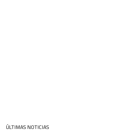
ÚLTIMAS NOTICIAS