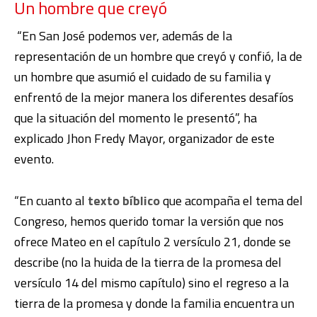
Un hombre que creyó
“En San José podemos ver, además de la
representación de un hombre que creyó y confió, la de
un hombre que asumió el cuidado de su familia y
enfrentó de la mejor manera los diferentes desafíos
que la situación del momento le presentó”, ha
explicado Jhon Fredy Mayor, organizador de este
evento.
“En cuanto al
texto bíblico
que acompaña el tema del
Congreso, hemos querido tomar la versión que nos
ofrece Mateo en el capítulo 2 versículo 21, donde se
describe (no la huida de la tierra de la promesa del
versículo 14 del mismo capítulo) sino el regreso a la
tierra de la promesa y donde la familia encuentra un