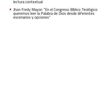
lectura contextual
Jhon Fredy Mayor: “En el Congreso Bíblico Teológico
queremos leer la Palabra de Dios desde diferentes
escenarios y opciones”