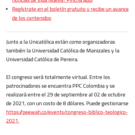
Regístrate en el boletín gratuito y recibe un avance
de los contenidos
Junto a la Unicatólica están como organizadoras
también la
Universidad Católica de Manizales y la
Universidad Católica de Pereira.
El congreso será totalmente virtual. Entre los
patrocinadores se encuentra PPC Colombia y se
realizará entre el 29 de septiembre al 02 de octubre
de 2021, con un costo de 8 dólares. Puede gestionarse
https://peewah.co/events/congreso-biblico-teologico-
2021.