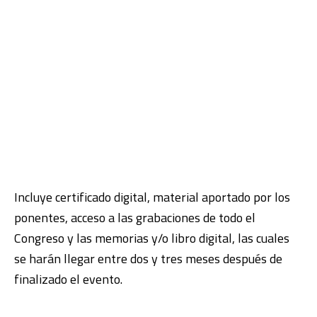
Incluye certificado digital, material aportado por los
ponentes, acceso a las grabaciones de todo el
Congreso y las memorias y/o libro digital, las cuales
se harán llegar entre dos y tres meses después de
finalizado el evento.