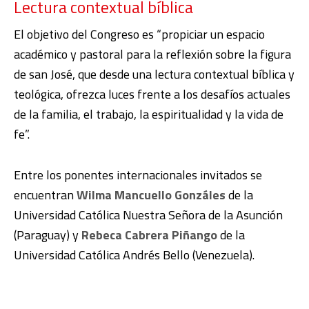
Lectura contextual bíblica
El objetivo del Congreso es “propiciar un espacio
académico y pastoral para la reflexión sobre la figura
de san José, que desde una lectura contextual bíblica y
teológica, ofrezca luces frente a los desafíos actuales
de la familia, el trabajo, la espiritualidad y la vida de
fe”.
Entre los ponentes internacionales invitados se
encuentran
Wilma Mancuello Gonzáles
de la
Universidad Católica Nuestra Señora de la Asunción
(Paraguay) y
Rebeca Cabrera Piñango
de la
Universidad Católica Andrés Bello (Venezuela).