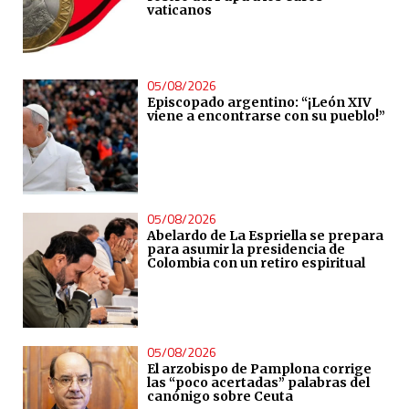
vaticanos
05/08/2026
Episcopado argentino: “¡León XIV
viene a encontrarse con su pueblo!”
05/08/2026
Abelardo de La Espriella se prepara
para asumir la presidencia de
Colombia con un retiro espiritual
05/08/2026
El arzobispo de Pamplona corrige
las “poco acertadas” palabras del
canónigo sobre Ceuta