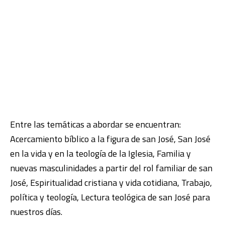
Entre las temáticas a abordar se encuentran:
Acercamiento bíblico a la figura de san José, San José
en la vida y en la teología de la Iglesia, Familia y
nuevas masculinidades a partir del rol familiar de san
José, Espiritualidad cristiana y vida cotidiana, Trabajo,
política y teología, Lectura teológica de san José para
nuestros días.