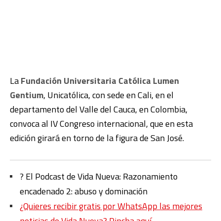
La
Fundación Universitaria Católica Lumen
Gentium
, Unicatólica, con sede en Cali, en el
departamento del Valle del Cauca, en Colombia,
convoca al IV Congreso internacional, que en esta
edición girará en torno de la figura de San José.
?️ El Podcast de Vida Nueva: Razonamiento
encadenado 2: abuso y dominación
¿Quieres recibir gratis por WhatsApp las mejores
noticias de Vida Nueva? Pincha aquí