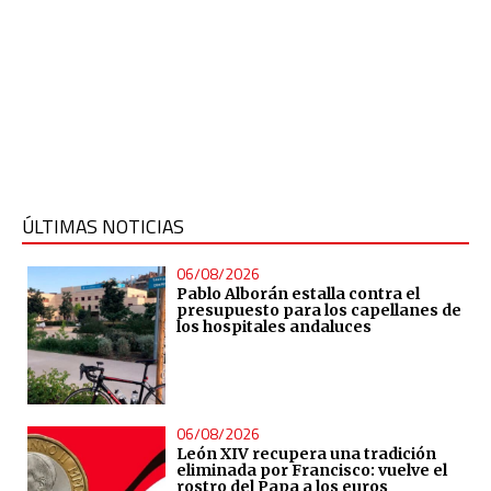
ÚLTIMAS NOTICIAS
06/08/2026
Pablo Alborán estalla contra el
presupuesto para los capellanes de
los hospitales andaluces
06/08/2026
León XIV recupera una tradición
eliminada por Francisco: vuelve el
rostro del Papa a los euros