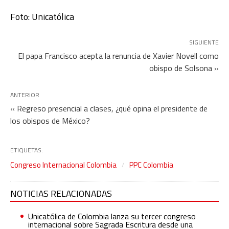
Foto: Unicatólica
SIGUIENTE
El papa Francisco acepta la renuncia de Xavier Novell como
obispo de Solsona »
ANTERIOR
« Regreso presencial a clases, ¿qué opina el presidente de
los obispos de México?
ETIQUETAS:
Congreso Internacional Colombia
PPC Colombia
NOTICIAS RELACIONADAS
Unicatólica de Colombia lanza su tercer congreso
internacional sobre Sagrada Escritura desde una