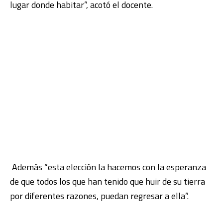
lugar donde habitar”, acotó el docente.
Además “esta elección la hacemos con la esperanza
de que todos los que han tenido que huir de su tierra
por diferentes razones, puedan regresar a ella”.