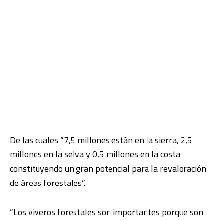
De las cuales “7,5 millones están en la sierra, 2,5
millones en la selva y 0,5 millones en la costa
constituyendo un gran potencial para la revaloración
de áreas forestales”.
“Los viveros forestales son importantes porque son