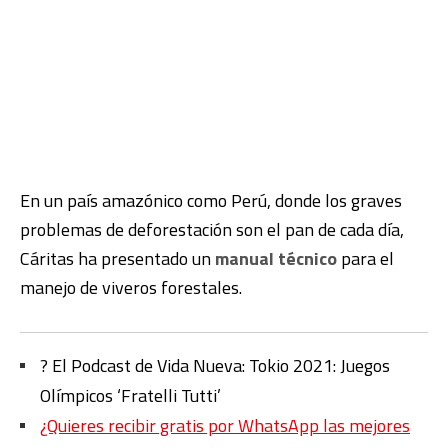
En un país amazónico como Perú, donde los graves
problemas de deforestación son el pan de cada día,
Cáritas ha presentado un
manual técnico
para el
manejo de viveros forestales.
?️ El Podcast de Vida Nueva: Tokio 2021: Juegos
Olímpicos ‘Fratelli Tutti’
¿Quieres recibir gratis por WhatsApp las mejores