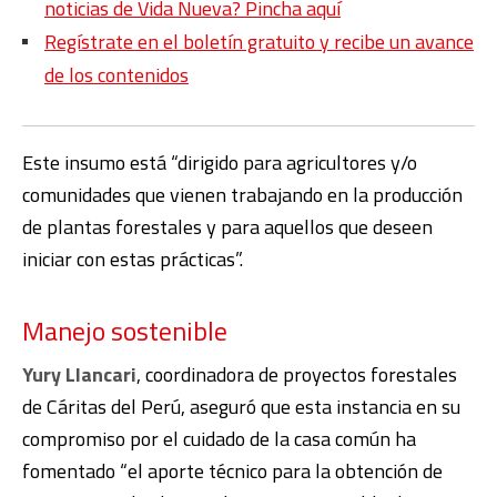
noticias de Vida Nueva? Pincha aquí
Regístrate en el boletín gratuito y recibe un avance
de los contenidos
Este insumo está “dirigido para agricultores y/o
comunidades que vienen trabajando en la producción
de plantas forestales y para aquellos que deseen
iniciar con estas prácticas”.
Manejo sostenible
Yury Llancari
, coordinadora de proyectos forestales
de Cáritas del Perú, aseguró que esta instancia en su
compromiso por el cuidado de la casa común ha
fomentado “el aporte técnico para la obtención de