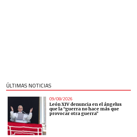
ÚLTIMAS NOTICIAS
09/08/2026
León XIV denuncia en el ángelus
que la “guerra no hace más que
provocar otra guerra”