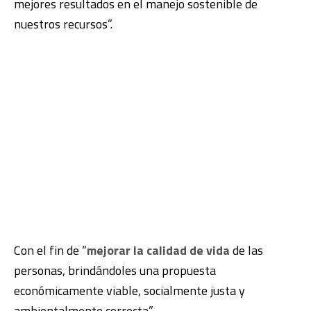
mejores resultados en el manejo sostenible de
nuestros recursos”.
Con el fin de “
mejorar la calidad de vida
de las
personas, brindándoles una propuesta
económicamente viable, socialmente justa y
ambientalmente correcta”.