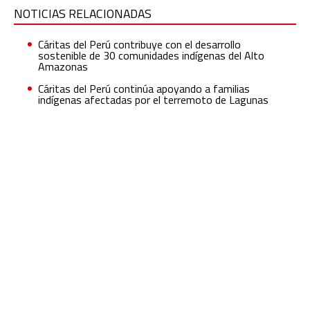
NOTICIAS RELACIONADAS
Cáritas del Perú contribuye con el desarrollo
sostenible de 30 comunidades indígenas del Alto
Amazonas
Cáritas del Perú continúa apoyando a familias
indígenas afectadas por el terremoto de Lagunas