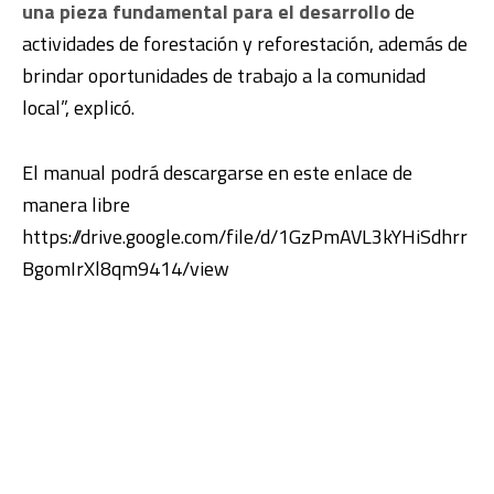
una pieza fundamental para el desarrollo
de
actividades de forestación y reforestación, además de
brindar oportunidades de trabajo a la comunidad
local”, explicó.
El manual podrá descargarse en este enlace de
manera libre
https://drive.google.com/file/d/1GzPmAVL3kYHiSdhrr
BgomIrXl8qm9414/view