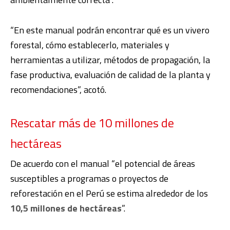
“En este manual podrán encontrar qué es un vivero
forestal, cómo establecerlo, materiales y
herramientas a utilizar, métodos de propagación, la
fase productiva, evaluación de calidad de la planta y
recomendaciones”, acotó.
Rescatar más de 10 millones de
hectáreas
De acuerdo con el manual “el potencial de áreas
susceptibles a programas o proyectos de
reforestación en el Perú se estima alrededor de los
10,5 millones de hectáreas
”.