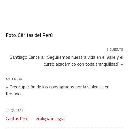
Foto: Cáritas del Perú
SIGUIENTE
Santiago Cantera: “Seguiremos nuestra vida en el Valle y el
curso académico con toda tranquilidad” »
ANTERIOR
« Preocupación de los consagrados por la violencia en
Rosario
ETIQUETAS:
Cáritas Perú
ecología integral