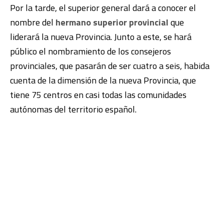
Por la tarde, el superior general dará a conocer el
nombre del
hermano superior provincial
que
liderará la nueva Provincia. Junto a este, se hará
público el nombramiento de los consejeros
provinciales, que pasarán de ser cuatro a seis, habida
cuenta de la dimensión de la nueva Provincia, que
tiene 75 centros en casi todas las comunidades
autónomas del territorio español.