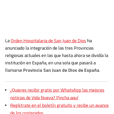
La
Orden Hospitalaria de San Juan de Dios
ha
anunciado la integración de las tres Provincias
religiosas actuales en las que hasta ahora se dividía la
institución en España, en una sola que pasará a
llamarse
Provincia San Juan de Dios de España
.
¿Quieres recibir gratis por WhatsApp las mejores
noticias de Vida Nueva? Pincha aquí
Regístrate en el boletín gratuito y recibe un avance
de los contenidos