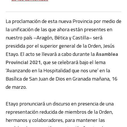
La proclamación de esta nueva Provincia por medio de
la unificación de las que ahora están presentes en
nuestro país –Aragón, Bética y Castilla– será
presidida por el superior general de la Orden, Jesús
Etayo. El acto se llevará a cabo durante la
Asamblea
Provincial 2021
, que se celebrará bajo el lema
‘Avanzando en la Hospitalidad que nos une’ en la
Basílica de San Juan de Dios en Granada mañana, 16
de marzo.
Etayo pronunciará un discurso en presencia de una
representación reducida de miembros de la Orden,
hermanos y colaboradores, para mantener las