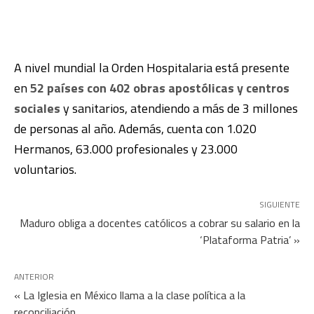
A nivel mundial la Orden Hospitalaria está presente
en
52 países con 402 obras apostólicas y centros
sociales
y sanitarios, atendiendo a más de 3 millones
de personas al año. Además, cuenta con 1.020
Hermanos, 63.000 profesionales y 23.000
voluntarios.
SIGUIENTE
Maduro obliga a docentes católicos a cobrar su salario en la
‘Plataforma Patria’ »
ANTERIOR
« La Iglesia en México llama a la clase política a la
reconciliación