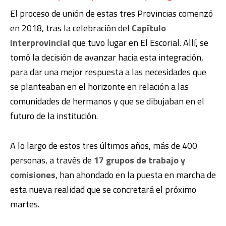
El proceso de unión de estas tres Provincias comenzó
en 2018, tras la celebración del
Capítulo
Interprovincial
que tuvo lugar en El Escorial. Allí, se
tomó la decisión de avanzar hacia esta integración,
para dar una mejor respuesta a las necesidades que
se planteaban en el horizonte en relación a las
comunidades de hermanos y que se dibujaban en el
futuro de la institución.
A lo largo de estos tres últimos años, más de 400
personas, a través de
17 grupos de trabajo y
comisiones
, han ahondado en la puesta en marcha de
esta nueva realidad que se concretará el próximo
martes.