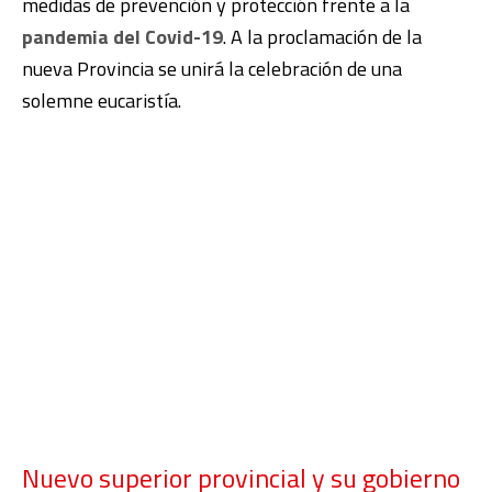
medidas de prevención y protección frente a la
pandemia del Covid-19
. A la proclamación de la
nueva Provincia se unirá la celebración de una
solemne eucaristía.
Nuevo superior provincial y su gobierno