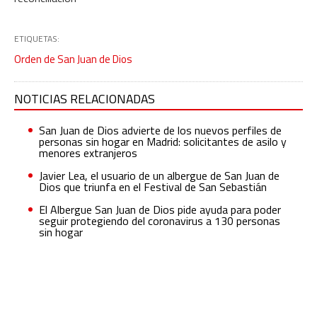
ETIQUETAS:
Orden de San Juan de Dios
NOTICIAS RELACIONADAS
San Juan de Dios advierte de los nuevos perfiles de
personas sin hogar en Madrid: solicitantes de asilo y
menores extranjeros
Javier Lea, el usuario de un albergue de San Juan de
Dios que triunfa en el Festival de San Sebastián
El Albergue San Juan de Dios pide ayuda para poder
seguir protegiendo del coronavirus a 130 personas
sin hogar