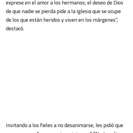
exprese en el amor a los hermanos; el deseo de Dios
de que nadie se pierda pide a la Iglesia que se ocupe
de los que están heridos y viven en los márgenes”,
destacó.
Invitando a los fieles a no desanimarse, les pidió que