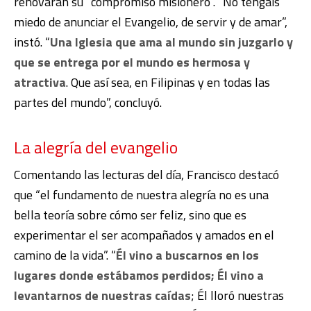
renovaran su “compromiso misionero”. “No tengáis
miedo de anunciar el Evangelio, de servir y de amar”,
instó. “
Una Iglesia que ama al mundo sin juzgarlo y
que se entrega por el mundo es hermosa y
atractiva
. Que así sea, en Filipinas y en todas las
partes del mundo”, concluyó.
La alegría del evangelio
Comentando las lecturas del día, Francisco destacó
que “el fundamento de nuestra alegría no es una
bella teoría sobre cómo ser feliz, sino que es
experimentar el ser acompañados y amados en el
camino de la vida”. “
Él vino a buscarnos en los
lugares donde estábamos perdidos; Él vino a
levantarnos de nuestras caídas
; Él lloró nuestras