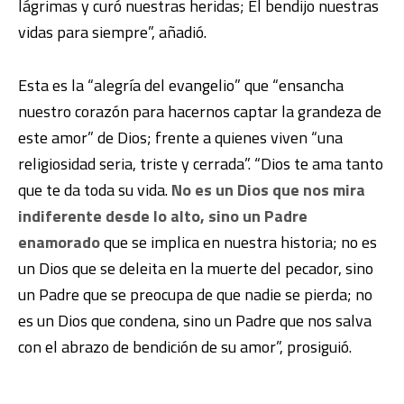
lágrimas y curó nuestras heridas; Él bendijo nuestras
vidas para siempre”, añadió.
Esta es la “alegría del evangelio” que “ensancha
nuestro corazón para hacernos captar la grandeza de
este amor” de Dios; frente a quienes viven “una
religiosidad seria, triste y cerrada”. “Dios te ama tanto
que te da toda su vida.
No es un Dios que nos mira
indiferente desde lo alto, sino un Padre
enamorado
que se implica en nuestra historia; no es
un Dios que se deleita en la muerte del pecador, sino
un Padre que se preocupa de que nadie se pierda; no
es un Dios que condena, sino un Padre que nos salva
con el abrazo de bendición de su amor”, prosiguió.