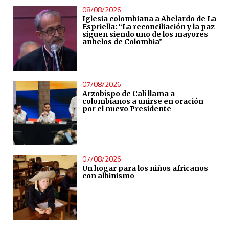
08/08/2026
Iglesia colombiana a Abelardo de La
Espriella: “La reconciliación y la paz
siguen siendo uno de los mayores
anhelos de Colombia”
07/08/2026
Arzobispo de Cali llama a
colombianos a unirse en oración
por el nuevo Presidente
07/08/2026
Un hogar para los niños africanos
con albinismo