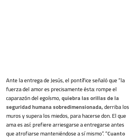
Ante la entrega de Jesús, el pontífice señaló que “la
fuerza del amor es precisamente ésta: rompe el
caparazón del egoísmo,
quiebra las orillas de la
seguridad humana sobredimensionada,
derriba los
muros y supera los miedos, para hacerse don. El que
ama es así: prefiere arriesgarse a entregarse antes
que atrofiarse manteniéndose a sí mismo”. “
Cuanto