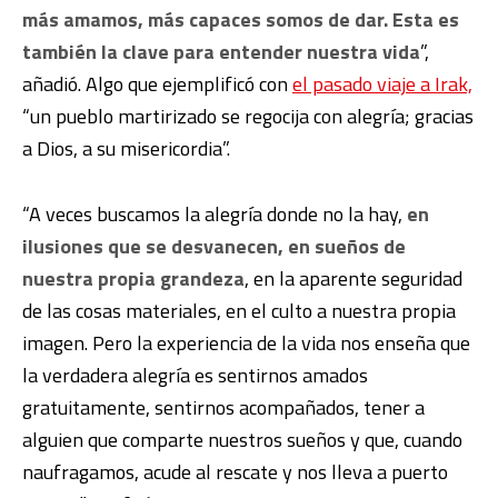
más amamos, más capaces somos de dar. Esta es
también la clave para entender nuestra vida
”,
añadió. Algo que ejemplificó con
el pasado viaje a Irak,
“un pueblo martirizado se regocija con alegría; gracias
a Dios, a su misericordia”.
“A veces buscamos la alegría donde no la hay,
en
ilusiones que se desvanecen, en sueños de
nuestra propia grandeza
, en la aparente seguridad
de las cosas materiales, en el culto a nuestra propia
imagen. Pero la experiencia de la vida nos enseña que
la verdadera alegría es sentirnos amados
gratuitamente, sentirnos acompañados, tener a
alguien que comparte nuestros sueños y que, cuando
naufragamos, acude al rescate y nos lleva a puerto