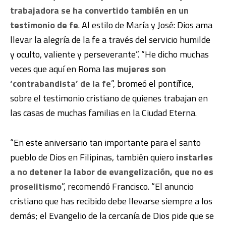
trabajadora se ha convertido también en un
testimonio de fe
. Al estilo de María y José: Dios ama
llevar la alegría de la fe a través del servicio humilde
y oculto, valiente y perseverante”.
“He dicho muchas
veces que aquí en Roma
las mujeres son
‘contrabandista’ de la fe
”, bromeó el pontífice,
sobre el testimonio cristiano de quienes trabajan en
las casas de muchas familias en la Ciudad Eterna.
“En este aniversario tan importante para el santo
pueblo de Dios en Filipinas, también quiero
instarles
a no detener la labor de evangelización, que no es
proselitismo
”, recomendó Francisco. “El anuncio
cristiano que has recibido debe llevarse siempre a los
demás; el Evangelio de la cercanía de Dios pide que se