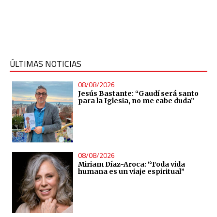
ÚLTIMAS NOTICIAS
08/08/2026
Jesús Bastante: “Gaudí será santo
para la Iglesia, no me cabe duda”
08/08/2026
Miriam Díaz-Aroca: “Toda vida
humana es un viaje espiritual”