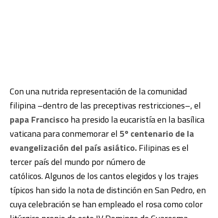
Con una nutrida representación de la comunidad
filipina –dentro de las preceptivas restricciones–, el
papa Francisco
ha presido la eucaristía en la basílica
vaticana para conmemorar el
5º centenario de la
evangelización del país asiático.
Filipinas es el
tercer país del mundo por número de
católicos. Algunos de los cantos elegidos y los trajes
típicos han sido la nota de distinción en San Pedro, en
cuya celebración se han empleado el rosa como color