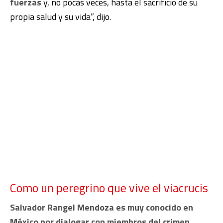
fuerzas
y, no pocas veces, hasta el sacrificio de su
propia salud y su vida”, dijo.
Como un peregrino que vive el viacrucis
Salvador Rangel Mendoza es muy conocido en
México por dialogar con miembros del crimen