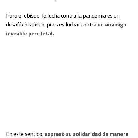
Para el obispo, la lucha contra la pandemia es un
desafío histórico, pues es luchar contra
un enemigo
invisible pero letal.
En este sentido,
expresó su solidaridad de manera