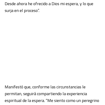
Desde ahora he ofrecido a Dios mi espera, y lo que
surja en el proceso”.
Manifestó que, conforme las circunstancias le
permitan, seguirá compartiendo la experiencia
espiritual de la espera. “Me siento como un peregrino