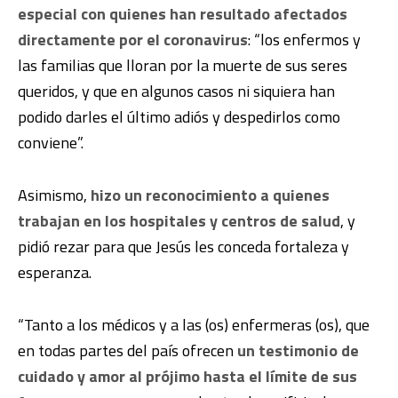
especial con quienes han resultado afectados
directamente por el coronavirus
: “los enfermos y
las familias que lloran por la muerte de sus seres
queridos, y que en algunos casos ni siquiera han
podido darles el último adiós y despedirlos como
conviene”.
Asimismo,
hizo un reconocimiento a quienes
trabajan en los hospitales y centros de salud
, y
pidió rezar para que Jesús les conceda fortaleza y
esperanza.
“Tanto a los médicos y a las (os) enfermeras (os), que
en todas partes del país ofrecen
un testimonio de
cuidado y amor al prójimo hasta el límite de sus