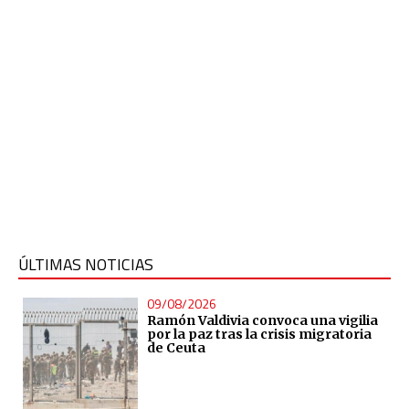
ÚLTIMAS NOTICIAS
09/08/2026
Ramón Valdivia convoca una vigilia
por la paz tras la crisis migratoria
de Ceuta