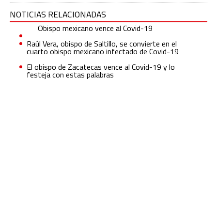
NOTICIAS RELACIONADAS
Obispo mexicano vence al Covid-19
Raúl Vera, obispo de Saltillo, se convierte en el
cuarto obispo mexicano infectado de Covid-19
El obispo de Zacatecas vence al Covid-19 y lo
festeja con estas palabras