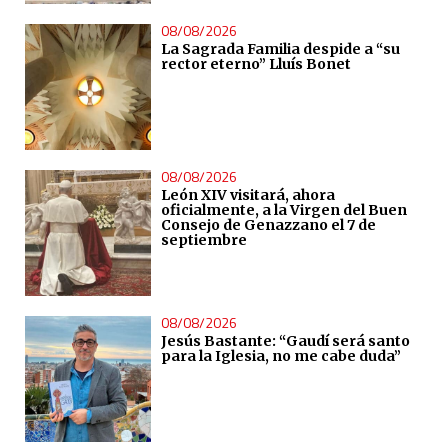
08/08/2026
La Sagrada Familia despide a “su
rector eterno” Lluís Bonet
08/08/2026
León XIV visitará, ahora
oficialmente, a la Virgen del Buen
Consejo de Genazzano el 7 de
septiembre
08/08/2026
Jesús Bastante: “Gaudí será santo
para la Iglesia, no me cabe duda”