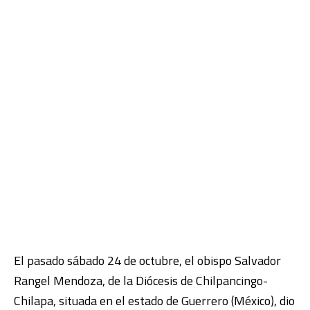
El pasado sábado 24 de octubre, el obispo Salvador
Rangel Mendoza, de la Diócesis de Chilpancingo-
Chilapa, situada en el estado de Guerrero (México), dio