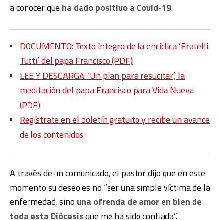
a conocer que
ha dado positivo a Covid-19
.
DOCUMENTO: Texto íntegro de la encíclica ‘Fratelli
Tutti’ del papa Francisco (PDF)
LEE Y DESCARGA: ‘Un plan para resucitar’, la
meditación del papa Francisco para Vida Nueva
(PDF)
Regístrate en el boletín gratuito y recibe un avance
de los contenidos
A través de un comunicado, el pastor dijo que en este
momento su deseo es no “ser una simple víctima de la
enfermedad, sino
una ofrenda de amor en bien de
toda esta Diócesis
que me ha sido confiada”.