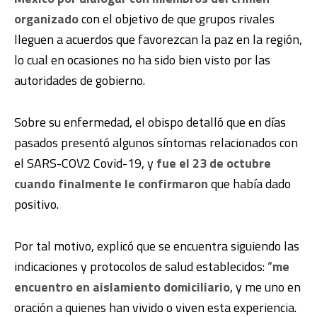
organizado
con el objetivo de que grupos rivales
lleguen a acuerdos que favorezcan la paz en la región,
lo cual en ocasiones no ha sido bien visto por las
autoridades de gobierno.
Sobre su enfermedad, el obispo detalló que en días
pasados presentó algunos síntomas relacionados con
el SARS-COV2 Covid-19, y
fue el 23 de octubre
cuando finalmente le confirmaron
que había dado
positivo.
Por tal motivo, explicó que se encuentra siguiendo las
indicaciones y protocolos de salud establecidos: “
me
encuentro en aislamiento domiciliario
, y me uno en
oración a quienes han vivido o viven esta experiencia.