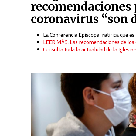
recomendaciones p
coronavirus “son d
La Conferencia Episcopal ratifica que es
LEER MÁS: Las recomendaciones de los ob
Consulta toda la actualidad de la Iglesia