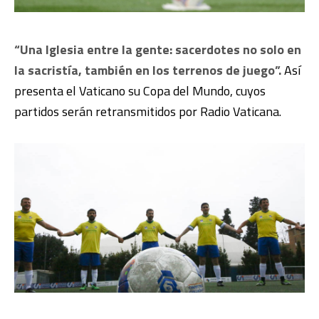
“Una Iglesia entre la gente: sacerdotes no solo en
la sacristía, también en los terrenos de juego”.
Así
presenta el Vaticano su Copa del Mundo, cuyos
partidos serán retransmitidos por Radio Vaticana.