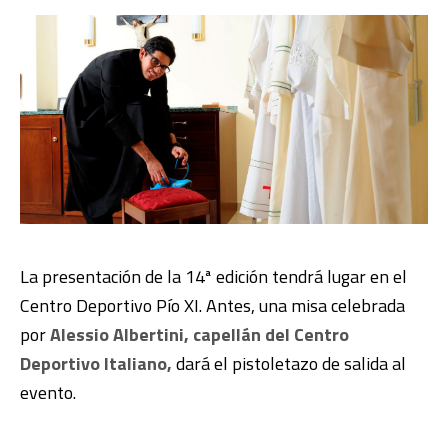
La presentación de la 14ª edición tendrá lugar en el
Centro Deportivo Pío XI. Antes, una misa celebrada
por
Alessio Albertini, capellán del Centro
Deportivo Italiano,
dará el pistoletazo de salida al
evento.