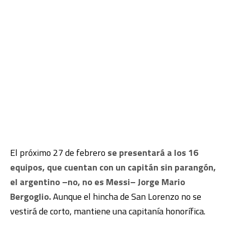
El próximo 27 de febrero
se presentará a los 16
equipos, que cuentan con un capitán sin parangón,
el argentino –no, no es Messi– Jorge Mario
Bergoglio.
Aunque el hincha de San Lorenzo no se
vestirá de corto, mantiene una capitanía honorífica.