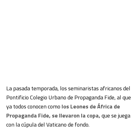
La pasada temporada, los seminaristas africanos del
Pontificio Colegio Urbano de Propaganda Fide, al que
ya todos conocen como
los Leones de África de
Propaganda Fide, se llevaron la copa,
que se juega
con la cúpula del Vaticano de fondo.