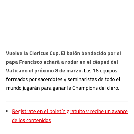
Vuelve la Clericus Cup. El balón bendecido por el
papa Francisco echará a rodar en el césped del
Vaticano el próximo 8 de marzo.
Los 16 equipos
formados por sacerdotes y seminaristas de todo el
mundo jugarán para ganar la Champions del clero.
Regístrate en el boletín gratuito y recibe un avance
de los contenidos