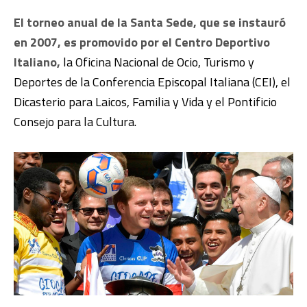
El torneo anual de la Santa Sede, que se instauró
en 2007, es promovido por el Centro Deportivo
Italiano,
la Oficina Nacional de Ocio, Turismo y
Deportes de la Conferencia Episcopal Italiana (CEI), el
Dicasterio para Laicos, Familia y Vida y el Pontificio
Consejo para la Cultura.