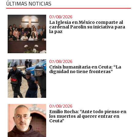
ÚLTIMAS NOTICIAS
07/08/2026
La Iglesia en México comparte al
cardenal Parolin su iniciativa para
la paz
07/08/2026
Crisis humanitaria en Ceuta: “La
dignidad no tiene fronteras”
07/08/2026
Emilio Rocha: “Ante todo pienso en
los muertos al querer entrar en
Ceuta”