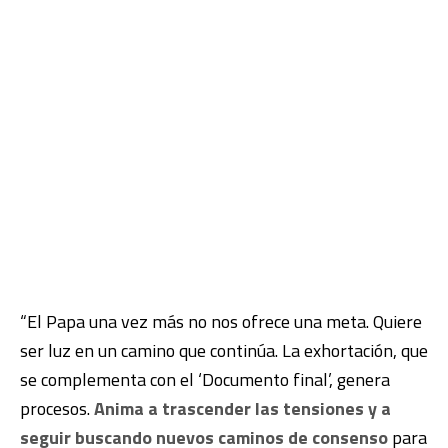
“El Papa una vez más no nos ofrece una meta. Quiere
ser luz en un camino que continúa. La exhortación, que
se complementa con el ‘Documento final’, genera
procesos.
Anima a trascender las tensiones y a
seguir buscando nuevos caminos de consenso
para