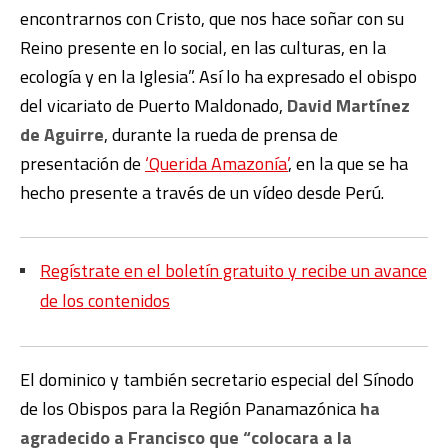
encontrarnos con Cristo, que nos hace soñar con su
Reino presente en lo social, en las culturas, en la
ecología y en la Iglesia”. Así lo ha expresado el obispo
del vicariato de Puerto Maldonado,
David Martínez
de Aguirre
, durante la rueda de prensa de
presentación de
‘Querida Amazonía’
, en la que se ha
hecho presente a través de un vídeo desde Perú.
Regístrate en el boletín gratuito y recibe un avance
de los contenidos
El dominico y también secretario especial del Sínodo
de los Obispos para la Región Panamazónica
ha
agradecido a Francisco que “colocara a la