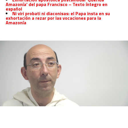
Amazonía’ del papa Francisco – Texto íntegro en
español
Ni viri probati ni diaconisas: el Papa insta en su
exhortación a rezar por las vocaciones para la
Amazonía