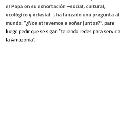
el Papa en su exhortación –social, cultural,
ecológico y eclesial–, ha lanzado una pregunta al
mundo: “¿Nos atrevemos a soñar juntos?”,
para
luego pedir que se sigan “tejiendo redes para servir a
la Amazonía”.