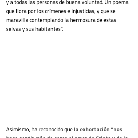
y a todas las personas de buena voluntad. Un poema
que llora por los crímenes e injusticias, y que se
maravilla contemplando la hermosura de estas
selvas y sus habitantes”.
Asimismo, ha reconocido que
la exhortación “nos