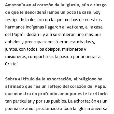
Amazonía en el corazón de la Iglesia, aún a riesgo
de que le desordenáramos un poco la casa.
Soy
testigo de la ilusión con la que muchos de nuestros
hermanos indígenas llegaron al Vaticano, a ‘la casa
del Papa’ –decían– y allí se sintieron uno más. Sus
anhelos y preocupaciones fueron escuchadas y,
juntos, con todos los obispos, misioneros y
misioneras, compartimos la pasión por anunciar a
Cristo”.
Sobre el título de la exhortación, el religioso ha
afirmado que “es un reflejo del corazón del Papa,
que muestra un profundo amor por este territorio
tan particular y por sus pueblos. La exhortación es un
poema de amor proclamado a toda la Iglesia universal