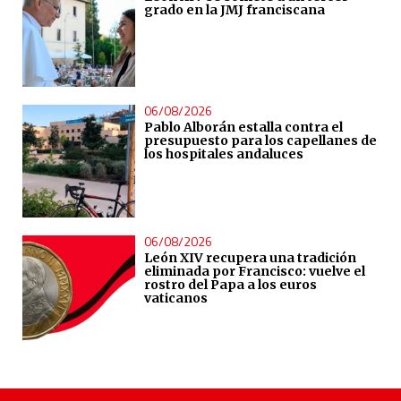
grado en la JMJ franciscana
06/08/2026
Pablo Alborán estalla contra el
presupuesto para los capellanes de
los hospitales andaluces
06/08/2026
León XIV recupera una tradición
eliminada por Francisco: vuelve el
rostro del Papa a los euros
vaticanos