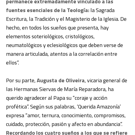
permanece extremadamente vinculado a las
fuentes esenciales de la Teología:
la Sagrada
Escritura, la Tradición y el Magisterio de la Iglesia. De
hecho, en todos los sueños que presenta, hay
elementos soteriológicos, cristológicos,
neumatológicos y eclesiológicos que deben verse de
manera articulada, atentos a la correlación entre
ellos”.
Por su parte,
Augusta de Oliveira
, v
icaria general de
las Hermanas Siervas de María Reparadora, ha
querido agradecer al Papa su “coraje y acción
profética”. Según sus palabras, ‘Querida Amazonía’
e
xpresa “amor, ternura, conocimiento, compromisos,
cuidado, protección, pasión y afecto en abundancia”.
Recordando los cuatro sueños a los que se refiere