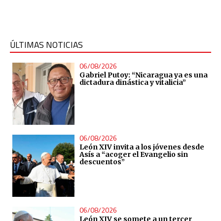
ÚLTIMAS NOTICIAS
06/08/2026
Gabriel Putoy: “Nicaragua ya es una
dictadura dinástica y vitalicia”
06/08/2026
León XIV invita a los jóvenes desde
Asís a “acoger el Evangelio sin
descuentos”
06/08/2026
León XIV se somete a un tercer