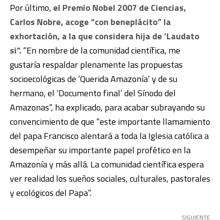
Por último,
el Premio Nobel 2007 de Ciencias,
Carlos Nobre, acoge “con beneplácito” la
exhortación, a la que considera hija de ‘Laudato
si”.
“
En nombre de la comunidad científica, me
gustaría respaldar plenamente las propuestas
socioecológicas de ‘Querida Amazonía’ y de su
hermano, el ‘Documento final’ del Sínodo del
Amazonas”, ha explicado, para acabar subrayando su
convencimiento de que “
este importante llamamiento
del papa Francisco alentará a toda la Iglesia católica a
desempeñar su importante papel profético en la
Amazonía y más allá. La comunidad científica espera
ver realidad los sueños sociales, culturales, pastorales
y ecológicos del Papa”.
SIGUIENTE