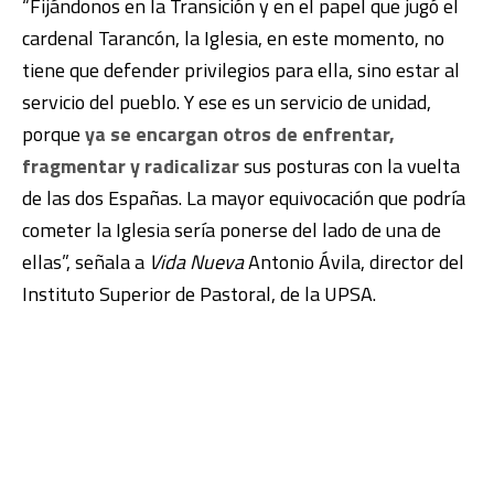
“Fijándonos en la Transición y en el papel que jugó el
cardenal
Tarancón
, la Iglesia, en este momento, no
tiene que defender privilegios para ella, sino estar al
servicio del pueblo. Y ese es un servicio de unidad,
porque
ya se encargan otros de enfrentar,
fragmentar y radicalizar
sus posturas con la vuelta
de las dos Españas. La mayor equivocación que podría
cometer la Iglesia sería ponerse del lado de una de
ellas”, señala a
Vida Nueva
Antonio Ávila
, director del
Instituto Superior de Pastoral, de la UPSA.