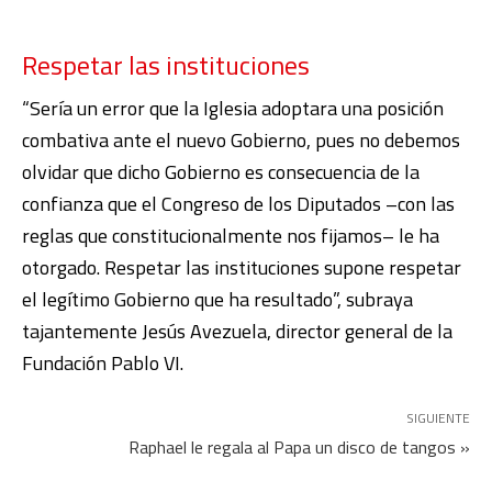
Respetar las instituciones
“Sería un error que la Iglesia adoptara una posición
combativa ante el nuevo Gobierno, pues no debemos
olvidar que dicho Gobierno es consecuencia de la
confianza que el Congreso de los Diputados –con las
reglas que constitucionalmente nos fijamos– le ha
otorgado. Respetar las instituciones supone respetar
el legítimo Gobierno que ha resultado”, subraya
tajantemente
Jesús Avezuela
, director general de la
Fundación Pablo VI.
SIGUIENTE
Raphael le regala al Papa un disco de tangos »