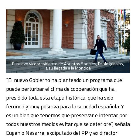
El nuevo vicepresidente de Asuntos Sociales, Pablo Iglesias,
a su llegada a la Moncloa
“El nuevo Gobierno ha planteado un programa que
puede perturbar el clima de cooperación que ha
presidido toda esta etapa histórica, que ha sido
fecunda y muy positiva para la sociedad española. Y
es un bien que tenemos que preservar e intentar por
todos nuestros medios evitar que se deteriore”, señala
Eugenio Nasarre
, exdiputado del PP y ex director