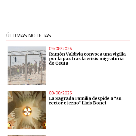
ÚLTIMAS NOTICIAS
09/08/2026
Ramón Valdivia convoca una vigilia
por la paz tras la crisis migratoria
de Ceuta
08/08/2026
La Sagrada Familia despide a “su
rector eterno” Lluís Bonet