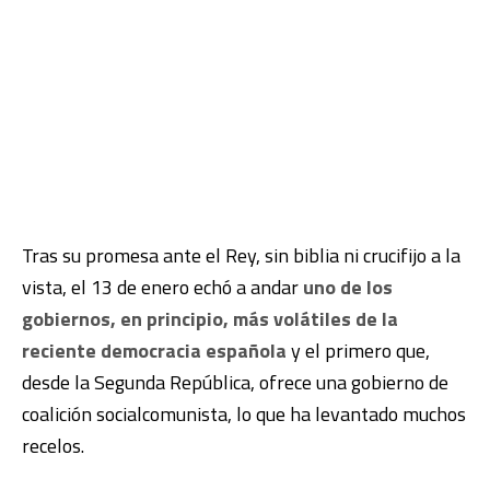
Tras su promesa ante el Rey, sin biblia ni crucifijo a la
vista, el 13 de enero echó a andar
uno de los
gobiernos, en principio, más volátiles de la
reciente democracia española
y el primero que,
desde la Segunda República, ofrece una gobierno de
coalición socialcomunista, lo que ha levantado muchos
recelos.