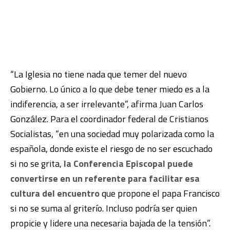
“La Iglesia no tiene nada que temer del nuevo
Gobierno. Lo único a lo que debe tener miedo es a la
indiferencia, a ser irrelevante”, afirma
Juan Carlos
González
. Para el coordinador federal de Cristianos
Socialistas, “en una sociedad muy polarizada como la
española, donde existe el riesgo de no ser escuchado
si no se grita,
la Conferencia Episcopal puede
convertirse en un referente para facilitar esa
cultura del encuentro
que propone el papa
Francisco
si no se suma al griterío. Incluso podría ser quien
propicie y lidere una necesaria bajada de la tensión”.