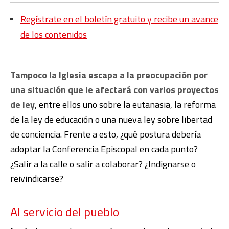
Regístrate en el boletín gratuito y recibe un avance
de los contenidos
Tampoco la Iglesia escapa a la preocupación por
una situación que le afectará con varios proyectos
de ley
, entre ellos uno sobre la eutanasia, la reforma
de la ley de educación o una nueva ley sobre libertad
de conciencia. Frente a esto, ¿qué postura debería
adoptar la Conferencia Episcopal en cada punto?
¿Salir a la calle o salir a colaborar? ¿Indignarse o
reivindicarse?
Al servicio del pueblo