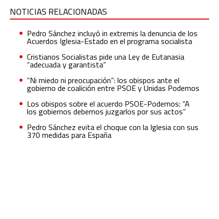
NOTICIAS RELACIONADAS
Pedro Sánchez incluyó in extremis la denuncia de los
Acuerdos Iglesia-Estado en el programa socialista
Cristianos Socialistas pide una Ley de Eutanasia
“adecuada y garantista”
“Ni miedo ni preocupación”: los obispos ante el
gobierno de coalición entre PSOE y Unidas Podemos
Los obispos sobre el acuerdo PSOE-Podemos: “A
los gobiernos debemos juzgarlos por sus actos”
Pedro Sánchez evita el choque con la Iglesia con sus
370 medidas para España