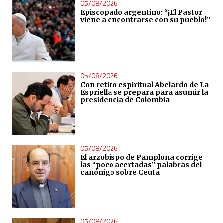
05/08/2026
Episcopado argentino: “¡El Pastor
viene a encontrarse con su pueblo!”
05/08/2026
Con retiro espiritual Abelardo de La
Espriella se prepara para asumir la
presidencia de Colombia
05/08/2026
El arzobispo de Pamplona corrige
las “poco acertadas” palabras del
canónigo sobre Ceuta
05/08/2026