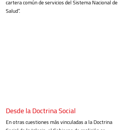
cartera común de servicios del Sistema Nacional de
Salud”.
Desde la Doctrina Social
En otras cuestiones más vinculadas a la Doctrina