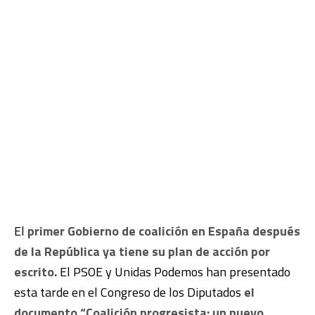
El
primer Gobierno de coalición en España después
de la República ya tiene su plan de acción por
escrito.
El PSOE y Unidas Podemos han presentado
esta tarde en el Congreso de los Diputados
el
documento “Coalición progresista: un nuevo