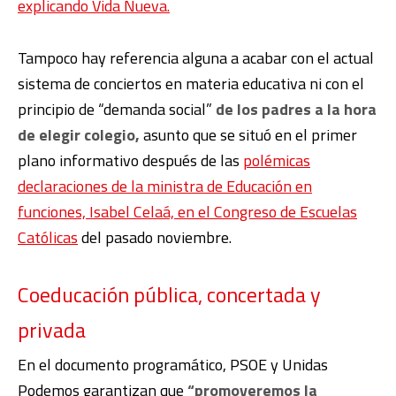
explicando Vida Nueva.
Tampoco hay referencia alguna a acabar con el actual
sistema de conciertos en materia educativa ni con el
principio de “demanda social”
de los padres a la hora
de elegir colegio,
asunto que se situó en el primer
plano informativo después de las
polémicas
declaraciones de la ministra de Educación en
funciones, Isabel Celaá, en el Congreso de Escuelas
Católicas
del pasado noviembre.
Coeducación pública, concertada y
privada
En el documento programático, PSOE y Unidas
Podemos garantizan que
“promoveremos la