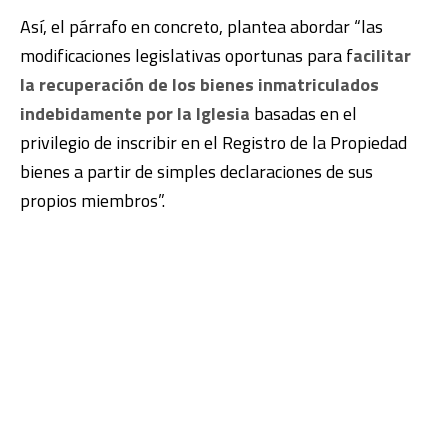
Así, el párrafo en concreto, plantea abordar “las
modificaciones legislativas oportunas para f
acilitar
la recuperación de los bienes inmatriculados
indebidamente por la Iglesia
basadas en el
privilegio de inscribir en el Registro de la Propiedad
bienes a partir de simples declaraciones de sus
propios miembros”.