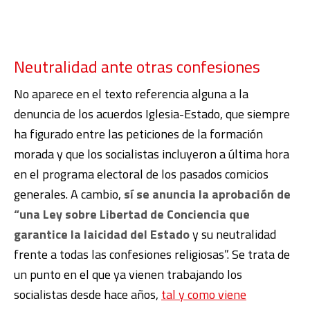
Neutralidad ante otras confesiones
No aparece en el texto referencia alguna a la
denuncia de los acuerdos Iglesia-Estado, que siempre
ha figurado entre las peticiones de la formación
morada y que los socialistas incluyeron a última hora
en el programa electoral de los pasados comicios
generales. A cambio,
sí se anuncia la aprobación de
“una Ley sobre Libertad de Conciencia que
garantice la laicidad del Estado
y su neutralidad
frente a todas las confesiones religiosas”. Se trata de
un punto en el que ya vienen trabajando los
socialistas desde hace años,
tal y como viene