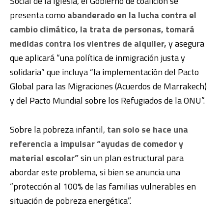
Social de la Iglesia, el Gobierno de coalición se
presenta como
abanderado en la lucha contra el
cambio climático, la trata de personas, tomará
medidas contra los vientres de alquiler,
y asegura
que aplicará “una política de inmigración justa y
solidaria” que incluya “la implementación del Pacto
Global para las Migraciones (Acuerdos de Marrakech)
y del Pacto Mundial sobre los Refugiados de la ONU”.
Sobre la pobreza infantil,
tan solo se hace una
referencia a impulsar “ayudas de comedor y
material escolar”
sin un plan estructural para
abordar este problema, si bien se anuncia una
“protección al 100% de las familias vulnerables en
situación de pobreza energética”.