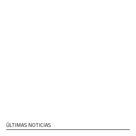
ÚLTIMAS NOTICIAS