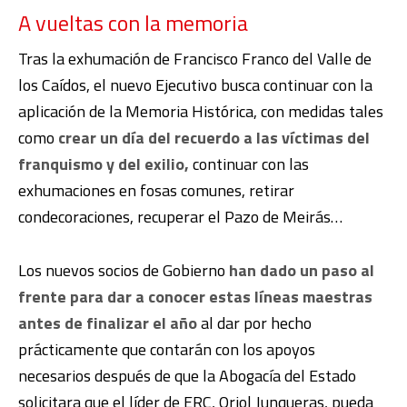
A vueltas con la memoria
Tras la exhumación de Francisco Franco del Valle de
los Caídos, el nuevo Ejecutivo busca continuar con la
aplicación de la Memoria Histórica, con medidas tales
como
crear un día del recuerdo a las víctimas del
franquismo y del exilio,
continuar con las
exhumaciones en fosas comunes, retirar
condecoraciones, recuperar el Pazo de Meirás…
Los nuevos socios de Gobierno
han dado un paso al
frente para dar a conocer estas líneas maestras
antes de finalizar el año
al dar por hecho
prácticamente que contarán con los apoyos
necesarios después de que la Abogacía del Estado
solicitara que el líder de ERC, Oriol Junqueras, pueda