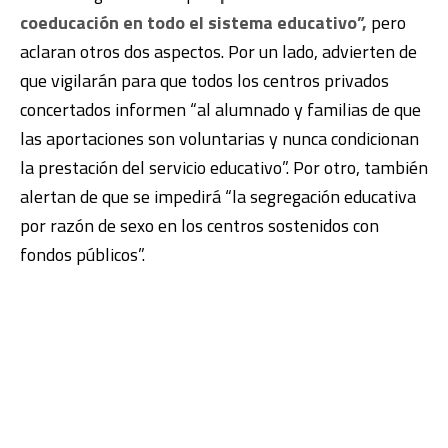
coeducación en todo el sistema educativo”,
pero
aclaran otros dos aspectos. Por un lado, advierten de
que vigilarán para que todos los centros privados
concertados informen “al alumnado y familias de que
las aportaciones son voluntarias y nunca condicionan
la prestación del servicio educativo”. Por otro, también
alertan de que se impedirá “la segregación educativa
por razón de sexo en los centros sostenidos con
fondos públicos”.