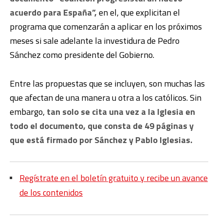
acuerdo para España”,
en el, que explicitan el
programa que comenzarán a aplicar en los próximos
meses si sale adelante la investidura de Pedro
Sánchez como presidente del Gobierno.
Entre las propuestas que se incluyen, son muchas las
que afectan de una manera u otra a los católicos. Sin
embargo,
tan solo se cita una vez a la Iglesia en
todo el documento, que consta de 49 páginas y
que está firmado por Sánchez y Pablo Iglesias.
Regístrate en el boletín gratuito y recibe un avance
de los contenidos