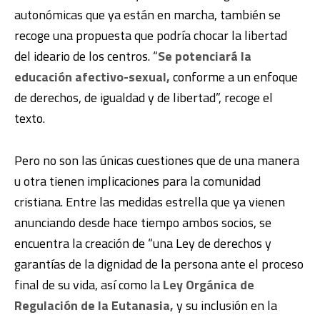
autonómicas que ya están en marcha, también se
recoge una propuesta que podría chocar la libertad
del ideario de los centros. “
Se potenciará la
educación afectivo-sexual,
conforme a un enfoque
de derechos, de igualdad y de libertad”, recoge el
texto.
Pero no son las únicas cuestiones que de una manera
u otra tienen implicaciones para la comunidad
cristiana. Entre las medidas estrella que ya vienen
anunciando desde hace tiempo ambos socios, se
encuentra la creación de “una Ley de derechos y
garantías de la dignidad de la persona ante el proceso
final de su vida, así como la
Ley Orgánica de
Regulación de la Eutanasia,
y su inclusión en la