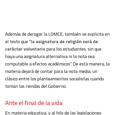
Además de derogar la LOMCE, también se explicita en
el texto que “
la asignatura de religión será de
carácter voluntario
para los estudiantes, sin que
haya una asignatura alternativa ni la nota sea
computable a efectos académicos”. De esta manera, la
materia dejará de contar para la nota media, un
clásico entre los planteamientos socialistas cuando
toman las riendas del Gobierno.
Ante el final de la vida
En materia educativa, y al hilo de las legislaciones