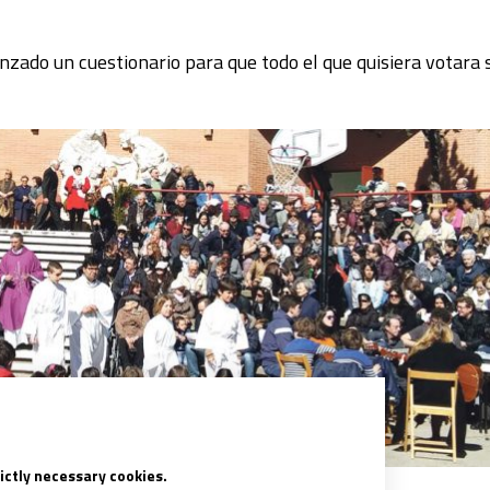
anzado un cuestionario para que todo el que quisiera votara
rictly necessary cookies.