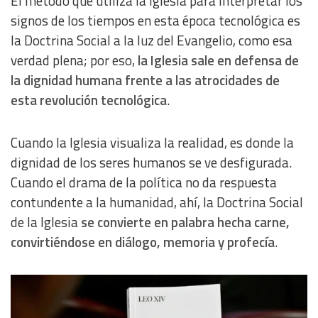
El método que utiliza la Iglesia para interpretar los
signos de los tiempos en esta época tecnológica es
la Doctrina Social a la luz del Evangelio, como esa
verdad plena; por eso,
la Iglesia sale en defensa de
la dignidad humana frente a las atrocidades de
esta revolución tecnológica
.
Cuando la Iglesia visualiza la realidad, es donde la
dignidad de los seres humanos se ve desfigurada.
Cuando el drama de la política no da respuesta
contundente a la humanidad, ahí, la Doctrina Social
de la Iglesia
se convierte en palabra hecha carne,
convirtiéndose en diálogo, memoria y profecía
.