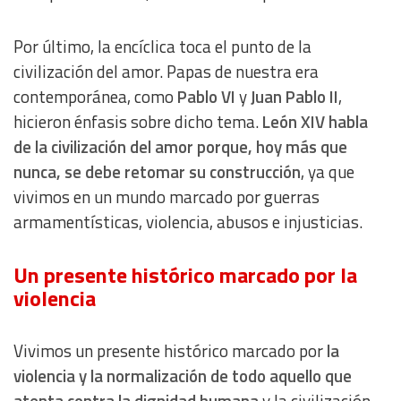
Analytical
Por último, la encíclica toca el punto de la
civilización del amor. Papas de nuestra era
contemporánea, como
Pablo VI
y
Juan Pablo II
,
Functional
hicieron énfasis sobre dicho tema.
León XIV habla
de la civilización del amor porque, hoy más que
Advertising
nunca, se debe retomar su construcción
, ya que
vivimos en un mundo marcado por guerras
armamentísticas, violencia, abusos e injusticias.
Un presente histórico marcado por la
violencia
Vivimos un presente histórico marcado por
la
violencia y la normalización de todo aquello que