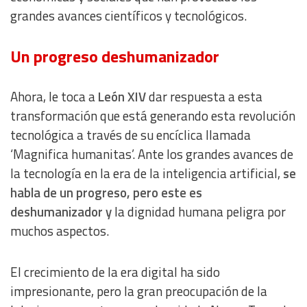
grandes avances científicos y tecnológicos.
Un progreso deshumanizador
Ahora, le toca a
León XIV
dar respuesta a esta
transformación que está generando esta revolución
tecnológica a través de su encíclica llamada
‘Magnifica humanitas’. Ante los grandes avances de
la tecnología en la era de la inteligencia artificial,
se
habla de un progreso, pero este es
deshumanizador y
la dignidad humana peligra por
muchos aspectos.
El crecimiento de la era digital ha sido
impresionante, pero la gran preocupación de la