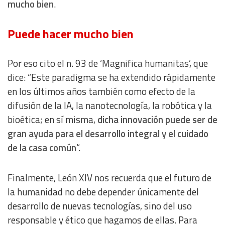
mucho bien
.
Puede hacer mucho bien
Por eso cito el n. 93 de ‘Magnifica humanitas’, que
dice: “Este paradigma se ha extendido rápidamente
en los últimos años también como efecto de la
difusión de la IA, la nanotecnología, la robótica y la
bioética; en sí misma,
dicha innovación puede ser de
gran ayuda para el desarrollo integral y el cuidado
de la casa común
“.
Finalmente, León XIV nos recuerda que el futuro de
la humanidad no debe depender únicamente del
desarrollo de nuevas tecnologías, sino del uso
responsable y ético que hagamos de ellas. Para