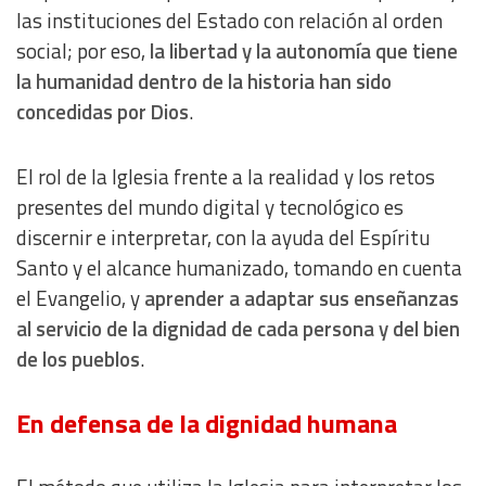
las instituciones del Estado con relación al orden
social; por eso,
la libertad y la autonomía que tiene
la humanidad dentro de la historia han sido
concedidas por Dios
.
El rol de la Iglesia frente a la realidad y los retos
presentes del mundo digital y tecnológico es
discernir e interpretar, con la ayuda del Espíritu
Santo y el alcance humanizado, tomando en cuenta
el Evangelio, y
aprender a adaptar sus enseñanzas
al servicio de la dignidad de cada persona y del bien
de los pueblos
.
En defensa de la dignidad humana