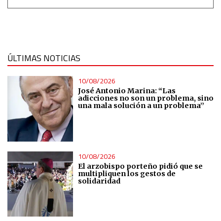
ÚLTIMAS NOTICIAS
10/08/2026
José Antonio Marina: “Las
adicciones no son un problema, sino
una mala solución a un problema”
10/08/2026
El arzobispo porteño pidió que se
multipliquen los gestos de
solidaridad