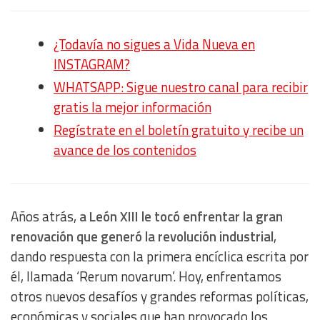
¿Todavía no sigues a Vida Nueva en
INSTAGRAM?
WHATSAPP: Sigue nuestro canal para recibir
gratis la mejor información
Regístrate en el boletín gratuito y recibe un
avance de los contenidos
Años atrás,
a León XIII le tocó enfrentar la gran
renovación que generó la revolución industrial
,
dando respuesta con la primera encíclica escrita por
él, llamada ‘Rerum novarum’. Hoy, enfrentamos
otros nuevos desafíos y grandes reformas políticas,
económicas y sociales que han provocado los