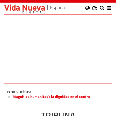
España
Inicio
Tribuna
‘Magnifica humanitas’: la dignidad en el centro
TRIBUNA