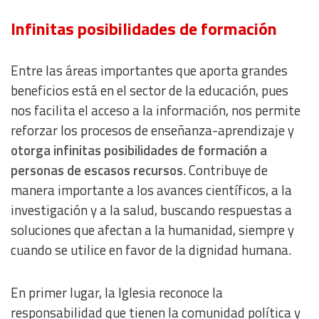
Infinitas posibilidades de formación
Entre las áreas importantes que aporta grandes
beneficios está en el sector de la educación, pues
nos facilita el acceso a la información, nos permite
reforzar los procesos de enseñanza-aprendizaje y
otorga infinitas posibilidades de formación a
personas de escasos recursos
. Contribuye de
manera importante a los avances científicos, a la
investigación y a la salud, buscando respuestas a
soluciones que afectan a la humanidad, siempre y
cuando se utilice en favor de la dignidad humana.
En primer lugar, la Iglesia reconoce la
responsabilidad que tienen la comunidad política y