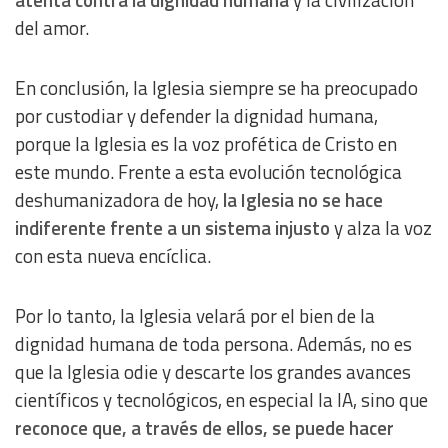
atenta contra la dignidad humana
y la civilización
del amor.
En conclusión, la Iglesia siempre se ha preocupado
por custodiar y defender la dignidad humana,
porque la Iglesia es la voz profética de Cristo en
este mundo. Frente a esta evolución tecnológica
deshumanizadora de hoy,
la Iglesia no se hace
indiferente frente a un sistema injusto
y alza la voz
con esta nueva encíclica.
Por lo tanto, la Iglesia velará por el bien de la
dignidad humana de toda persona. Además, no es
que la Iglesia odie y descarte los grandes avances
científicos y tecnológicos, en especial la IA, sino que
reconoce que, a través de ellos, se puede hacer