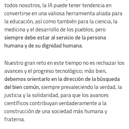
todos nosotros, la IA puede tener tendencia en
convertirse en una valiosa herramienta aliada para
la educación, así como también para la ciencia, la
medicina y el desarrollo de los pueblos, pero
siempre debe estar al servicio de la persona
humana y de su dignidad humana
.
Nuestro gran reto en este tiempo no es rechazar los
avances y el progreso tecnológico; más bien,
debemos orientarlo en la dirección de la búsqueda
del bien común
, siempre prevaleciendo la verdad, la
justicia y la solidaridad, para que los avances
científicos contribuyan verdaderamente a la
construcción de una sociedad más humana y
fraterna.