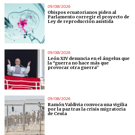
09/08/2026
Obispos ecuatorianos piden al
Parlamento corregir el proyecto de
Ley de reproducción asistida
09/08/2026
León XIV denuncia en el ángelus que
la “guerra no hace más que
provocar otra guerra”
09/08/2026
Ramón Valdivia convoca una vigilia
por la paz tras la crisis migratoria
de Ceuta