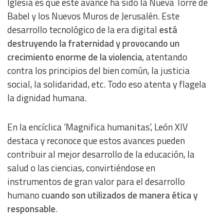
Iglesia es que este avance ha sido la Nueva Torre de
Babel y los Nuevos Muros de Jerusalén. Este
desarrollo tecnológico de la era digital
está
destruyendo la fraternidad y provocando un
crecimiento enorme de la violencia
, atentando
contra los principios del bien común, la justicia
social, la solidaridad, etc. Todo eso atenta y flagela
la dignidad humana.
En la encíclica ‘Magnifica humanitas’, León XIV
destaca y reconoce que estos avances pueden
contribuir al mejor desarrollo de la educación, la
salud o las ciencias, convirtiéndose en
instrumentos de gran valor para el desarrollo
humano
cuando son utilizados de manera ética y
responsable
.