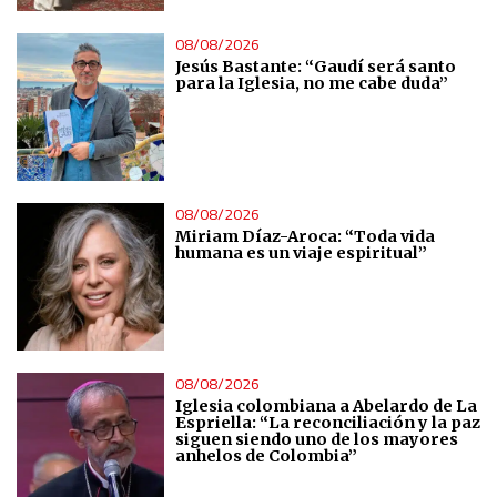
08/08/2026
Jesús Bastante: “Gaudí será santo
para la Iglesia, no me cabe duda”
08/08/2026
Miriam Díaz-Aroca: “Toda vida
humana es un viaje espiritual”
08/08/2026
Iglesia colombiana a Abelardo de La
Espriella: “La reconciliación y la paz
siguen siendo uno de los mayores
anhelos de Colombia”