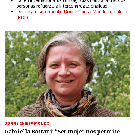
personas refuerza la intercongregacionalidad
Descargar suplemento Donne Chiesa Mondo completo
(PDF)
DONNE CHIESA MONDO
Gabriella Bottani: “Ser mujer nos permite