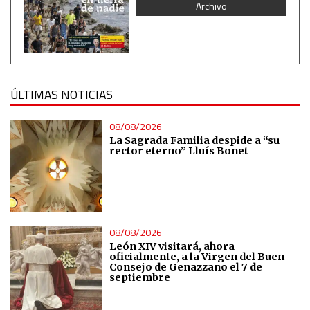
Archivo
ÚLTIMAS NOTICIAS
08/08/2026
La Sagrada Familia despide a “su
rector eterno” Lluís Bonet
08/08/2026
León XIV visitará, ahora
oficialmente, a la Virgen del Buen
Consejo de Genazzano el 7 de
septiembre