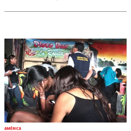
AMÉRICA