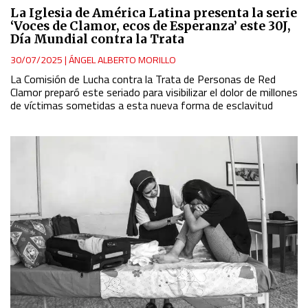
La Iglesia de América Latina presenta la serie
‘Voces de Clamor, ecos de Esperanza’ este 30J,
Día Mundial contra la Trata
30/07/2025
|
ÁNGEL ALBERTO MORILLO
La Comisión de Lucha contra la Trata de Personas de Red
Clamor preparó este seriado para visibilizar el dolor de millones
de víctimas sometidas a esta nueva forma de esclavitud