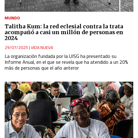
MUNDO
Talitha Kum: la red eclesial contra la trata
acompañó a casi un millón de personas en
2024
29/07/2025
|
VIDA NUEVA
La organización fundada por la UISG ha presentado su
Informe Anual, en el que se revela que ha atendido a un 20%
más de personas que el año anteror