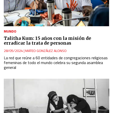
MUNDO
Talitha Kum: 15 años con la misión de
erradicar la trata de personas
28/05/2024
|
MATEO GONZÁLEZ ALONSO
La red que reúne a 60 entidades de congregaciones religiosas
femeninas de todo el mundo celebra su segunda asamblea
general