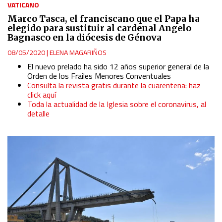
VATICANO
Marco Tasca, el franciscano que el Papa ha
elegido para sustituir al cardenal Angelo
Bagnasco en la diócesis de Génova
08/05/2020
|
ELENA MAGARIÑOS
El nuevo prelado ha sido 12 años superior general de la
Orden de los Frailes Menores Conventuales
Consulta la revista gratis durante la cuarentena: haz
click aquí
Toda la actualidad de la Iglesia sobre el coronavirus, al
detalle