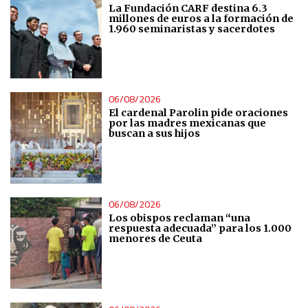
La Fundación CARF destina 6.3
millones de euros a la formación de
1.960 seminaristas y sacerdotes
06/08/2026
El cardenal Parolin pide oraciones
por las madres mexicanas que
buscan a sus hijos
06/08/2026
Los obispos reclaman “una
respuesta adecuada” para los 1.000
menores de Ceuta