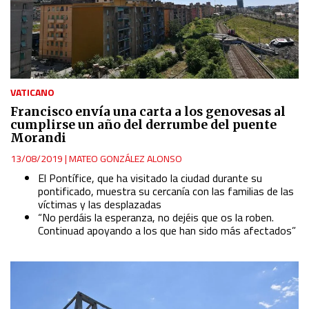
VATICANO
Francisco envía una carta a los genovesas al
cumplirse un año del derrumbe del puente
Morandi
13/08/2019
|
MATEO GONZÁLEZ ALONSO
El Pontífice, que ha visitado la ciudad durante su
pontificado, muestra su cercanía con las familias de las
víctimas y las desplazadas
“No perdáis la esperanza, no dejéis que os la roben.
Continuad apoyando a los que han sido más afectados”