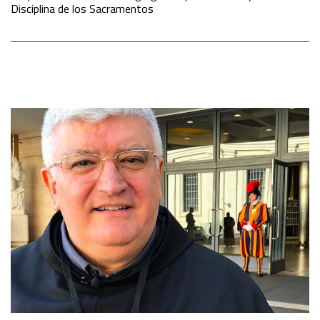
Disciplina de los Sacramentos