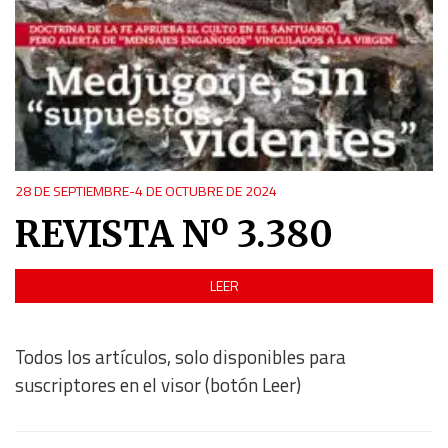
28 DE SEPTIEMBRE-4 DE OCTUBRE DE 2024
REVISTA Nº 3.380
LEER
Todos los artículos, solo disponibles para
suscriptores en el visor (botón Leer)