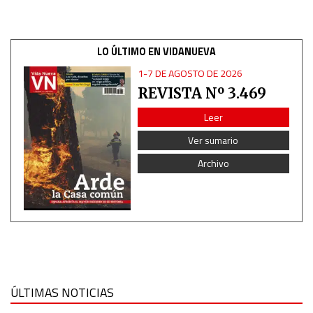
LO ÚLTIMO EN VIDANUEVA
1-7 DE AGOSTO DE 2026
REVISTA Nº 3.469
Leer
Ver sumario
Archivo
ÚLTIMAS NOTICIAS