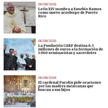
06/08/2026
León XIV nombra a Eusebio Ramos
como nuevo arzobispo de Puerto
Rico
06/08/2026
La Fundación CARF destina 6.3
millones de euros a la formación de
1.960 seminaristas y sacerdotes
06/08/2026
El cardenal Parolin pide oraciones
por las madres mexicanas que
buscan a sus hijos