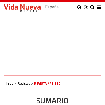
España
Inicio
Revistas
REVISTA Nº 3.380
SUMARIO