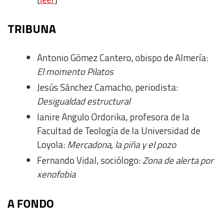
TRIBUNA
Antonio Gómez Cantero, obispo de Almería:
El momento Pilatos
Jesús Sánchez Camacho, periodista:
Desigualdad estructural
Ianire Angulo Ordorika, profesora de la
Facultad de Teología de la Universidad de
Loyola:
Mercadona, la piña y el pozo
Fernando Vidal, sociólogo:
Zona de alerta por
xenofobia
A FONDO