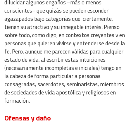
dilucidar algunos engaños –más o menos
conscientes– que quizás se pueden esconder
agazapados bajo categorías que, ciertamente,
tienen su atractivo y su innegable interés. Pienso
sobre todo, como digo, en
contextos creyentes
y en
personas que quieren vivirse y entenderse desde la
fe
. Pero, aunque me parecen válidas para cualquier
estado de vida, al escribir estas intuiciones
(necesariamente incompletas e iniciales) tengo en
la cabeza de forma particular a
personas
consagradas, sacerdotes, seminaristas
, miembros
de sociedades de vida apostólica y religiosos en
formación.
Ofensas y daño