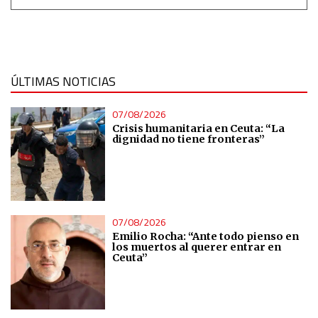
ÚLTIMAS NOTICIAS
07/08/2026
Crisis humanitaria en Ceuta: “La
dignidad no tiene fronteras”
07/08/2026
Emilio Rocha: “Ante todo pienso en
los muertos al querer entrar en
Ceuta”