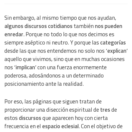
Sin embargo, al mismo tiempo que nos ayudan,
algunos discursos cotidianos
también
nos pueden
enredar
. Porque no todo lo que nos decimos es
siempre aséptico ni neutro. Y porque las
categorías
desde las que nos entendemos no solo nos
‘explican’
aquello que vivimos, sino que en muchas ocasiones
nos
‘implican’
con una fuerza enormemente
poderosa, adosándonos a un determinado
posicionamiento ante la realidad.
Por eso, las páginas que siguen tratan de
proporcionar una disección espiritual de
tres
de
estos
discursos
que aparecen hoy con cierta
frecuencia en el
espacio eclesial
. Con el objetivo de