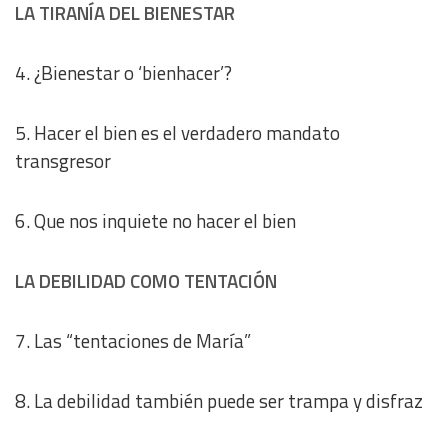
LA TIRANÍA DEL BIENESTAR
4. ¿Bienestar o ‘bienhacer’?
5. Hacer el bien es el verdadero mandato
transgresor
6. Que nos inquiete no hacer el bien
LA DEBILIDAD COMO TENTACIÓN
7. Las “tentaciones de María”
8. La debilidad también puede ser trampa y disfraz