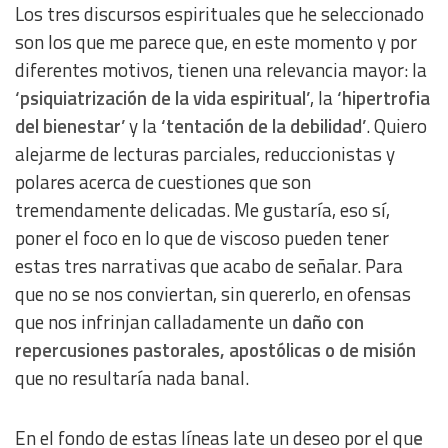
Los tres discursos espirituales que he seleccionado
son los que me parece que, en este momento y por
diferentes motivos, tienen una relevancia mayor: la
‘psiquiatrización de la vida espiritual’
, la
‘hipertrofia
del bienestar’
y la
‘tentación de la debilidad’
. Quiero
alejarme de lecturas parciales, reduccionistas y
polares acerca de cuestiones que son
tremendamente delicadas. Me gustaría, eso sí,
poner el foco en lo que de viscoso pueden tener
estas tres narrativas que acabo de señalar. Para
que no se nos conviertan, sin quererlo, en ofensas
que nos infrinjan calladamente un
daño con
repercusiones pastorales, apostólicas o de misión
que no resultaría nada banal.
En el fondo de estas líneas late un deseo por el qu
e