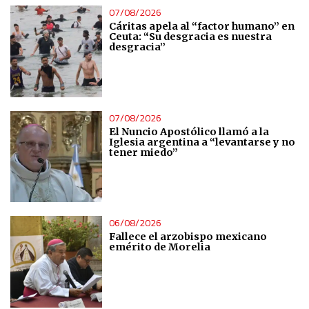
07/08/2026
Cáritas apela al “factor humano” en
Ceuta: “Su desgracia es nuestra
desgracia”
07/08/2026
El Nuncio Apostólico llamó a la
Iglesia argentina a “levantarse y no
tener miedo”
06/08/2026
Fallece el arzobispo mexicano
emérito de Morelia