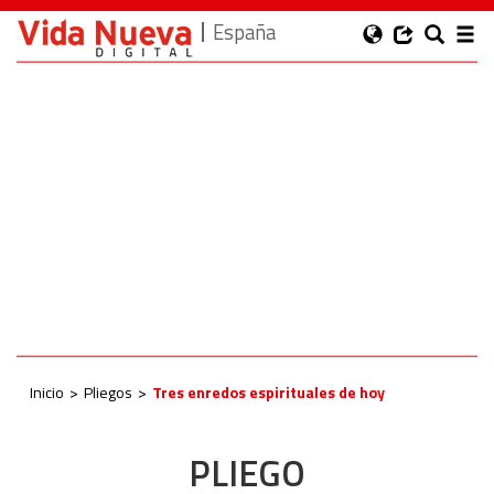
España
Inicio
Pliegos
Tres enredos espirituales de hoy
PLIEGO