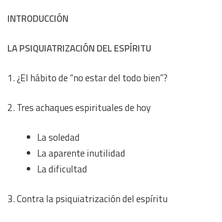
INTRODUCCIÓN
LA PSIQUIATRIZACIÓN DEL ESPÍRITU
1. ¿El hábito de “no estar del todo bien”?
2. Tres achaques espirituales de hoy
La soledad
La aparente inutilidad
La dificultad
3. Contra la psiquiatrización del espíritu