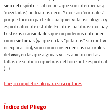
sino del espíritu
. O al menos, que son intermedias;
‘mezcladas’, podríamos decir. Y que son ‘normales’
porque forman parte de cualquier vida psicológica y
espiritualmente estable. En otras palabras: que
hay
tristezas o ansiedades que no podemos entender
como síntomas
(ya que no las “pillamos” sin motivo
ni explicación),
sino como consecuencias naturales
del vivir
, en las que algunas veces anidan ciertas
fallas de sentido o quiebras del horizonte espiritual.
(…)
Pliego completo solo para suscriptores
Índice del Pliego