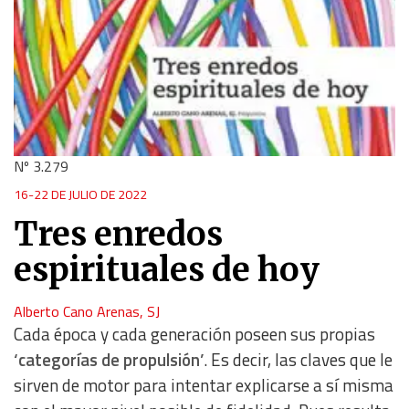
Nº 3.279
16-22 DE JULIO DE 2022
Tres enredos
espirituales de hoy
Alberto Cano Arenas, SJ
Cada época y cada generación poseen sus propias
‘categorías de propulsión’
. Es decir, las claves que le
sirven de motor para intentar explicarse a sí misma