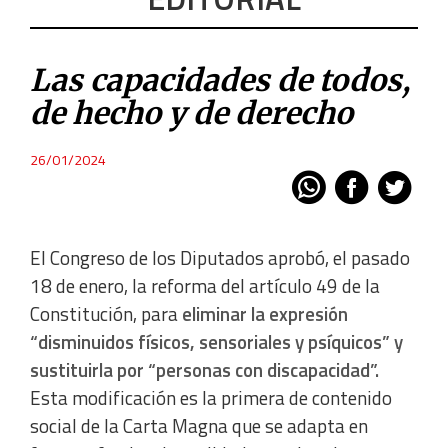
Las capacidades de todos,
de hecho y de derecho
26/01/2024
El Congreso de los Diputados aprobó, el pasado
18 de enero, la reforma del artículo 49 de la
Constitución, para
eliminar la expresión
“disminuidos físicos, sensoriales y psíquicos” y
sustituirla por “personas con discapacidad”.
Esta modificación es la primera de contenido
social de la Carta Magna que se adapta en