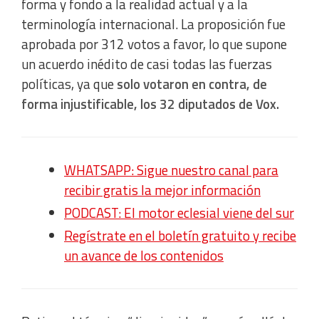
forma y fondo a la realidad actual y a la
terminología internacional. La proposición fue
aprobada por 312 votos a favor, lo que supone
un acuerdo inédito de casi todas las fuerzas
políticas, ya que
solo votaron en contra, de
forma injustificable, los 32 diputados de Vox.
WHATSAPP: Sigue nuestro canal para
recibir gratis la mejor información
PODCAST: El motor eclesial viene del sur
Regístrate en el boletín gratuito y recibe
un avance de los contenidos