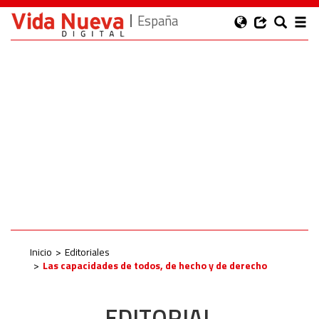
España
Inicio
Editoriales
Las capacidades de todos, de hecho y de derecho
EDITORIAL