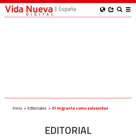
España
Inicio
Editoriales
El migrante como salvavidas
EDITORIAL