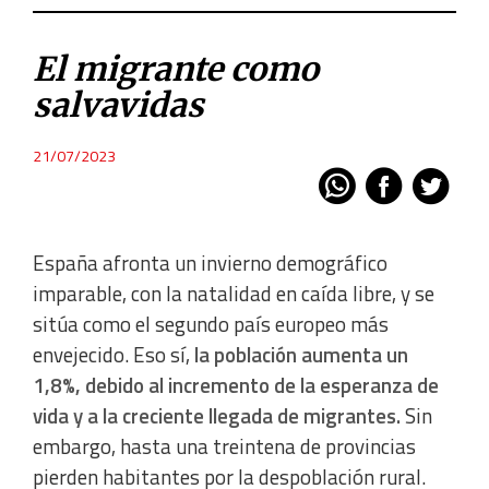
El migrante como
salvavidas
21/07/2023
España afronta un invierno demográfico
imparable, con la natalidad en caída libre, y se
sitúa como el segundo país europeo más
envejecido. Eso sí,
la población aumenta un
1,8%, debido al incremento de la esperanza de
vida y a la creciente llegada de migrantes.
Sin
embargo, hasta una treintena de provincias
pierden habitantes por la despoblación rural.