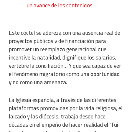
un avance de los contenidos
Este cóctel se adereza con una ausencia real de
proyectos públicos y de financiación para
promover un reemplazo generacional que
incentive la natalidad, dignifique los salarios,
vertebre la conciliación… Y que sea capaz de ver
el fenómeno migratorio como
una oportunidad
y no como una amenaza.
La Iglesia española, a través de las diferentes
plataformas promovidas por la vida religiosa, el
laicado y las diócesis, trabaja desde hace
décadas en
el empeño de hacer realidad el “fui