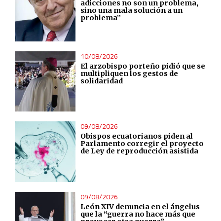
adicciones no son un problema,
sino una mala solución a un
problema”
10/08/2026
El arzobispo porteño pidió que se
multipliquen los gestos de
solidaridad
09/08/2026
Obispos ecuatorianos piden al
Parlamento corregir el proyecto
de Ley de reproducción asistida
09/08/2026
León XIV denuncia en el ángelus
que la “guerra no hace más que