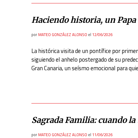
Haciendo historia, un Papa
por
MATEO GONZÁLEZ ALONSO
el
12/06/2026
La histórica visita de un pontífice por prime
siguiendo el anhelo postergado de su predece
Gran Canaria, un seísmo emocional para qui
Sagrada Familia: cuando la t
por
MATEO GONZÁLEZ ALONSO
el
11/06/2026