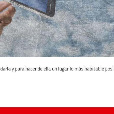
idarla
y para hacer de ella un lugar lo más habitable posi