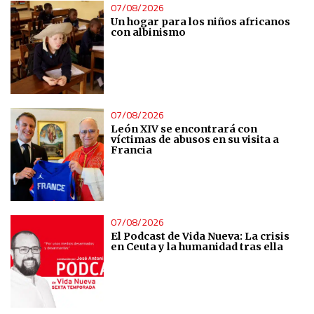
07/08/2026
Un hogar para los niños africanos
con albinismo
07/08/2026
León XIV se encontrará con
víctimas de abusos en su visita a
Francia
07/08/2026
El Podcast de Vida Nueva: La crisis
en Ceuta y la humanidad tras ella