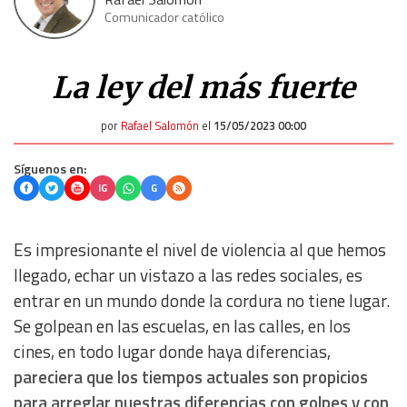
Comunicador católico
La ley del más fuerte
por
Rafael Salomón
el
15/05/2023 00:00
Síguenos en:
IG
G
Es impresionante el nivel de violencia al que hemos
llegado, echar un vistazo a las redes sociales, es
entrar en un mundo donde la cordura no tiene lugar.
Se golpean en las escuelas, en las calles, en los
cines, en todo lugar donde haya diferencias,
pareciera que los tiempos actuales son propicios
para arreglar nuestras diferencias con golpes y con