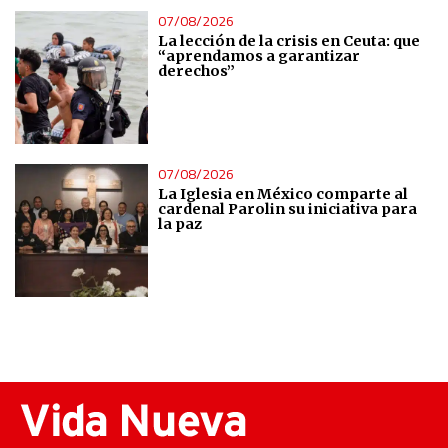
07/08/2026
La lección de la crisis en Ceuta: que
“aprendamos a garantizar
derechos”
07/08/2026
La Iglesia en México comparte al
cardenal Parolin su iniciativa para
la paz