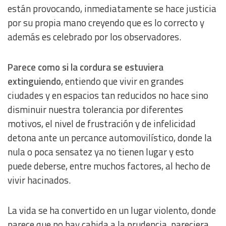
están provocando, inmediatamente se hace justicia
por su propia mano creyendo que es lo correcto y
además es celebrado por los observadores.
Parece como si la cordura se estuviera
extinguiendo
, entiendo que vivir en grandes
ciudades y en espacios tan reducidos no hace sino
disminuir nuestra tolerancia por diferentes
motivos, el nivel de frustración y de infelicidad
detona ante un percance automovilístico, donde la
nula o poca sensatez ya no tienen lugar y esto
puede deberse, entre muchos factores, al hecho de
vivir hacinados.
La vida se ha convertido en un lugar violento, donde
parece que no hay cabida a la prudencia, pareciera