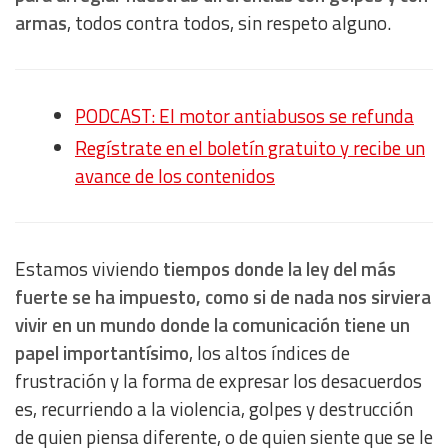
armas
, todos contra todos, sin respeto alguno.
PODCAST: El motor antiabusos se refunda
Regístrate en el boletín gratuito y recibe un
avance de los contenidos
Estamos viviendo
tiempos donde la ley del más
fuerte se ha impuesto, como si de nada nos sirviera
vivir en un mundo donde la comunicación tiene un
papel importantísimo
, los altos índices de
frustración y la forma de expresar los desacuerdos
es, recurriendo a la violencia, golpes y destrucción
de quien piensa diferente, o de quien siente que se le