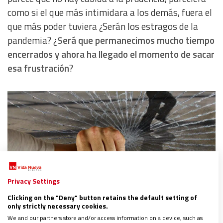
como si el que más intimidara a los demás, fuera el
que más poder tuviera ¿Serán los estragos de la
pandemia? ¿
Será que permanecimos mucho tiempo
encerrados y ahora ha llegado el momento de sacar
esa frustración
?
Privacy Settings
Clicking on the "Deny" button retains the default setting of
only strictly necessary cookies.
We and our partners store and/or access information on a device, such as