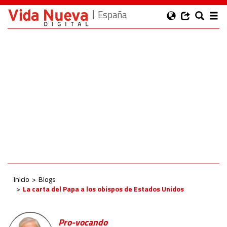
España
Inicio
Blogs
La carta del Papa a los obispos de Estados Unidos
Pro-vocando