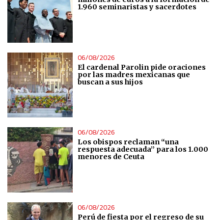
1.960 seminaristas y sacerdotes
06/08/2026
El cardenal Parolin pide oraciones
por las madres mexicanas que
buscan a sus hijos
06/08/2026
Los obispos reclaman “una
respuesta adecuada” para los 1.000
menores de Ceuta
06/08/2026
Perú de fiesta por el regreso de su