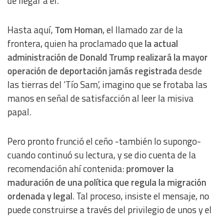
de llegar a él.
Hasta aquí,
Tom Homan
, el llamado zar de la
frontera, quien ha proclamado que
la actual
administración de Donald Trump realizará la mayor
operación de deportación jamás registrada
desde
las tierras del ‘Tío Sam’, imagino que se frotaba las
manos en señal de satisfacción al leer la misiva
papal.
Pero pronto frunció el ceño -también lo supongo-
cuando continuó su lectura, y se dio cuenta de la
recomendación ahí contenida:
promover la
maduración de una política que regula la migración
ordenada y legal
. Tal proceso, insiste el mensaje, no
puede construirse a través del privilegio de unos y el