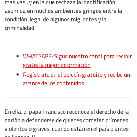
masivas”, y en la que
rechaza la identificación
asumida en muchos ambientes gringos entre la
condición ilegal de algunos migrantes y la
criminalidad
.
WHATSAPP: Sigue nuestro canal para recibir
gratis la mejor información
Regístrate en el boletín gratuito y recibe un
avance de los contenidos
En ella, el
papa Francisco reconoce el derecho de la
nación a defenderse
de quienes cometen crímenes
violentos o graves, cuando están en el país o antes