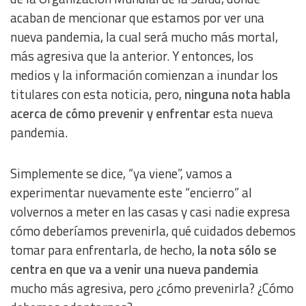
acaban de mencionar que estamos por ver una
nueva pandemia, la cual será mucho más mortal,
más agresiva que la anterior. Y entonces, los
medios y la información comienzan a inundar los
titulares con esta noticia, pero,
ninguna nota habla
acerca de cómo prevenir y enfrentar
esta nueva
pandemia.
Simplemente se dice, “ya viene”, vamos a
experimentar nuevamente este “encierro” al
volvernos a meter en las casas y casi nadie expresa
cómo deberíamos prevenirla, qué cuidados debemos
tomar para enfrentarla, de hecho,
la nota sólo se
centra en que va a venir una nueva pandemia
mucho más agresiva, pero ¿cómo prevenirla? ¿Cómo