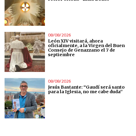
08/08/2026
León XIV visitará, ahora
oficialmente, a la Virgen del Buen
Consejo de Genazzano el 7 de
septiembre
08/08/2026
Jesús Bastante: “Gaudí será santo
para la Iglesia, no me cabe duda”