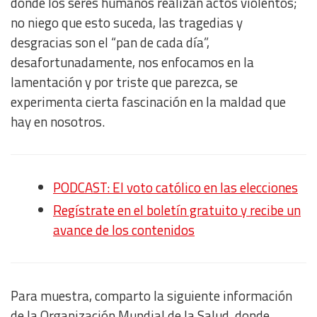
donde los seres humanos realizan actos violentos;
no niego que esto suceda, las tragedias y
desgracias son el “pan de cada día”,
desafortunadamente, nos enfocamos en la
lamentación y por triste que parezca, se
experimenta cierta fascinación en la maldad que
hay en nosotros.
PODCAST: El voto católico en las elecciones
Regístrate en el boletín gratuito y recibe un
avance de los contenidos
Para muestra, comparto la siguiente información
de la Organización Mundial de la Salud, donde