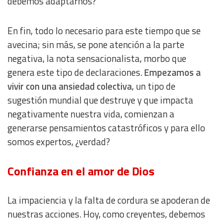
debemos adaptarnos?
En fin, todo lo necesario para este tiempo que se
avecina; sin más, se pone atención a la parte
negativa, la nota sensacionalista, morbo que
genera este tipo de declaraciones.
Empezamos a
vivir con una ansiedad colectiva
, un tipo de
sugestión mundial que destruye y que impacta
negativamente nuestra vida, comienzan a
generarse pensamientos catastróficos y para ello
somos expertos, ¿verdad?
Confianza en el amor de Dios
La impaciencia y la falta de cordura se apoderan de
nuestras acciones. Hoy, como creyentes, debemos