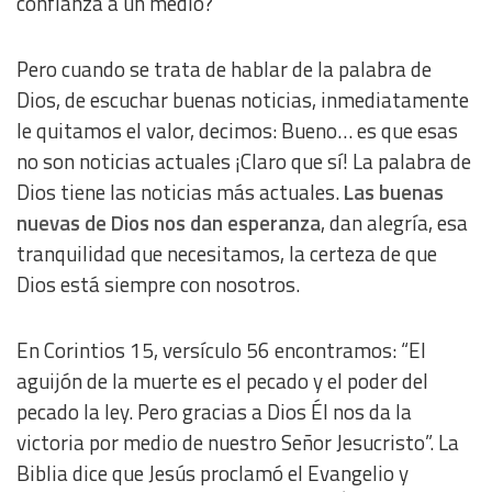
confianza a un medio?
Analytical
Pero cuando se trata de hablar de la palabra de
Functional
Dios, de escuchar buenas noticias, inmediatamente
le quitamos el valor, decimos: Bueno… es que esas
Advertising
no son noticias actuales ¡Claro que sí! La palabra de
Dios tiene las noticias más actuales.
Las buenas
nuevas de Dios nos dan esperanza
, dan alegría, esa
tranquilidad que necesitamos, la certeza de que
Dios está siempre con nosotros.
En Corintios 15, versículo 56 encontramos: “El
aguijón de la muerte es el pecado y el poder del
pecado la ley. Pero gracias a Dios Él nos da la
victoria por medio de nuestro Señor Jesucristo”. La
Biblia dice que Jesús proclamó el Evangelio y