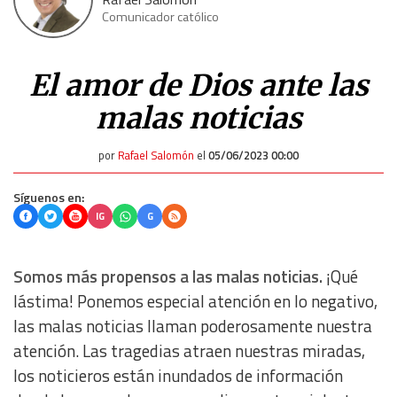
Comunicador católico
El amor de Dios ante las
malas noticias
por
Rafael Salomón
el
05/06/2023 00:00
Síguenos en:
IG
G
Somos más propensos a las malas noticias.
¡Qué
lástima! Ponemos especial atención en lo negativo,
las malas noticias llaman poderosamente nuestra
atención. Las tragedias atraen nuestras miradas,
los noticieros están inundados de información