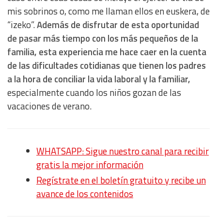
mis sobrinos o, como me llaman ellos en euskera, de
“izeko”.
Además de disfrutar de esta oportunidad
de pasar más tiempo con los más pequeños de la
familia, esta experiencia me hace caer en la cuenta
de las dificultades cotidianas que tienen los padres
a la hora de conciliar la vida laboral y la familiar,
especialmente cuando los niños gozan de las
vacaciones de verano.
WHATSAPP: Sigue nuestro canal para recibir
gratis la mejor información
Regístrate en el boletín gratuito y recibe un
avance de los contenidos