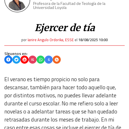
Profesora de la Facultad de Teología de la
Universidad Loyola
Ejercer de tía
por
Ianire Angulo Ordorika, ESSE
el
18/08/2025 10:00
Síguenos en:
IG
G
El verano es tiempo propicio no solo para
descansar, también para hacer todo aquello que,
por distintos motivos, no puedes llevar adelante
durante el curso escolar. No me refiero solo a leer
novelas o a adelantar tareas que se han quedado
retrasadas durante los meses de trabajo. En mi
caso entre esas cosas se incluye el ejercer de tía de