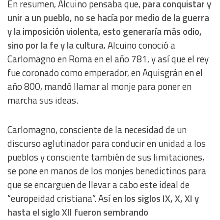
En resumen, Alcuino pensaba que,
para conquistar y
unir a un pueblo, no se hacía por medio de la guerra
y la imposición violenta, esto generaría más odio,
sino por la fe y la cultura.
Alcuino conoció a
Carlomagno en Roma en el año 781, y así que el rey
fue coronado como emperador, en Aquisgrán en el
año 800, mandó llamar al monje para poner en
marcha sus ideas.
Carlomagno, consciente de la necesidad de un
discurso aglutinador para conducir en unidad a los
pueblos y consciente también de sus limitaciones,
se pone en manos de los monjes benedictinos para
que se encarguen de llevar a cabo este ideal de
“europeidad cristiana”. Así
en los siglos IX, X, XI y
hasta el siglo XII fueron sembrando