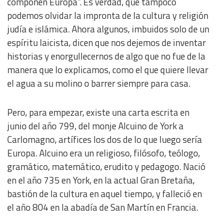
componen Europa”. Es verdad, que tampoco
podemos olvidar la impronta de la cultura y religión
judía e islámica. Ahora algunos, imbuidos solo de un
espíritu laicista, dicen que nos dejemos de inventar
historias y enorgullecernos de algo que no fue de la
manera que lo explicamos, como el que quiere llevar
el agua a su molino o barrer siempre para casa.
Pero, para empezar, existe una carta escrita en
junio del año 799, del monje Alcuino de York a
Carlomagno, artífices los dos de lo que luego sería
Europa. Alcuino era un religioso, filósofo, teólogo,
gramático, matemático, erudito y pedagogo. Nació
en el año 735 en York, en la actual Gran Bretaña,
bastión de la cultura en aquel tiempo, y falleció en
el año 804 en la abadía de San Martín en Francia.