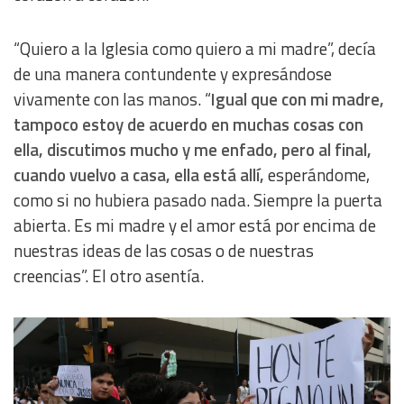
“Quiero a la Iglesia como quiero a mi madre”, decía
de una manera contundente y expresándose
vivamente con las manos. “
Igual que con mi madre,
tampoco estoy de acuerdo en muchas cosas con
ella, discutimos mucho y me enfado, pero al final,
cuando vuelvo a casa, ella está allí,
esperándome,
como si no hubiera pasado nada. Siempre la puerta
abierta. Es mi madre y el amor está por encima de
nuestras ideas de las cosas o de nuestras
creencias”. El otro asentía.