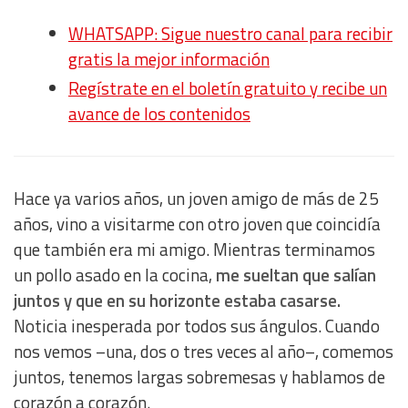
WHATSAPP: Sigue nuestro canal para recibir
gratis la mejor información
Regístrate en el boletín gratuito y recibe un
avance de los contenidos
Hace ya varios años, un joven amigo de más de 25
años, vino a visitarme con otro joven que coincidía
que también era mi amigo. Mientras terminamos
un pollo asado en la cocina,
me sueltan que salían
juntos y que en su horizonte estaba casarse.
Noticia inesperada por todos sus ángulos. Cuando
nos vemos –una, dos o tres veces al año–, comemos
juntos, tenemos largas sobremesas y hablamos de
corazón a corazón.