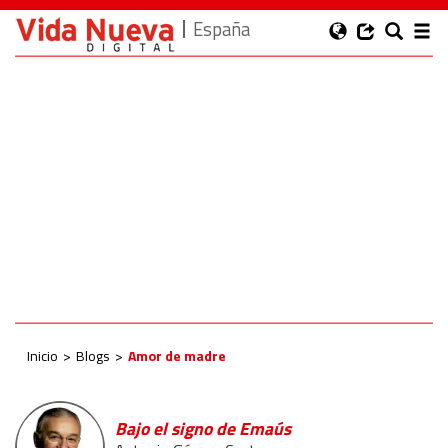
España
Inicio
Blogs
Amor de madre
Bajo el signo de Emaús