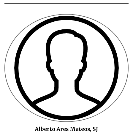
Alberto Ares Mateos, SJ