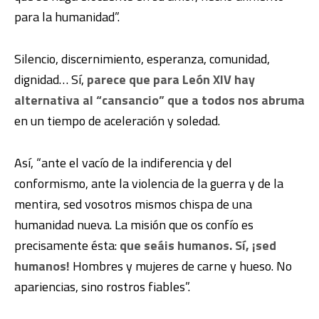
para la humanidad”.
Silencio, discernimiento, esperanza, comunidad,
dignidad… Sí,
parece que para León XIV hay
alternativa al “cansancio” que a todos nos abruma
en un tiempo de aceleración y soledad.
Así, “ante el vacío de la indiferencia y del
conformismo, ante la violencia de la guerra y de la
mentira, sed vosotros mismos chispa de una
humanidad nueva. La misión que os confío es
precisamente ésta:
que seáis humanos. Sí, ¡sed
humanos!
Hombres y mujeres de carne y hueso. No
apariencias, sino rostros fiables”.