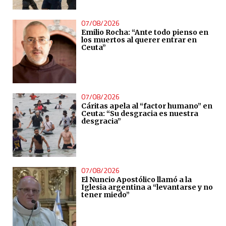
07/08/2026
Emilio Rocha: “Ante todo pienso en
los muertos al querer entrar en
Ceuta”
07/08/2026
Cáritas apela al “factor humano” en
Ceuta: “Su desgracia es nuestra
desgracia”
07/08/2026
El Nuncio Apostólico llamó a la
Iglesia argentina a “levantarse y no
tener miedo”