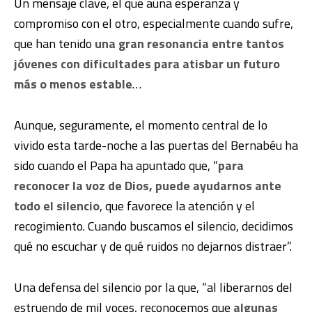
Un mensaje clave, el que aúna esperanza y
compromiso con el otro, especialmente cuando sufre,
que han tenido
una gran resonancia entre tantos
jóvenes con dificultades para atisbar un futuro
más o menos estable
…
Aunque, seguramente, el momento central de lo
vivido esta tarde-noche a las puertas del Bernabéu ha
sido cuando el Papa ha apuntado que, “
para
reconocer la voz de Dios, puede ayudarnos ante
todo el silencio
, que favorece la atención y el
recogimiento. Cuando buscamos el silencio, decidimos
qué no escuchar y de qué ruidos no dejarnos distraer”.
Una defensa del silencio por la que, “al liberarnos del
estruendo de mil voces, reconocemos que
algunas