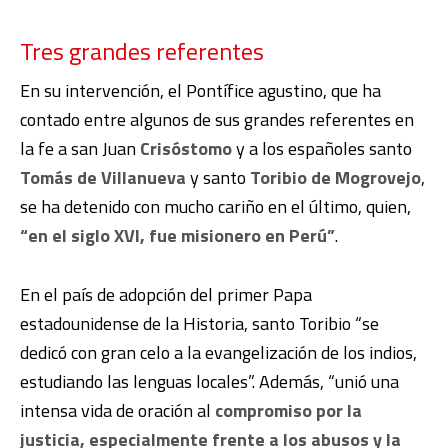
Tres grandes referentes
En su intervención, el Pontífice agustino, que ha
contado entre algunos de sus grandes referentes en
la fe a san Juan
Crisóstomo
y a los españoles santo
Tomás de Villanueva
y santo
Toribio de Mogrovejo
,
se ha detenido con mucho cariño en el último, quien,
“en el siglo XVI, fue misionero en Perú”
.
En el país de adopción del primer Papa
estadounidense de la Historia, santo Toribio “se
dedicó con gran celo a la evangelización de los indios,
estudiando las lenguas locales”. Además, “unió una
intensa vida de oración al
compromiso por la
justicia, especialmente frente a los abusos y la