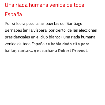
Una riada humana venida de toda
España
Por si fuera poco, a las puertas del Santiago
Bernabéu (en la víspera, por cierto, de las elecciones
presidenciales en el club blanco), una riada humana
venida de toda España
se había dado cita para
bailar, cantar… y escuchar a Robert Prevost
.