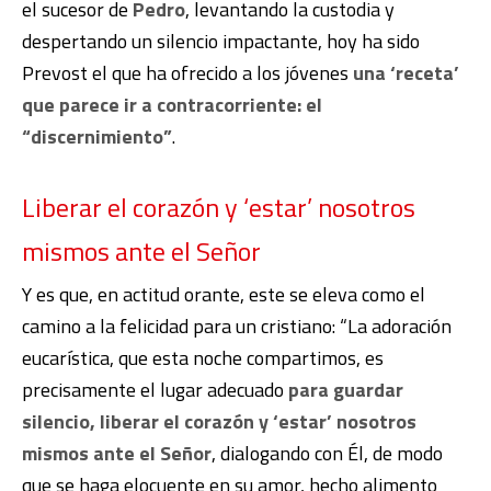
el sucesor de
Pedro
, levantando la custodia y
despertando un silencio impactante, hoy ha sido
Prevost el que ha ofrecido a los jóvenes
una ‘receta’
que parece ir a contracorriente: el
“discernimiento”
.
Liberar el corazón y ‘estar’ nosotros
mismos ante el Señor
Y es que, en actitud orante, este se eleva como el
camino a la felicidad para un cristiano: “La adoración
eucarística, que esta noche compartimos, es
precisamente el lugar adecuado
para guardar
silencio, liberar el corazón y ‘estar’ nosotros
mismos ante el Señor
, dialogando con Él, de modo
que se haga elocuente en su amor, hecho alimento