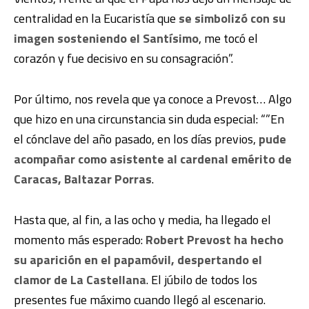
centralidad en la Eucaristía que
se simbolizó con su
imagen sosteniendo el Santísimo
, me tocó el
corazón y fue decisivo en su consagración”.
Por último, nos revela que ya conoce a Prevost… Algo
que hizo en una circunstancia sin duda especial: “”En
el cónclave del año pasado, en los días previos,
pude
acompañar como asistente al cardenal emérito de
Caracas, Baltazar Porras
.
Hasta que, al fin, a las ocho y media, ha llegado el
momento más esperado:
Robert Prevost ha hecho
su aparición en el papamóvil, despertando el
clamor de La Castellana
. El júbilo de todos los
presentes fue máximo cuando llegó al escenario.