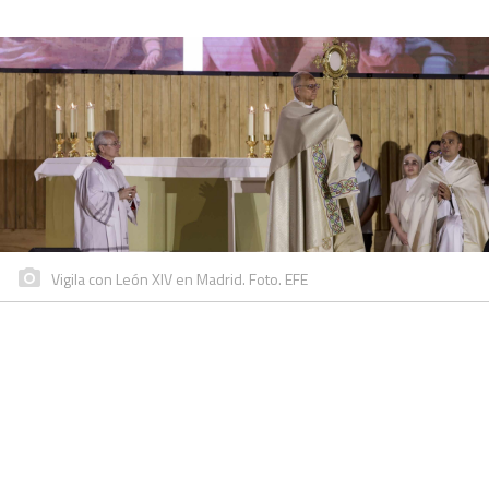
Vigila con León XIV en Madrid. Foto. EFE