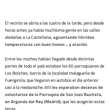
El recinto se abría a las cuatro de la tarde, pero desde
horas antes ya había muchísima gente en las calles
aledañas a La Castellana,
aguantando tórridas
temperaturas con buen humor… y oración
.
Entre los muchos habían llegado desde distintas
partes de todo el país estaban los 60 parroquianos de
Los Boliches, barrio de la localidad malagueña de
Fuengirola, que llegaron en autobús el día anterior
casi a la medianoche. Allí
les esperaban decenas de
voluntarios de la Parroquia de San Juan Bautista,
en Arganda del Rey (Madrid)
, que les acogerán estas
horas.