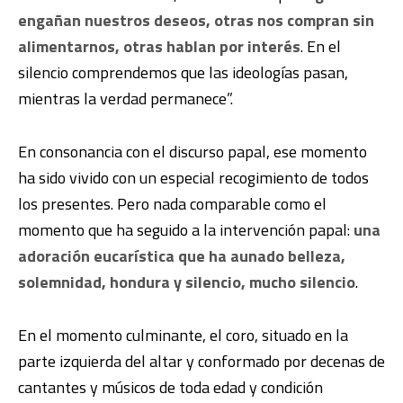
engañan nuestros deseos, otras nos compran sin
alimentarnos, otras hablan por interés
. En el
silencio comprendemos que las ideologías pasan,
mientras la verdad permanece”.
En consonancia con el discurso papal, ese momento
ha sido vivido con un especial recogimiento de todos
los presentes. Pero nada comparable como el
momento que ha seguido a la intervención papal:
una
adoración eucarística que ha aunado belleza,
solemnidad, hondura y silencio, mucho silencio
.
En el momento culminante, el coro, situado en la
parte izquierda del altar y conformado por decenas de
cantantes y músicos de toda edad y condición