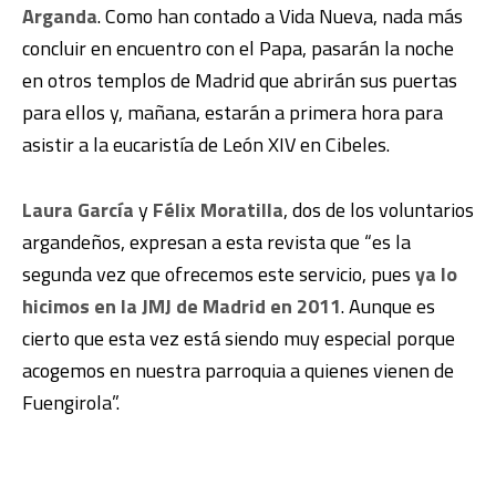
Arganda
. Como han contado a Vida Nueva, nada más
concluir en encuentro con el Papa, pasarán la noche
en otros templos de Madrid que abrirán sus puertas
para ellos y, mañana, estarán a primera hora para
asistir a la eucaristía de León XIV en Cibeles.
Laura García
y
Félix Moratilla
, dos de los voluntarios
argandeños, expresan a esta revista que “es la
segunda vez que ofrecemos este servicio, pues
ya lo
hicimos en la JMJ de Madrid en 2011
. Aunque es
cierto que esta vez está siendo muy especial porque
acogemos en nuestra parroquia a quienes vienen de
Fuengirola”.