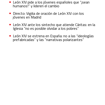
León XIV pide a los jóvenes españoles que “¡sean
humanos!” y lideren el cambio
Directo: Vigilia de oración de León XIV con los
jóvenes en Madrid
León XIV ante los sintecho que atiende Cáritas: en la
Iglesia “no es posible olvidar a los pobres”
León XIV se estrena en España: no a las “ideologías
prefabricadas” y las “narrativas polarizantes”