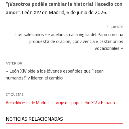
“¡Vosotros podéis cambiar la historia! Hacedlo con
amor”
. León XIV en Madrid, 6 de junio de 2026.
SIGUIENTE
Los salesianos se adelantan a la vigilia del Papa con una
propuesta de oración, convivencia y testimonios
vocacionales »
ANTERIOR
« León XIV pide a los jóvenes españoles que “¡sean
humanos!” y lideren el cambio
ETIQUETAS:
Archidiócesis de Madrid
viaje del papa León XIV a España
NOTICIAS RELACIONADAS