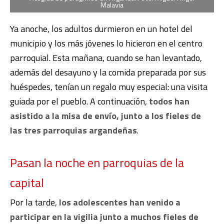
Malavia
Ya anoche, los adultos durmieron en un hotel del
municipio y los más jóvenes lo hicieron en el centro
parroquial. Esta mañana, cuando se han levantado,
además del desayuno y la comida preparada por sus
huéspedes, tenían un regalo muy especial: una visita
guiada por el pueblo. A continuación,
todos han
asistido a la misa de envío, junto a los fieles de
las tres parroquias argandeñas
.
Pasan la noche en parroquias de la
capital
Por la tarde,
los adolescentes han venido a
participar en la vigilia junto a muchos fieles de