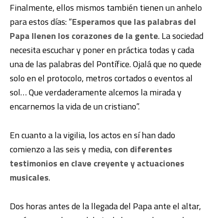
Finalmente, ellos mismos también tienen un anhelo
para estos días: “
Esperamos que las palabras del
Papa llenen los corazones de la gente
. La sociedad
necesita escuchar y poner en práctica todas y cada
una de las palabras del Pontífice. Ojalá que no quede
solo en el protocolo, metros cortados o eventos al
sol… Que verdaderamente alcemos la mirada y
encarnemos la vida de un cristiano”.
En cuanto a la vigilia, los actos en sí han dado
comienzo a las seis y media,
con diferentes
testimonios en clave creyente y actuaciones
musicales
.
Dos horas antes de la llegada del Papa ante el altar,