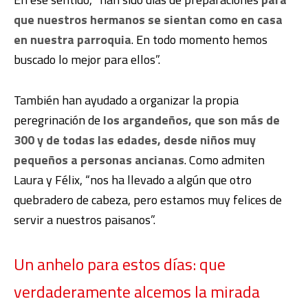
que nuestros hermanos se sientan como en casa
en nuestra parroquia
. En todo momento hemos
buscado lo mejor para ellos”.
También han ayudado a organizar la propia
peregrinación de
los argandeños, que son más de
300 y de todas las edades, desde niños muy
pequeños a personas ancianas
. Como admiten
Laura y Félix, “nos ha llevado a algún que otro
quebradero de cabeza, pero estamos muy felices de
servir a nuestros paisanos”.
Un anhelo para estos días: que
verdaderamente alcemos la mirada