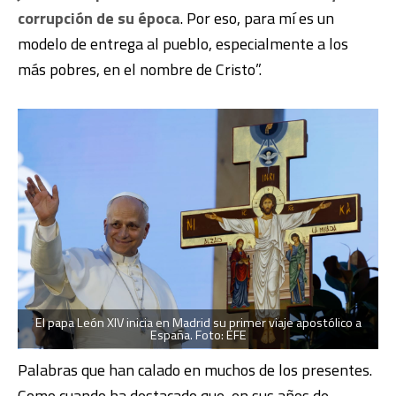
corrupción de su época
. Por eso, para mí es un
modelo de entrega al pueblo, especialmente a los
más pobres, en el nombre de Cristo”.
El papa León XIV inicia en Madrid su primer viaje apostólico a
España. Foto: EFE
Palabras que han calado en muchos de los presentes.
Como cuando ha destacado que, en sus años de