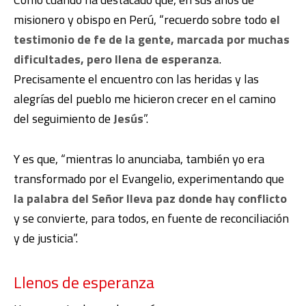
misionero y obispo en Perú, “recuerdo sobre todo
el
testimonio de fe de la gente, marcada por muchas
dificultades, pero llena de esperanza
.
Precisamente el encuentro con las heridas y las
alegrías del pueblo me hicieron crecer en el camino
del seguimiento de
Jesús
”.
Y es que, “mientras lo anunciaba, también yo era
transformado por el Evangelio, experimentando que
la palabra del Señor lleva paz donde hay conflicto
y se convierte, para todos, en fuente de reconciliación
y de justicia”.
Llenos de esperanza