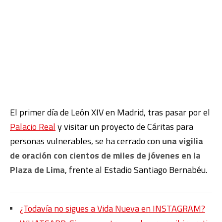
El primer día de León XIV en Madrid, tras pasar por el
Palacio Real
y visitar un proyecto de Cáritas para
personas vulnerables, se ha cerrado con
una vigilia
de oración con cientos de miles de jóvenes en la
Plaza de Lima
, frente al Estadio Santiago Bernabéu.
¿Todavía no sigues a Vida Nueva en INSTAGRAM?