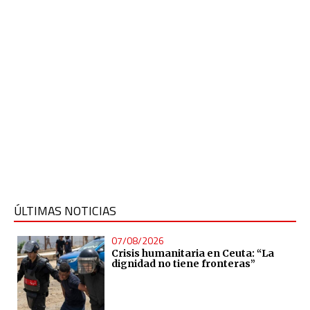
ÚLTIMAS NOTICIAS
07/08/2026
Crisis humanitaria en Ceuta: “La
dignidad no tiene fronteras”