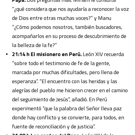
“¿qué considera que nos ayudaría a reconocer la voz
de Dios entre otras muchas voces?” y Manu
“¿Cómo podemos nosotros, también buscadores,
acompañarlos en su proceso de descubrimiento de
la belleza de la fe?”
21:14 h El misionero en Perú.
León XIV recuerda
“sobre todo el testimonio de fe de la gente,
marcada por muchas dificultades, pero llena de
esperanza”. “El encuentro con las heridas y las
alegrías del pueblo me hicieron crecer en el camino
del seguimiento de Jesús”, añadió. En Perú
experimentó “que la palabra del Señor lleva paz
donde hay conflicto y se convierte, para todos, en
fuente de reconciliación y de justicia”.