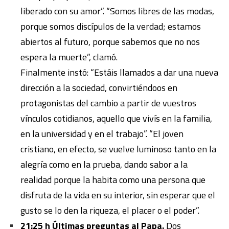
liberado con su amor”. “Somos libres de las modas,
porque somos discípulos de la verdad; estamos
abiertos al futuro, porque sabemos que no nos
espera la muerte”, clamó.
Finalmente instó: “Estáis llamados a dar una nueva
dirección a la sociedad, convirtiéndoos en
protagonistas del cambio a partir de vuestros
vínculos cotidianos, aquello que vivís en la familia,
en la universidad y en el trabajo”. “El joven
cristiano, en efecto, se vuelve luminoso tanto en la
alegría como en la prueba, dando sabor a la
realidad porque la habita como una persona que
disfruta de la vida en su interior, sin esperar que el
gusto se lo den la riqueza, el placer o el poder”.
21:25 h Últimas preguntas al Papa.
Dos