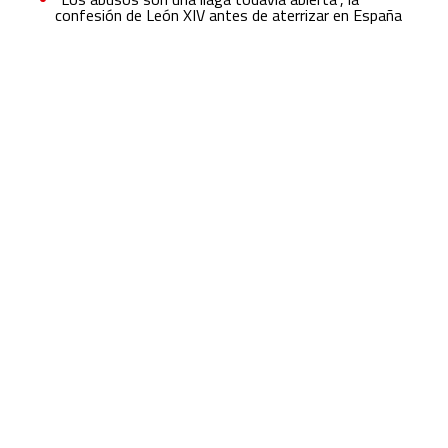
confesión de León XIV antes de aterrizar en España