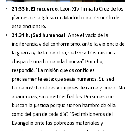
21:33 h. El recuerdo.
León XIV firma la Cruz de los
jóvenes de la Iglesia en Madrid como recuerdo de
este encuentro.
21:31 h. ¡Sed humanos!
“Ante el vacío de la
indiferencia y del conformismo, ante la violencia de
la guerra y de la mentira, sed vosotros mismos
chispa de una humanidad nueva”. Por ello,
respondió: “La misión que os confío es
precisamente ésta: que seáis humanos. Sí, ¡sed
humanos!: hombres y mujeres de carne y hueso. No
apariencias, sino rostros fiables. Personas que
buscan la justicia porque tienen hambre de ella,
como del pan de cada día”. “Sed misioneros del
Evangelio ante las pobrezas materiales y