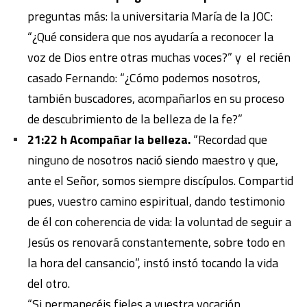
preguntas más: la universitaria María de la JOC:
“¿Qué considera que nos ayudaría a reconocer la
voz de Dios entre otras muchas voces?” y el recién
casado Fernando: “¿Cómo podemos nosotros,
también buscadores, acompañarlos en su proceso
de descubrimiento de la belleza de la fe?”
21:22 h Acompañar la belleza.
“Recordad que
ninguno de nosotros nació siendo maestro y que,
ante el Señor, somos siempre discípulos. Compartid
pues, vuestro camino espiritual, dando testimonio
de él con coherencia de vida: la voluntad de seguir a
Jesús os renovará constantemente, sobre todo en
la hora del cansancio”, instó instó tocando la vida
del otro.
“Si permanecéis fieles a vuestra vocación,