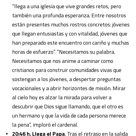
“llega a una iglesia que vive grandes retos, pero
también una profunda esperanza. Entre nosotros
están presentes muchos rostros concretos: jóvenes
que llegan entusiastas y con vitalidad, jóvenes que
han preparado este encuentro con cariño y muchas
horas de esfuerzo”. “Necesitamos su palabra.
Necesitamos que nos anime a caminar como
cristianos para construir comunidades vivas que
sostengan a los jóvenes, a despertar preguntas
vocacionales y a abrir horizontes de misión. Mirar
al cielo hoy es alzar la mirada para volver a
descubrir que Dios sigue llamando, que el otro es
un hermano y que la vida de cada persona merece
la pena”, imploró el cardenal.
20:46 h. Llega el Papa
. Tras el retraso en la salida