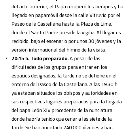
del acto anterior, el Papa recuperó los tiempos y ha
llegado en papamóvil desde la calle Vitruvio por el
Paseo de la Castellana hasta la Plaza de Lima,
donde el Santo Padre preside la vigilia. Al llegar es
recibido, bajo el escenario por unos 30 jóvenes y la
versión internacional del himno de la visita.
20:15 h. Todo preparado.
A pesar de las
dificultades de los grupos para entrar en los
espacios designados, la tarde no se detiene en el
entorno del Paseo de la Castellana. A las 19:30 h
ya estaban situados los obispos y autoridades en
sus respectivos lugares preparados para la llegada
del papa León XIV procedente de la nunciatura
donde habría tenido que cenar a las siete de la
tarde. Se han apuntado 240.000 jóvenes y han