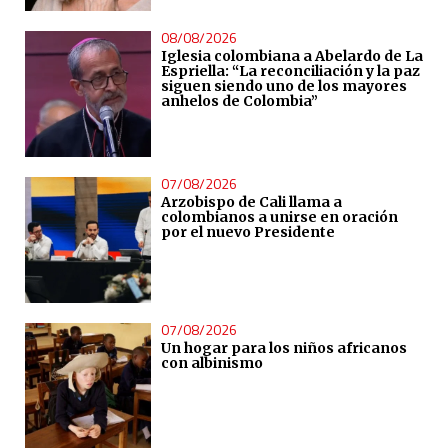
08/08/2026
Iglesia colombiana a Abelardo de La
Espriella: “La reconciliación y la paz
siguen siendo uno de los mayores
anhelos de Colombia”
07/08/2026
Arzobispo de Cali llama a
colombianos a unirse en oración
por el nuevo Presidente
07/08/2026
Un hogar para los niños africanos
con albinismo