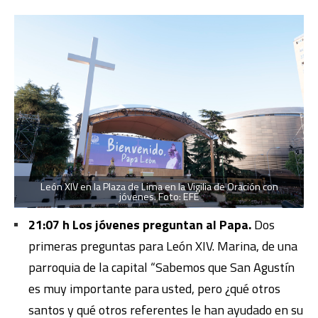
León XIV en la Plaza de Lima en la Vigilia de Oración con
jóvenes. Foto: EFE
21:07 h Los jóvenes preguntan al Papa.
Dos
primeras preguntas para León XIV. Marina, de una
parroquia de la capital “Sabemos que San Agustín
es muy importante para usted, pero ¿qué otros
santos y qué otros referentes le han ayudado en su