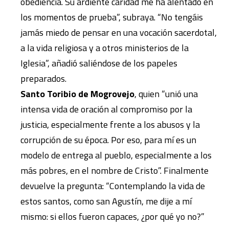
obediencia. Su ardiente caridad me ha alentado en
los momentos de prueba”, subraya. “No tengáis
jamás miedo de pensar en una vocación sacerdotal,
a la vida religiosa y a otros ministerios de la
Iglesia”, añadió saliéndose de los papeles
preparados.
Santo Toribio de Mogrovejo
, quien “unió una
intensa vida de oración al compromiso por la
justicia, especialmente frente a los abusos y la
corrupción de su época. Por eso, para mí es un
modelo de entrega al pueblo, especialmente a los
más pobres, en el nombre de Cristo”. Finalmente
devuelve la pregunta: “Contemplando la vida de
estos santos, como san Agustín, me dije a mí
mismo: si ellos fueron capaces, ¿por qué yo no?”