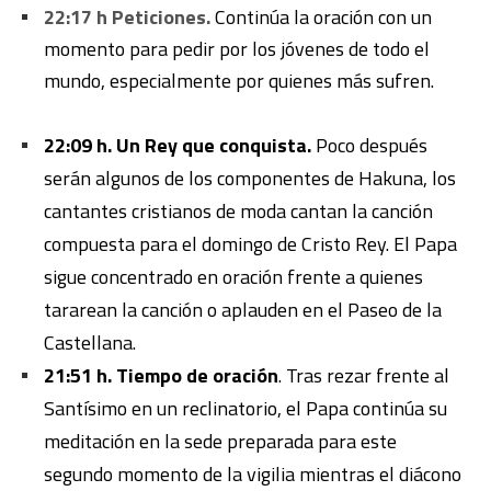
22:17 h Peticiones.
Continúa la oración con un
momento para pedir por los jóvenes de todo el
mundo, especialmente por quienes más sufren.
22:09 h. Un Rey que conquista.
Poco después
serán algunos de los componentes de Hakuna, los
cantantes cristianos de moda cantan la canción
compuesta para el domingo de Cristo Rey. El Papa
sigue concentrado en oración frente a quienes
tararean la canción o aplauden en el Paseo de la
Castellana.
21:51 h. Tiempo de oración
. Tras rezar frente al
Santísimo en un reclinatorio, el Papa continúa su
meditación en la sede preparada para este
segundo momento de la vigilia mientras el diácono