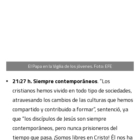
El Papa en la Vigilia de los jóvenes. Foto: EFE
21:27 h. Siempre contemporáneos
. “Los
cristianos hemos vivido en todo tipo de sociedades,
atravesando los cambios de las culturas que hemos
compartido y contribuido a formar”, sentenció, ya
que “los discípulos de Jesús son siempre
contemporáneos, pero nunca prisioneros del
tiempo que pasa. ¡Somos libres en Cristo! Él nos ha