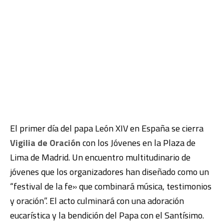
El primer día del papa León XIV en España se cierra
Vigilia de Oración
con los Jóvenes en la Plaza de
Lima de Madrid. Un encuentro multitudinario de
jóvenes que los organizadores han diseñado como un
“festival de la fe» que combinará música, testimonios
y oración”. El acto culminará con una adoración
eucarística y la bendición del Papa con el Santísimo.