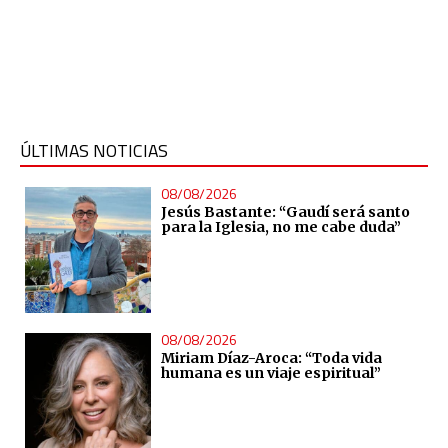
ÚLTIMAS NOTICIAS
08/08/2026
Jesús Bastante: “Gaudí será santo
para la Iglesia, no me cabe duda”
08/08/2026
Miriam Díaz-Aroca: “Toda vida
humana es un viaje espiritual”