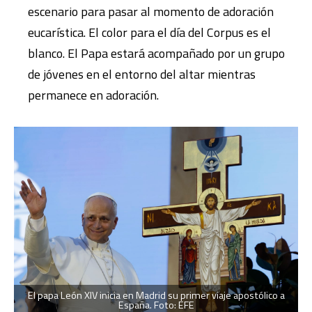
escenario para pasar al momento de adoración
eucarística. El color para el día del Corpus es el
blanco. El Papa estará acompañado por un grupo
de jóvenes en el entorno del altar mientras
permanece en adoración.
El papa León XIV inicia en Madrid su primer viaje apostólico a
España. Foto: EFE