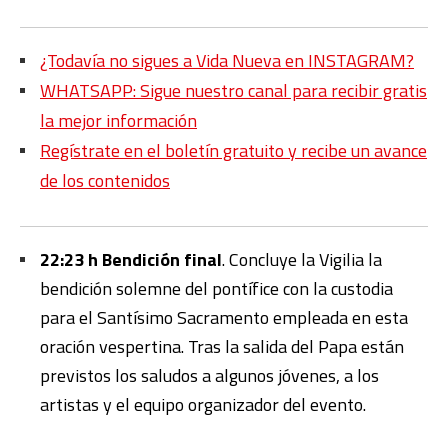
¿Todavía no sigues a Vida Nueva en INSTAGRAM?
WHATSAPP: Sigue nuestro canal para recibir gratis
la mejor información
Regístrate en el boletín gratuito y recibe un avance
de los contenidos
22:23 h Bendición final
. Concluye la Vigilia la
bendición solemne del pontífice con la custodia
para el Santísimo Sacramento empleada en esta
oración vespertina. Tras la salida del Papa están
previstos los saludos a algunos jóvenes, a los
artistas y el equipo organizador del evento.