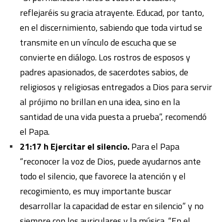
reflejaréis su gracia atrayente. Educad, por tanto,
en el discernimiento, sabiendo que toda virtud se
transmite en un vínculo de escucha que se
convierte en diálogo. Los rostros de esposos y
padres apasionados, de sacerdotes sabios, de
religiosos y religiosas entregados a Dios para servir
al prójimo no brillan en una idea, sino en la
santidad de una vida puesta a prueba”, recomendó
el Papa.
21:17 h Ejercitar el silencio.
Para el Papa
“reconocer la voz de Dios, puede ayudarnos ante
todo el silencio, que favorece la atención y el
recogimiento, es muy importante buscar
desarrollar la capacidad de estar en silencio” y no
siempre con los auriculares y la música. “En el