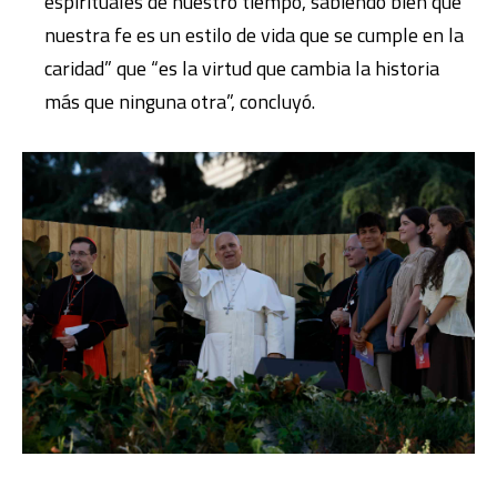
espirituales de nuestro tiempo, sabiendo bien que
nuestra fe es un estilo de vida que se cumple en la
caridad” que “es la virtud que cambia la historia
más que ninguna otra”, concluyó.