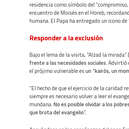
residencia como símbolo del “compromiso, 
encuentro de Moisés en el Horeb, recordand
humana. El Papa ha entregado un icono de “
Responder a la exclusión
Bajo el lema de la visita, “Alzad la mirada”
frente a las necesidades sociales
. Advirti
el prójimo vulnerable es
un “kairós, un mom
“El hecho de que el ejercicio de la caridad 
siempre es necesario volver a leer el evange
mundana.
No es posible olvidar a los pobres
que brota del evangelio
”.