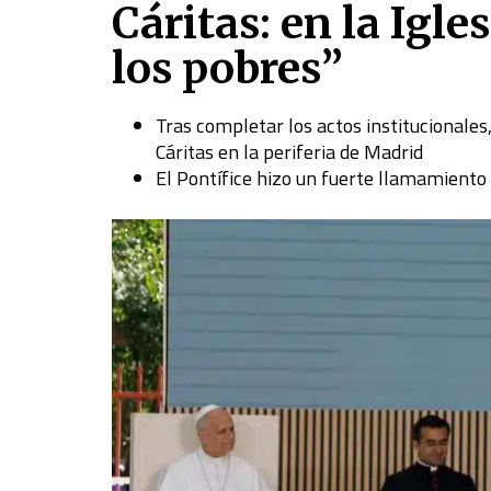
Cáritas: en la Igle
los pobres”
Tras completar los actos institucionales
Cáritas en la periferia de Madrid
El Pontífice hizo un fuerte llamamiento 