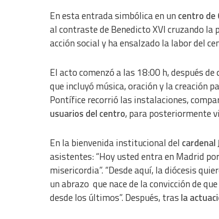
En esta entrada simbólica en un
centro de 
al contraste de Benedicto XVI cruzando la p
acción social y ha ensalzado la labor del ce
El acto comenzó a las 18:00 h, después de 
que incluyó música, oración y la creación pa
Pontífice recorrió las instalaciones, com
usuarios del centro
, para posteriormente vi
En la bienvenida institucional del
cardenal 
asistentes: “Hoy usted entra en Madrid por
misericordia”. “Desde aquí, la diócesis quie
un abrazo que nace de la convicción de que
desde los últimos”. Después, tras
la actuaci