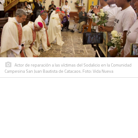
Actor de reparación a las víctimas del Sodalicio en la Comunidad
Campesina San Juan Bautista de Catacaos. Foto: Vida Nueva