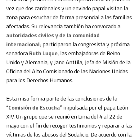
vez que dos cardenales y un enviado papal visitan la
zona para escuchar de forma presencial a las familias
afectadas. Su relevancia también ha convocado a
autoridades civiles y de la comunidad
internacional
; participaron la congresista y próxima
senadora
Ruth Luque
, las embajadoras de Reino
Unido y Alemania, y Jane Anttila, Jefa de Misión de la
Oficina del Alto Comisionado de las Naciones Unidas
para los Derechos Humanos.
Esta misa forma parte de las conclusiones de la
“
Comisión de Escucha
” impulsada por el papa León
XIV. Un grupo que se reunió en Lima del 4 al 22 de
mayo con el fin de recoger testimonios y reparar a las
víctimas de los abusos del Sodalicio. De acuerdo con la