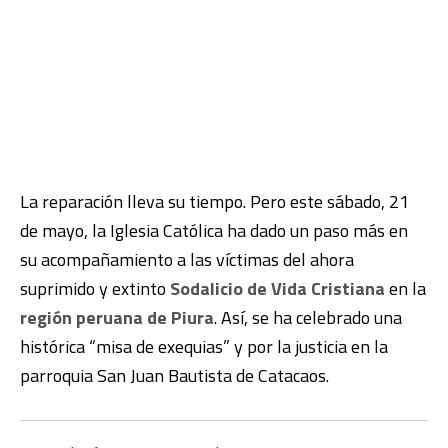
La reparación lleva su tiempo. Pero este sábado, 21
de mayo, la Iglesia Católica ha dado un paso más en
su acompañamiento a las víctimas del ahora
suprimido y extinto
Sodalicio de Vida Cristiana
en la
región peruana de Piura
. Así, se ha celebrado una
histórica “misa de exequias” y por la justicia en la
parroquia San Juan Bautista de Catacaos.