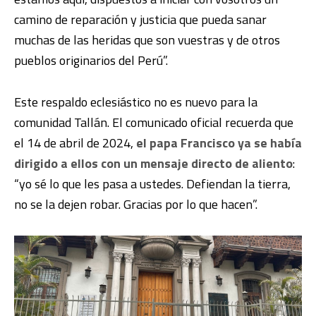
camino de reparación y justicia que pueda sanar
muchas de las heridas que son vuestras y de otros
pueblos originarios del Perú”.
Este respaldo eclesiástico no es nuevo para la
comunidad Tallán. El comunicado oficial recuerda que
el 14 de abril de 2024,
el papa Francisco ya se había
dirigido a ellos con un mensaje directo de aliento
:
“yo sé lo que les pasa a ustedes. Defiendan la tierra,
no se la dejen robar. Gracias por lo que hacen”.