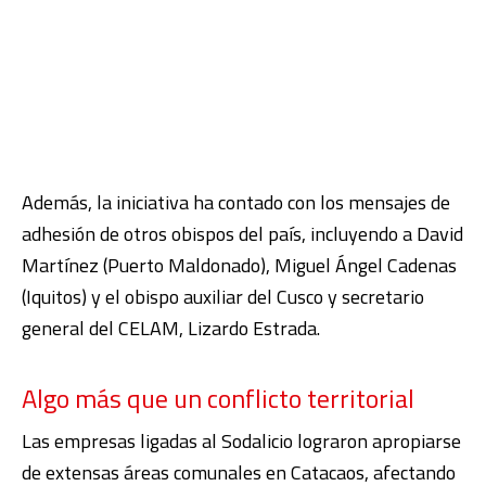
Además, la iniciativa ha contado con los mensajes de
adhesión de otros obispos del país, incluyendo a David
Martínez (Puerto Maldonado), Miguel Ángel Cadenas
(Iquitos) y el obispo auxiliar del Cusco y secretario
general del CELAM, Lizardo Estrada.
Algo más que un conflicto territorial
Las empresas ligadas al Sodalicio lograron apropiarse
de extensas áreas comunales en Catacaos, afectando