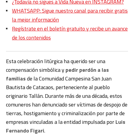
¿Todavía no sigues a Vida Nueva en INSTAGRAM?
WHATSAPP: Sigue nuestro canal para recibir gratis
la mejor información
Regístrate en el boletín gratuito y recibe un avance
de los contenidos
Esta celebración litúrgica ha querido ser una
compensación simbólica y
pedir perdón a las
familias
de la Comunidad Campesina San Juan
Bautista de Catacaos, perteneciente al pueblo
originario Tallán. Durante más de una década, estos
comuneros han denunciado ser víctimas de despojo de
tierras, hostigamiento y criminalización por parte de
empresas vinculadas a la entidad impulsada por
Luis
Fernando Figari
.