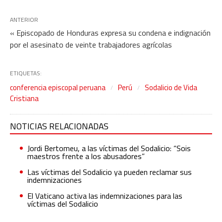
ANTERIOR
« Episcopado de Honduras expresa su condena e indignación
por el asesinato de veinte trabajadores agrícolas
ETIQUETAS:
conferencia episcopal peruana
Perú
Sodalicio de Vida
Cristiana
NOTICIAS RELACIONADAS
Jordi Bertomeu, a las víctimas del Sodalicio: “Sois
maestros frente a los abusadores”
Las víctimas del Sodalicio ya pueden reclamar sus
indemnizaciones
El Vaticano activa las indemnizaciones para las
víctimas del Sodalicio