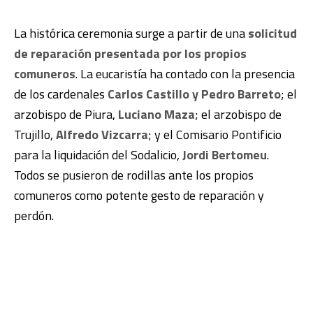
La histórica ceremonia surge a partir de una
solicitud
de reparación presentada por los propios
comuneros
. La eucaristía ha contado con la presencia
de los cardenales
Carlos Castillo y Pedro Barreto
; el
arzobispo de Piura,
Luciano Maza
; el arzobispo de
Trujillo,
Alfredo Vizcarra
; y el Comisario Pontificio
para la liquidación del Sodalicio,
Jordi Bertomeu
.
Todos se pusieron de rodillas ante los propios
comuneros como potente gesto de reparación y
perdón.