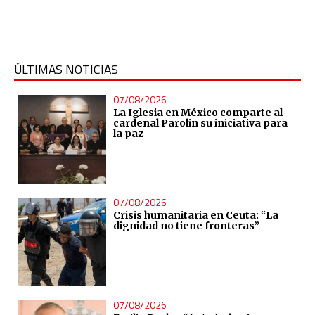
ÚLTIMAS NOTICIAS
07/08/2026
La Iglesia en México comparte al
cardenal Parolin su iniciativa para
la paz
07/08/2026
Crisis humanitaria en Ceuta: “La
dignidad no tiene fronteras”
07/08/2026