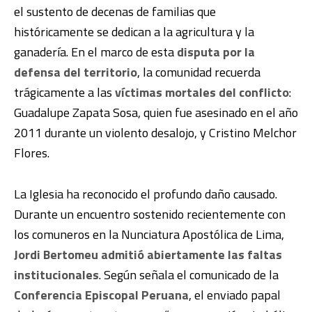
el sustento de decenas de familias que
históricamente se dedican a la agricultura y la
ganadería. En el marco de esta
disputa por la
defensa del territorio
, la comunidad recuerda
trágicamente a las
víctimas mortales del conflicto
:
Guadalupe Zapata Sosa, quien fue asesinado en el año
2011 durante un violento desalojo, y Cristino Melchor
Flores.
La Iglesia ha reconocido el profundo daño causado.
Durante un encuentro sostenido recientemente con
los comuneros en la Nunciatura Apostólica de Lima,
Jordi Bertomeu admitió abiertamente las faltas
institucionales
. Según señala el comunicado de la
Conferencia Episcopal Peruana
, el enviado papal