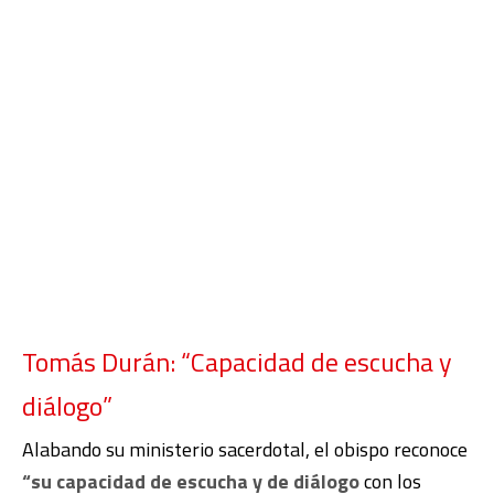
Tomás Durán: “Capacidad de escucha y
diálogo”
Alabando su ministerio sacerdotal, el obispo reconoce
“su capacidad de escucha y de diálogo
con los