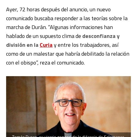
Ayer, 72 horas después del anuncio, un nuevo
comunicado buscaba responder a las teorías sobre la
marcha de Durán. “Algunas informaciones han
hablado de un supuesto clima de
desconfianza y
división en la
Curia
y entre los trabajadores, así
como de un malestar que habría debilitado la relación
con el obispo”, reza el comunicado.