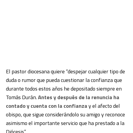
El pastor diocesana quiere “despejar cualquier tipo de
duda o rumor que pueda cuestionar la confianza que
durante todos estos años he depositado siempre en
Tomás Durán.
Antes y después de la renuncia ha
contado y cuenta con la confianza
y el afecto del
obispo, que sigue considerándolo su amigo y reconoce
asimismo el importante servicio que ha prestado a la
Diócesis”.