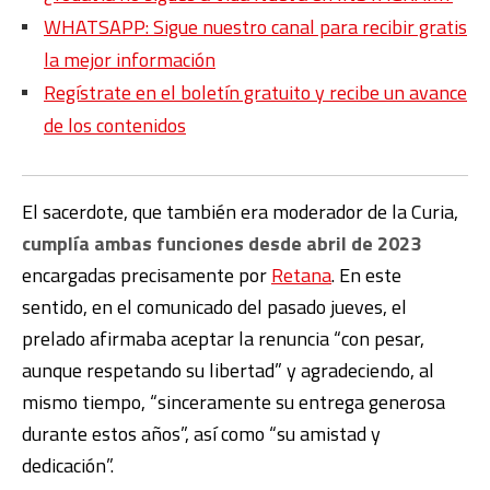
WHATSAPP: Sigue nuestro canal para recibir gratis
la mejor información
Regístrate en el boletín gratuito y recibe un avance
de los contenidos
El sacerdote, que también era moderador de la Curia,
cumplía ambas funciones desde abril de 2023
encargadas precisamente por
Retana
. En este
sentido, en el comunicado del pasado jueves, el
prelado afirmaba aceptar la renuncia “con pesar,
aunque respetando su libertad” y agradeciendo, al
mismo tiempo, “sinceramente su entrega generosa
durante estos años”, así como “su amistad y
dedicación”.