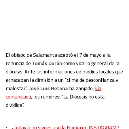
El obispo de Salamanca aceptó el 7 de mayo a la
renuncia de
Tomás Durán
como vicario general de la
diócesis. Ante las informaciones de medios locales que
achacaban la dimisión a un “clima de desconfianza y
malestar”,
José Luis Retana
ha zanjado,
vía
comunicado
, los rumores: “La Diócesis no está
dividida”.
¿Todavía no sigues a Vida Nueva en INSTAGRAM?