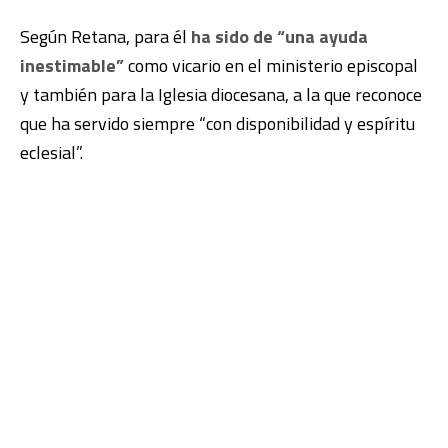
Según Retana, para él
ha sido de “una ayuda
inestimable”
como vicario en el ministerio episcopal
y también para la Iglesia diocesana, a la que reconoce
que ha servido siempre “con disponibilidad y espíritu
eclesial”.