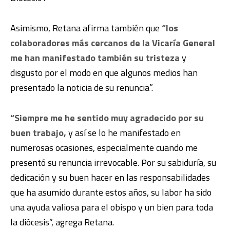
Asimismo, Retana afirma también que
“los
colaboradores más cercanos de la Vicaría General
me han manifestado también su tristeza
y
disgusto por el modo en que algunos medios han
presentado la noticia de su renuncia”.
“Siempre me he sentido muy agradecido por su
buen trabajo,
y así se lo he manifestado en
numerosas ocasiones, especialmente cuando me
presentó su renuncia irrevocable. Por su sabiduría, su
dedicación y su buen hacer en las responsabilidades
que ha asumido durante estos años, su labor ha sido
una ayuda valiosa para el obispo y un bien para toda
la diócesis”, agrega Retana.