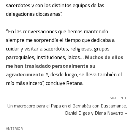
sacerdotes y con los distintos equipos de las
delegaciones diocesanas”.
“En las conversaciones que hemos mantenido
siempre me sorprendía el tiempo que dedicaba a
cuidar y visitar a sacerdotes, religiosas, grupos
parroquiales, instituciones, laicos…
Muchos de ellos
me han trasladado personalmente su
agradecimiento
. Y, desde luego, se lleva también el
mío más sincero”, concluye Retana.
SIGUIENTE
Un macrocoro para el Papa en el Bernabéu con Bustamante,
Daniel Diges y Diana Navarro »
ANTERIOR