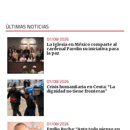
ÚLTIMAS NOTICIAS
07/08/2026
La Iglesia en México comparte al
cardenal Parolin su iniciativa para
la paz
07/08/2026
Crisis humanitaria en Ceuta: “La
dignidad no tiene fronteras”
07/08/2026
Emilio Rocha: “Ante todo pienso en