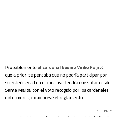
Probablemente
el cardenal bosnio Vinko Puljicć,
que a priori se pensaba que no podría participar por
su enfermedad en el cónclave tendrá que votar desde
Santa Marta, con el voto recogido por los cardenales
enfermeros, como prevé el reglamento.
SIGUIENTE