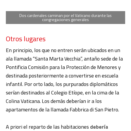
Dos cardenales caminan por el Vaticano durante las
congregaciones generales
Otros lugares
En principio, los que no entren serán ubicados en un
ala llamada “Santa Marta Vecchia”, antaño sede de la
Pontificia Comisión para la Protección de Menores y
destinada posteriormente a convertirse en escuela
infantil. Por orto lado, los purpurados diplomáticos
serían destinados al Colegio Etíope, en la cima de la
Colina Vaticana. Los demás deberían ir a los
apartamentos de la llamada Fabbrica di San Pietro.
A priori el reparto de las habitaciones
debería