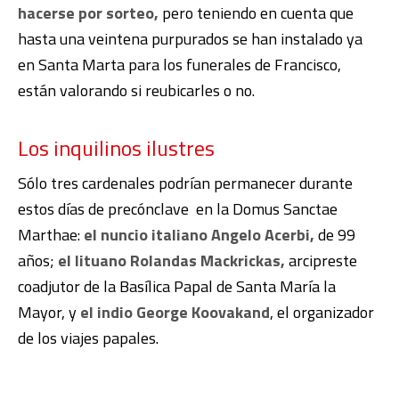
hacerse por sorteo,
pero teniendo en cuenta que
hasta una veintena purpurados se han instalado ya
en Santa Marta para los funerales de Francisco,
están valorando si reubicarles o no.
Los inquilinos ilustres
Sólo tres cardenales podrían permanecer durante
estos días de precónclave en la Domus Sanctae
Marthae:
el nuncio italiano Angelo Acerbi,
de 99
años;
el lituano Rolandas Mackrickas,
arcipreste
coadjutor de la Basílica Papal de Santa María la
Mayor, y
el indio George Koovakand
, el organizador
de los viajes papales.