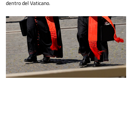
dentro del Vaticano.