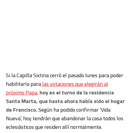
Si la Capilla Sixtina cerró el pasado lunes para poder
habilitarla para
las votaciones que elegirán al
próximo Papa
,
hoy es el turno de la residencia
Santa Marta, que hasta ahora había sido el hogar
de Francisco.
Según ha podido confirmar ‘Vida
Nueva’, hoy tendrán que abandonar la casa todos los
eclesiásticos que residen allí normalmente.