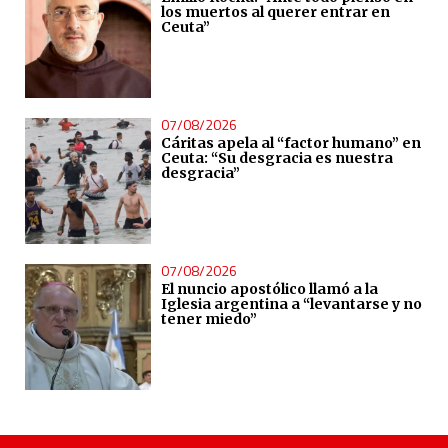
los muertos al querer entrar en
Ceuta”
07/08/2026
Cáritas apela al “factor humano” en
Ceuta: “Su desgracia es nuestra
desgracia”
07/08/2026
El nuncio apostólico llamó a la
Iglesia argentina a “levantarse y no
tener miedo”