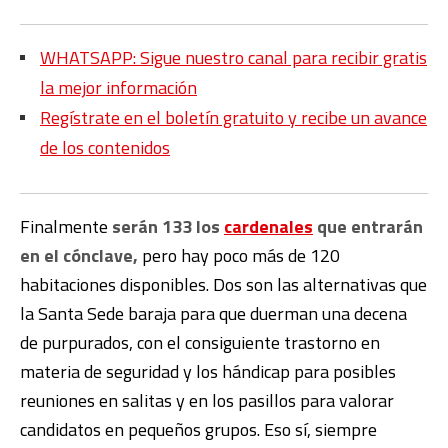
WHATSAPP: Sigue nuestro canal para recibir gratis
la mejor información
Regístrate en el boletín gratuito y recibe un avance
de los contenidos
Finalmente
serán 133 los
cardenales
que entrarán
en el cónclave,
pero hay poco más de 120
habitaciones disponibles. Dos son las alternativas que
la Santa Sede baraja para que duerman una decena
de purpurados, con el consiguiente trastorno en
materia de seguridad y los hándicap para posibles
reuniones en salitas y en los pasillos para valorar
candidatos en pequeños grupos. Eso sí, siempre