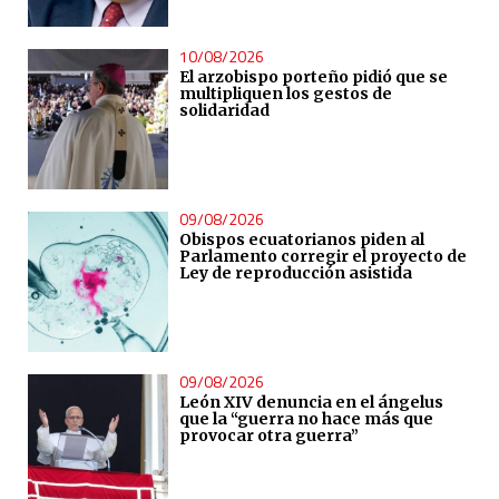
10/08/2026
El arzobispo porteño pidió que se
multipliquen los gestos de
solidaridad
09/08/2026
Obispos ecuatorianos piden al
Parlamento corregir el proyecto de
Ley de reproducción asistida
09/08/2026
León XIV denuncia en el ángelus
que la “guerra no hace más que
provocar otra guerra”