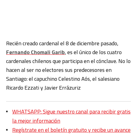
Recién creado cardenal el 8 de diciembre pasado,
Fernando Chomali Garib
, es el único de los cuatro
cardenales chilenos que participa en el cónclave. No lo
hacen al ser no electores sus predecesores en
Santiago: el capuchino Celestino Aós, el salesiano
Ricardo Ezzati y Javier Errázuriz
WHATSAPP: Sigue nuestro canal para recibir gratis
la mejor información
Regístrate en el boletín gratuito y recibe un avance