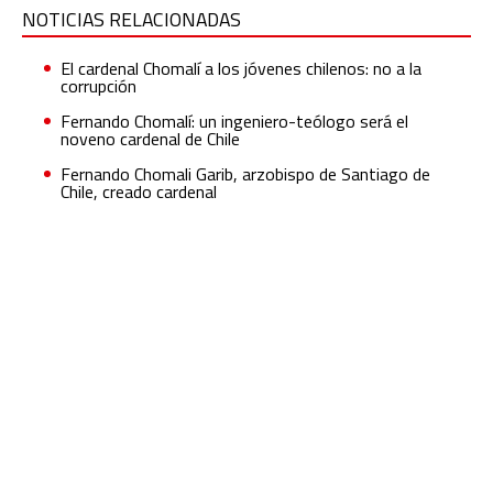
NOTICIAS RELACIONADAS
El cardenal Chomalí a los jóvenes chilenos: no a la
corrupción
Fernando Chomalí: un ingeniero-teólogo será el
noveno cardenal de Chile
Fernando Chomali Garib, arzobispo de Santiago de
Chile, creado cardenal