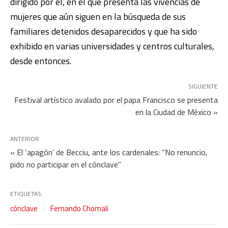
dirigido por él, en el que presenta las vivencias de
mujeres que aún siguen en la búsqueda de sus
familiares detenidos desaparecidos y que ha sido
exhibido en varias universidades y centros culturales,
desde entonces.
SIGUIENTE
Festival artístico avalado por el papa Francisco se presenta
en la Ciudad de México »
ANTERIOR
« El ‘apagón’ de Becciu, ante los cardenales: “No renuncio,
pido no participar en el cónclave”
ETIQUETAS:
cónclave
Fernando Chomali