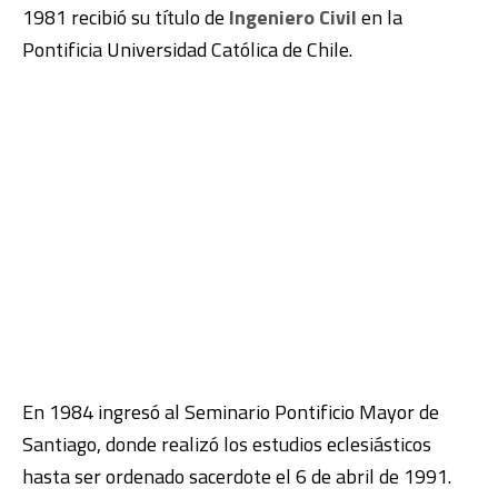
1981 recibió su título de
Ingeniero Civil
en la
Pontificia Universidad Católica de Chile.
En 1984 ingresó al Seminario Pontificio Mayor de
Santiago, donde realizó los estudios eclesiásticos
hasta ser ordenado sacerdote el 6 de abril de 1991.