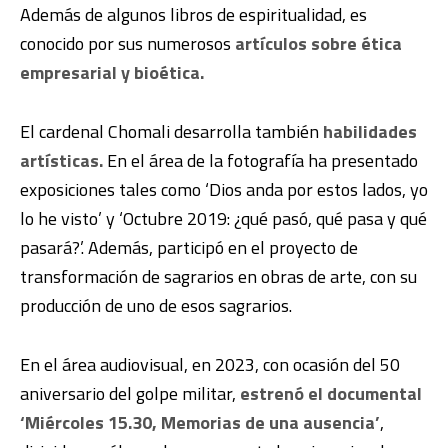
Además de algunos libros de espiritualidad, es
conocido por sus numerosos
artículos sobre ética
empresarial y bioética.
El cardenal Chomali desarrolla también
habilidades
artísticas.
En el área de la fotografía ha presentado
exposiciones tales como ‘Dios anda por estos lados, yo
lo he visto’ y ‘Octubre 2019: ¿qué pasó, qué pasa y qué
pasará?’. Además, participó en el proyecto de
transformación de sagrarios en obras de arte, con su
producción de uno de esos sagrarios.
En el área audiovisual, en 2023, con ocasión del 50
aniversario del golpe militar,
estrenó el documental
‘Miércoles 15.30, Memorias de una ausencia’
,