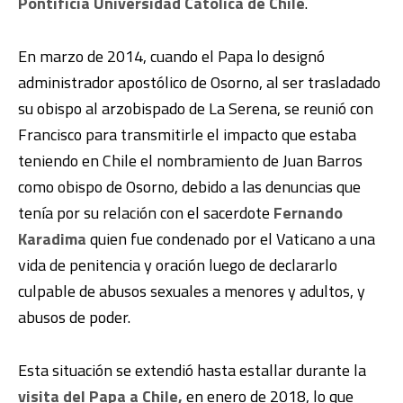
Pontificia Universidad Católica de Chile
.
En marzo de 2014, cuando el Papa lo designó
administrador apostólico de Osorno, al ser trasladado
su obispo al arzobispado de La Serena, se reunió con
Francisco para transmitirle el impacto que estaba
teniendo en Chile el nombramiento de Juan Barros
como obispo de Osorno, debido a las denuncias que
tenía por su relación con el sacerdote
Fernando
Karadima
quien fue condenado por el Vaticano a una
vida de penitencia y oración luego de declararlo
culpable de abusos sexuales a menores y adultos, y
abusos de poder.
Esta situación se extendió hasta estallar durante la
visita del Papa a Chile,
en enero de 2018, lo que