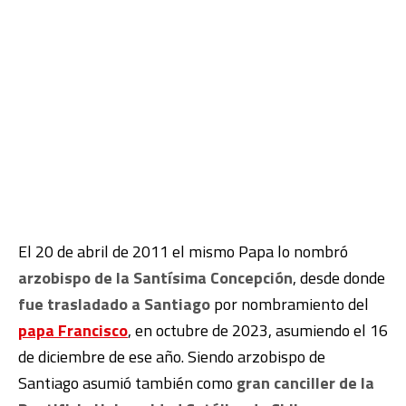
El 20 de abril de 2011 el mismo Papa lo nombró
arzobispo de la Santísima Concepción
, desde donde
fue trasladado a Santiago
por nombramiento del
papa Francisco
, en octubre de 2023, asumiendo el 16
de diciembre de ese año. Siendo arzobispo de
Santiago asumió también como
gran canciller de la