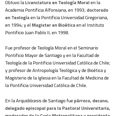
Obtuvo la
Licenciatura en Teología Moral
en la
Academia Pontificia Alfonsiana, en 1993;
doctorado
en Teología
en la Pontificia Universidad Gregoriana,
en 1994; y el
Magister en Bioética
en el Instituto
Pontificio Juan Pablo II, en 1998.
Fue profesor de Teología Moral en el Seminario
Pontificio Mayor de Santiago y en la Facultad de
Teología de la Pontificia Universidad Católica de Chile;
y profesor de Antropología Teológica y de Bioética y
Magisterio de la Iglesia en la Facultad de Medicina de
la Pontificia Universidad Católica de Chile.
En la Arquidiócesis de Santiago fue
párroco, decano,
delegado episcopal para la Pastoral Universitaria,
moderador de la Curia Metropolitana y presidente