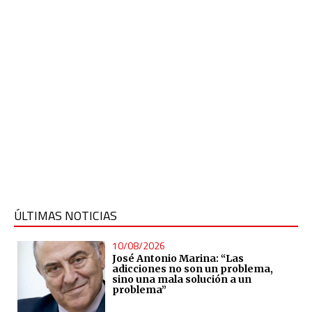
ÚLTIMAS NOTICIAS
10/08/2026
José Antonio Marina: “Las
adicciones no son un problema,
sino una mala solución a un
problema”