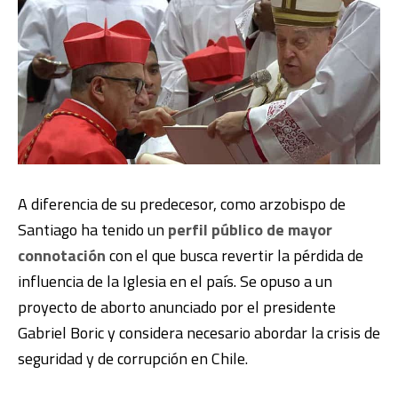
A diferencia de su predecesor, como arzobispo de
Santiago ha tenido un
perfil público de mayor
connotación
con el que busca revertir la pérdida de
influencia de la Iglesia en el país. Se opuso a un
proyecto de aborto anunciado por el presidente
Gabriel Boric y considera necesario abordar la crisis de
seguridad y de corrupción en Chile.