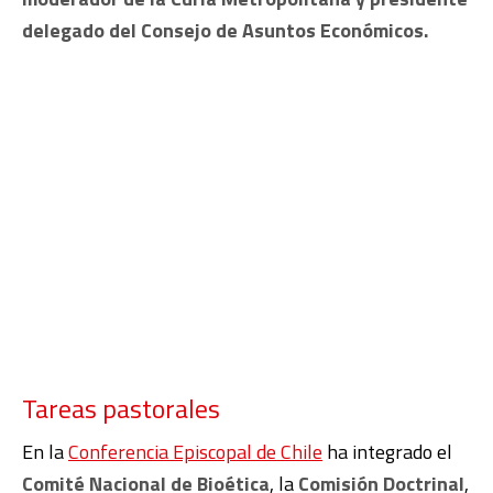
delegado del Consejo de Asuntos Económicos.
Tareas pastorales
En la
Conferencia Episcopal de Chile
ha integrado el
Comité Nacional de Bioética
, la
Comisión Doctrinal
,