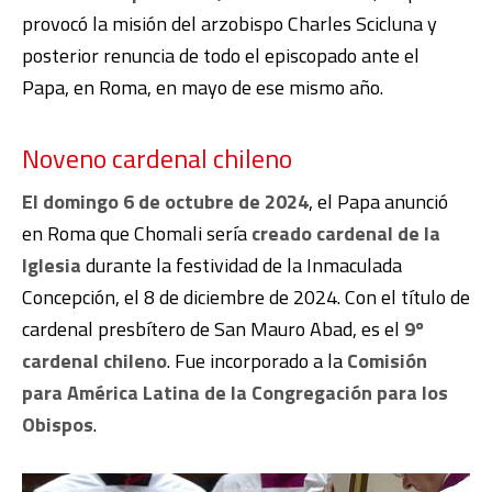
provocó la misión del arzobispo Charles Scicluna y
posterior renuncia de todo el episcopado ante el
Papa, en Roma, en mayo de ese mismo año.
Noveno cardenal chileno
El domingo 6 de octubre de 2024
, el Papa anunció
en Roma que Chomali sería
creado cardenal de la
Iglesia
durante la festividad de la Inmaculada
Concepción, el 8 de diciembre de 2024. Con el título de
cardenal presbítero de San Mauro Abad, es el
9º
cardenal chileno
. Fue incorporado a la
Comisión
para América Latina de la Congregación para los
Obispos
.