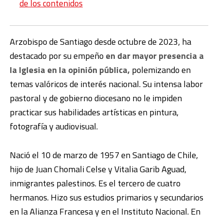
de los contenidos
Arzobispo de Santiago desde octubre de 2023, ha
destacado por su empeño
en dar mayor presencia a
la Iglesia en la opinión pública,
polemizando en
temas valóricos de interés nacional. Su intensa labor
pastoral y de gobierno diocesano no le impiden
practicar sus habilidades artísticas en pintura,
fotografía y audiovisual.
Nació el 10 de marzo de 1957 en Santiago de Chile,
hijo de Juan Chomali Celse y Vitalia Garib Aguad,​
inmigrantes palestinos. Es el tercero de cuatro
hermanos. Hizo sus estudios primarios y secundarios
en la Alianza Francesa y en el Instituto Nacional. En