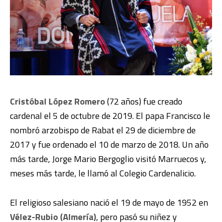
Cristóbal López Romero
(72 años) fue creado
cardenal el 5 de octubre de 2019. El papa Francisco le
nombró arzobispo de Rabat el 29 de diciembre de
2017 y fue ordenado el 10 de marzo de 2018. Un año
más tarde, Jorge Mario Bergoglio visitó Marruecos y,
meses más tarde, le llamó al Colegio Cardenalicio.
El religioso salesiano nació el 19 de mayo de 1952 en
Vélez-Rubio (Almería)
, pero pasó su niñez y