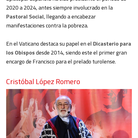
2020 a 2024, antes siempre involucrado en la
Pastoral Social
, llegando a encabezar
manifestaciones contra la pobreza.
En el Vaticano destaca su papel en el
Dicasterio para
los Obispos
desde 2014, siendo este el primer gran
encargo de Francisco para el prelado turolense.
Cristóbal López Romero