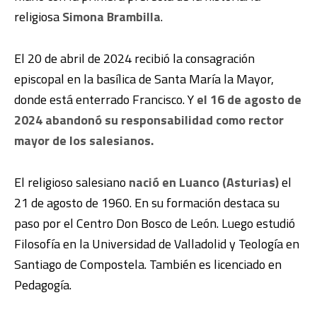
religiosa
Simona Brambilla
.
El 20 de abril de 2024 recibió la consagración
episcopal en la basílica de Santa María la Mayor,
donde está enterrado Francisco. Y
el 16 de agosto de
2024 abandonó su responsabilidad como rector
mayor de los salesianos.
El religioso salesiano
nació en Luanco (Asturias)
el
21 de agosto de 1960. En su formación destaca su
paso por el Centro Don Bosco de León. Luego estudió
Filosofía en la Universidad de Valladolid y Teología en
Santiago de Compostela. También es licenciado en
Pedagogía.