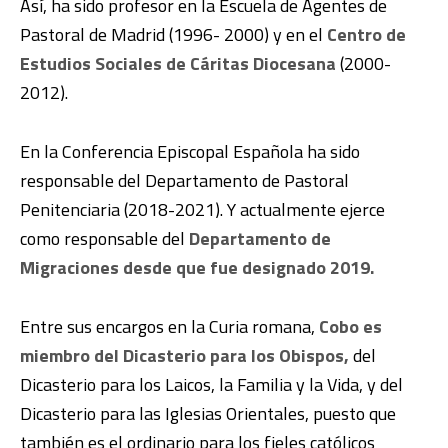
Así, ha sido profesor en la Escuela de Agentes de
Pastoral de Madrid (1996- 2000) y en el
Centro de
Estudios Sociales de Cáritas Diocesana
(2000-
2012).
En la Conferencia Episcopal Española ha sido
responsable del Departamento de Pastoral
Penitenciaria (2018-2021). Y actualmente ejerce
como responsable del
Departamento de
Migraciones desde que fue designado 2019.
Entre sus encargos en la Curia romana,
Cobo es
miembro del Dicasterio para los Obispos,
del
Dicasterio para los Laicos, la Familia y la Vida, y del
Dicasterio para las Iglesias Orientales, puesto que
también es el ordinario para los fieles católicos