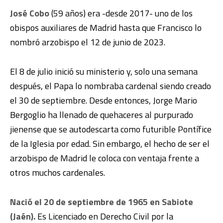
José Cobo
(59 años) era -desde 2017- uno de los
obispos auxiliares de Madrid hasta que Francisco lo
nombró arzobispo el 12 de junio de 2023.
El 8 de julio inició su ministerio y, solo una semana
después, el Papa lo nombraba cardenal siendo creado
el 30 de septiembre. Desde entonces, Jorge Mario
Bergoglio ha llenado de quehaceres al purpurado
jienense que se autodescarta como futurible Pontífice
de la Iglesia por edad. Sin embargo, el hecho de ser el
arzobispo de Madrid le coloca con ventaja frente a
otros muchos cardenales.
Nació el 20 de septiembre de 1965 en Sabiote
(Jaén).
Es Licenciado en Derecho Civil por la