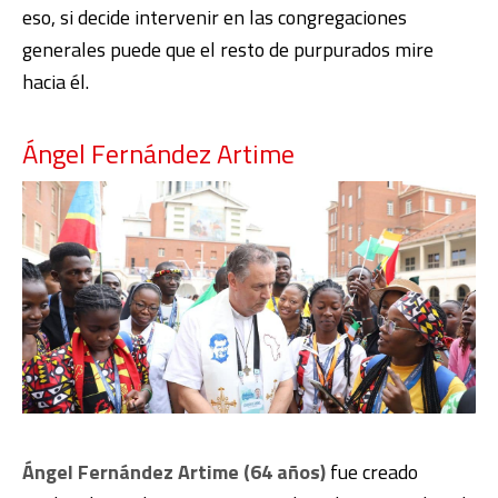
eso, si decide intervenir en las congregaciones
generales puede que el resto de purpurados mire
hacia él.
Ángel Fernández Artime
Ángel Fernández Artime (64 años)
fue creado