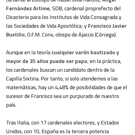
Fernández Artime
, SDB, cardenal proprefecto del
Dicasterio para los Institutos de Vida Consagrada y
las Sociedades de Vida Apostólica; y
Francisco Javier
Bustillo
, O.F.M. Conv, obispo de Ajaccio (Córcega).
Aunque en la teoría
cualquier varón bautizado y
mayor de 35 años puede ser papa
; en la práctica,
los cardenales buscan un candidato dentro de la
Capilla Sixtina. Por tanto, si solo atendemos a las
matemáticas, hay un 4,48% de posibilidades de que el
sucesor de Francisco sea un purpurado de nuestro
país.
Tras Italia, con 17 cardenales electores, y Estados
Unidos, con 10, España es la tercera potencia