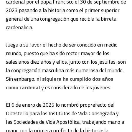
cardenal por el papa Francisco el 30 de septiembre de
2023 pasando a la historia como el primer superior
general de una congregación que recibía la birreta
cardenalicia.
Juega a su favor el hecho de ser conocido en medio
mundo, puesto que ha sido rector mayor de los
salesianos diez años y ellos, junto con los jesuitas, son
la congregación masculina más numerosa del mundo.
Sin embargo,
ni siquiera ha cumplido dos años
como cardenal
y es considerado de los jóvenes.
El 6 de enero de 2025 lo nombró proprefecto del
Dicasterio para los Institutos de Vida Consagrada y
las Sociedades de Vida Apostólica, trabajando mano a
mano con la primera prefecta de la historia: la