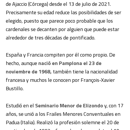
de Ajaccio (Córcega) desde el 13 de julio de 2021.
Precisamente su edad reduce las posibilidades de ser
elegido, puesto que parece poco probable que los
cardenales se decanten por alguien que puede estar
alrededor de tres décadas de pontificado.
España y Francia compiten por él como propio. De
hecho, aunque
nació en Pamplona el 23 de
noviembre de 1968,
también tiene la nacionalidad
francesa y muchos le conocen por François-Xavier
Bustillo.
Estudió en el
Seminario Menor de Elizondo
y, con 17
años, se unió a los Frailes Menores Conventuales en
Padua (Italia).​ Realizó la profesión solemne el 20 de