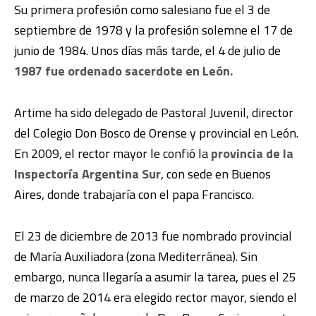
Su primera profesión como salesiano fue el 3 de
septiembre de 1978 y la profesión solemne el 17 de
junio de 1984. Unos días más tarde, el 4 de julio de
1987 fue ordenado sacerdote en León.
Artime ha sido delegado de Pastoral Juvenil, director
del Colegio Don Bosco de Orense y provincial en León.
En 2009, el rector mayor le confió la
provincia de la
Inspectoría Argentina Sur
, con sede en Buenos
Aires, donde trabajaría con el papa Francisco.
El 23 de diciembre de 2013 fue nombrado provincial
de María Auxiliadora (zona Mediterránea). Sin
embargo, nunca llegaría a asumir la tarea, pues el 25
de marzo de 2014 era elegido rector mayor, siendo el