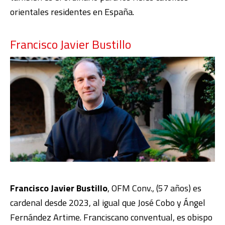
orientales residentes en España.
Francisco Javier Bustillo
Francisco Javier Bustillo
, OFM Conv., (57 años) es
cardenal desde 2023, al igual que José Cobo y Ángel
Fernández Artime. Franciscano conventual, es obispo