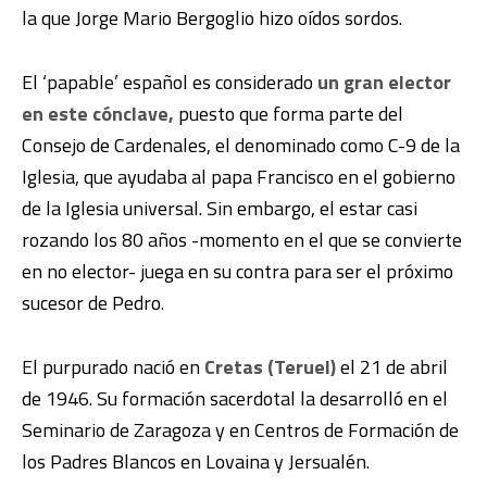
la que Jorge Mario Bergoglio hizo oídos sordos.
El ‘papable’ español es considerado
un gran elector
en este cónclave,
puesto que forma parte del
Consejo de Cardenales, el denominado como C-9 de la
Iglesia, que ayudaba al papa Francisco en el gobierno
de la Iglesia universal. Sin embargo, el estar casi
rozando los 80 años -momento en el que se convierte
en no elector- juega en su contra para ser el próximo
sucesor de Pedro.
El purpurado nació en
Cretas (Teruel)
el 21 de abril
de 1946. Su formación sacerdotal la desarrolló en el
Seminario de Zaragoza y en Centros de Formación de
los Padres Blancos en Lovaina y Jersualén.