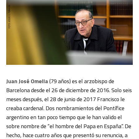
Juan José Omella
(79 años) es el arzobispo de
Barcelona desde el 26 de diciembre de 2016. Solo seis
meses después, el 28 de junio de 2017 Francisco le
creaba cardenal. Dos nombramientos del Pontífice
argentino en tan poco tiempo que le han valido el
sobre nombre de “el hombre del Papa en España”. De
hecho, hace cuatro años que presentó su renuncia, a