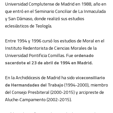
Universidad Complutense de Madrid en 1988, año en
que entró en el Seminario Conciliar de La Inmaculada
y San Dámaso, donde realizó sus estudios
eclesiásticos de Teología.
Entre 1994 y 1996 cursó los estudios de Moral en el
Instituto Redentorista de Ciencias Morales de la
Universidad Pontificia Comillas. Fue
ordenado
sacerdote el 23 de abril de 1994 en Madrid.
En la Archidiócesis de Madrid ha sido
viceconsiliario
de Hermandades del Trabajo
(1994-2000), miembro
del Consejo Presbiteral (2000-2015) y arcipreste de
Aluche-Campamento (2002-2015).