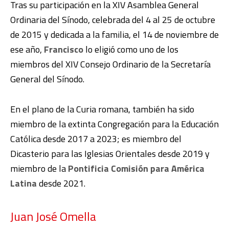
Tras su participación en la XIV Asamblea General
Ordinaria del Sínodo, celebrada del 4 al 25 de octubre
de 2015 y dedicada a la familia, el 14 de noviembre de
ese año,
Francisco
lo eligió como uno de los
miembros del XIV Consejo Ordinario de la Secretaría
General del Sínodo.
En el plano de la Curia romana, también ha sido
miembro de la extinta Congregación para la Educación
Católica desde 2017 a 2023; es miembro del
Dicasterio para las Iglesias Orientales desde 2019 y
miembro de la
Pontificia Comisión para América
Latina
desde 2021.
Juan José Omella