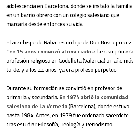
adolescencia en Barcelona, donde se instaló la familia
en un barrio obrero con un colegio salesiano que
marcaría desde entonces su vida.
El arzobispo de Rabat es un hijo de Don Bosco precoz.
Con 15 años comenzó el noviciado
e hizo su primera
profesión religiosa en Godelleta (Valencia) un año más
tarde, y a los 22 años, ya era profeso perpetuo.
Durante su formación se convirtió en profesor de
primaria y secundaria.
En 1974 abrió la comunidad
salesiana de La Verneda
(Barcelona), donde estuvo
hasta 1984. Antes, en 1979 fue ordenado sacerdote
tras estudiar Filosofía, Teología y Periodismo.