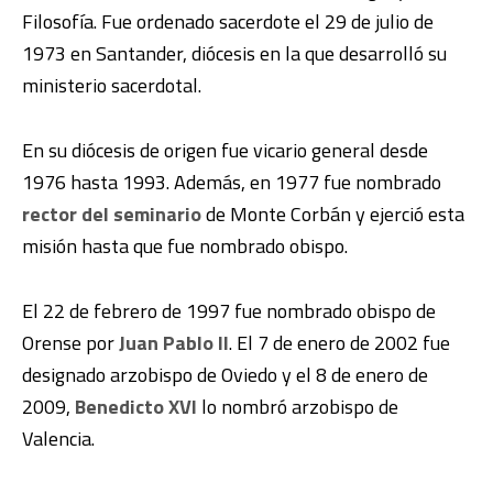
Filosofía. Fue ordenado sacerdote el 29 de julio de
1973 en Santander, diócesis en la que desarrolló su
ministerio sacerdotal.
En su diócesis de origen fue vicario general desde
1976 hasta 1993. Además, en 1977 fue nombrado
rector del seminario
de Monte Corbán y ejerció esta
misión hasta que fue nombrado obispo.
El 22 de febrero de 1997 fue nombrado obispo de
Orense por
Juan Pablo II
. El 7 de enero de 2002 fue
designado arzobispo de Oviedo y el 8 de enero de
2009,
Benedicto XVI
lo nombró arzobispo de
Valencia.