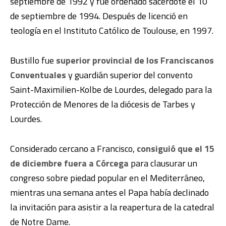
septiembre de 1992 y fue ordenado sacerdote el 10
de septiembre de 1994. Después de licenció en
teología en el Instituto Católico de Toulouse, en 1997.
Bustillo fue
superior provincial de los Franciscanos
Conventuales
y guardián superior del convento
Saint-Maximilien-Kolbe de Lourdes, delegado para la
Protección de Menores de la diócesis de Tarbes y
Lourdes.
Considerado cercano a Francisco,
consiguió que el 15
de diciembre fuera a Córcega
para clausurar un
congreso sobre piedad popular en el Mediterráneo,
mientras una semana antes el Papa había declinado
la invitación para asistir a la reapertura de la catedral
de Notre Dame.