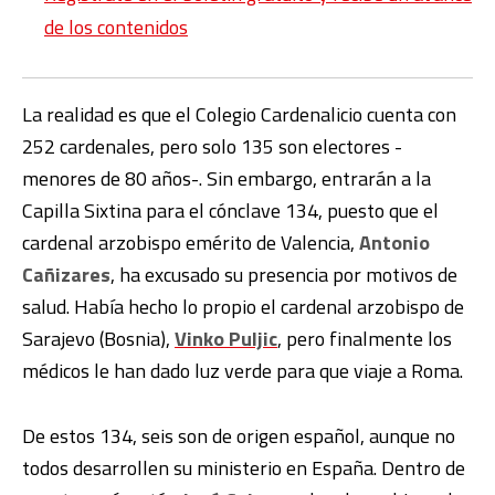
de los contenidos
La realidad es que el Colegio Cardenalicio cuenta con
252 cardenales, pero solo 135 son electores -
menores de 80 años-. Sin embargo, entrarán a la
Capilla Sixtina para el cónclave 134, puesto que el
cardenal arzobispo emérito de Valencia,
Antonio
Cañizares
, ha excusado su presencia por motivos de
salud. Había hecho lo propio el cardenal arzobispo de
Sarajevo (Bosnia),
Vinko Puljic
, pero finalmente los
médicos le han dado luz verde para que viaje a Roma.
De estos 134, seis son de origen español, aunque no
todos desarrollen su ministerio en España. Dentro de