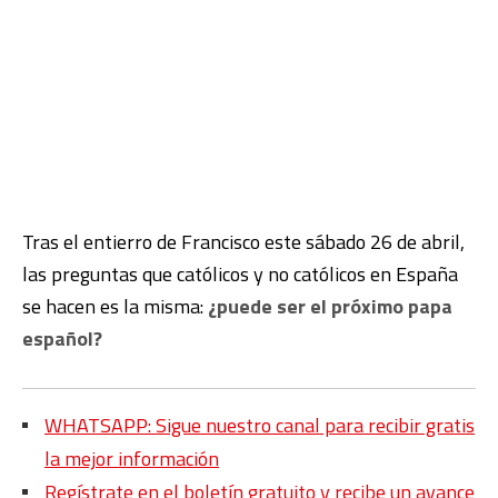
Tras el entierro de Francisco este sábado 26 de abril,
las preguntas que católicos y no católicos en España
se hacen es la misma:
¿puede ser el próximo papa
español?
WHATSAPP: Sigue nuestro canal para recibir gratis
la mejor información
Regístrate en el boletín gratuito y recibe un avance