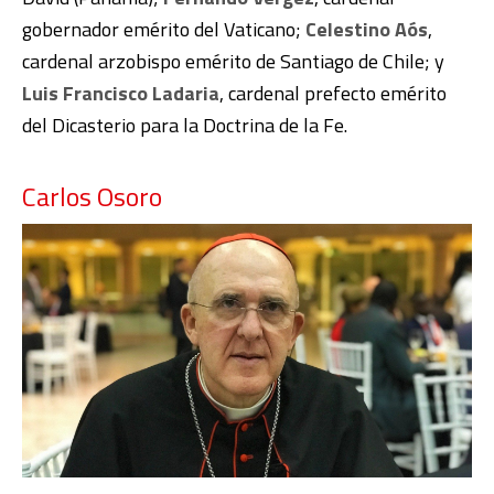
gobernador emérito del Vaticano;
Celestino Aós
,
cardenal arzobispo emérito de Santiago de Chile; y
Luis Francisco Ladaria
, cardenal prefecto emérito
del Dicasterio para la Doctrina de la Fe.
Carlos Osoro