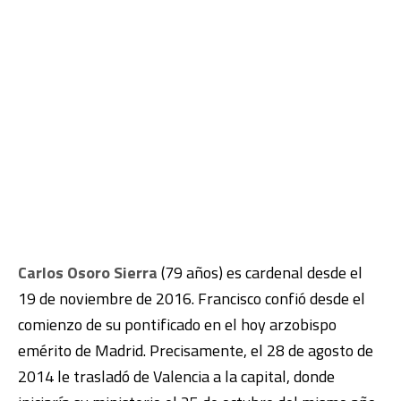
Carlos Osoro Sierra
(79 años) es cardenal desde el
19 de noviembre de 2016. Francisco confió desde el
comienzo de su pontificado en el hoy arzobispo
emérito de Madrid. Precisamente, el 28 de agosto de
2014 le trasladó de Valencia a la capital, donde