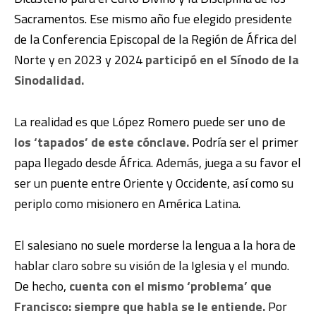
Sacramentos. Ese mismo año fue elegido presidente
de la Conferencia Episcopal de la Región de África del
Norte y en 2023 y 2024
participó en el Sínodo de la
Sinodalidad.
La realidad es que López Romero puede ser
uno de
los ‘tapados’ de este cónclave.
Podría ser el primer
papa llegado desde África. Además, juega a su favor el
ser un puente entre Oriente y Occidente, así como su
periplo como misionero en América Latina.
El salesiano no suele morderse la lengua a la hora de
hablar claro sobre su visión de la Iglesia y el mundo.
De hecho,
cuenta con el mismo ‘problema’ que
Francisco: siempre que habla se le entiende.
Por