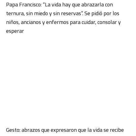
Papa Francisco: “La vida hay que abrazarla con
ternura, sin miedo y sin reservas”. Se pidió por los
niños, ancianos y enfermos para cuidar, consolar y
esperar
Gesto: abrazos que expresaron que la vida se recibe