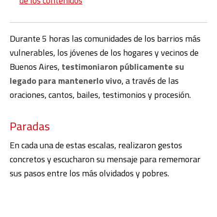
de los contenidos
Durante 5 horas las comunidades de los barrios más
vulnerables, los jóvenes de los hogares y vecinos de
Buenos Aires,
testimoniaron públicamente su
legado para mantenerlo vivo
, a través de las
oraciones, cantos, bailes, testimonios y procesión.
Paradas
En cada una de estas escalas, realizaron gestos
concretos y escucharon su mensaje para rememorar
sus pasos entre los más olvidados y pobres.