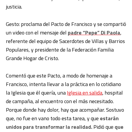
justicia.
Gesto: proclama del Pacto de Francisco y se compartió
un video con el mensaje del
padre “Pepe” Di Paola
,
referente del equipo de Sacerdotes de Villas y Barrios
Populares, y presidente de la Federación Familia
Grande Hogar de Cristo.
Comentó que este Pacto, a modo de homenaje a
Francisco, intenta llevar a la práctica en lo cotidiano
la Iglesia que él quería, una
Iglesia en salida
, hospital
de campaña, al encuentro con el más necesitado.
Porque donde hay dolor, hay que acompañar. Sostuvo
que, no fue en vano todo esta tarea, y que
estarán
unidos para transformar la realidad.
Pidió que
que