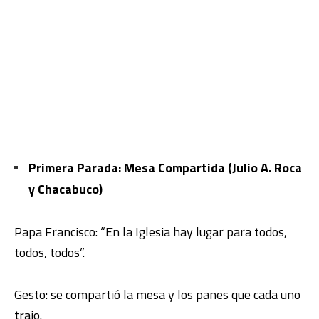
Primera
Parada: Mesa Compartida (Julio A. Roca
y Chacabuco)
Papa Francisco: “En la Iglesia hay lugar para todos,
todos, todos”.
Gesto: se compartió la mesa y los panes que cada uno
trajo.