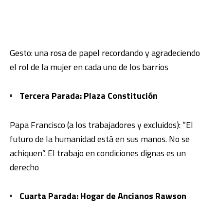
Gesto: una rosa de papel recordando y agradeciendo
el rol de la mujer en cada uno de los barrios
Tercera Parada: Plaza Constitución
Papa Francisco (a los trabajadores y excluidos): “El
futuro de la humanidad está en sus manos. No se
achiquen”. El trabajo en condiciones dignas es un
derecho
Cuarta Parada: Hogar de Ancianos Rawson