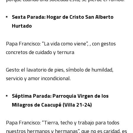
Sexta Parada: Hogar de Cristo San Alberto
Hurtado
Papa Francisco: “La vida como viene”, , con gestos
concretos de cuidado y ternura
Gesto: el lavatorio de pies, símbolo de humildad,
servicio y amor incondicional.
Séptima Parada: Parroquia Virgen de los
Milagros de Caacupé (Villa 21-24)
Papa Francisco: “Tierra, techo y trabajo para todos
nuestros hermanos y hermanas”, que no es caridad, es