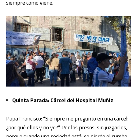
siempre como viene.
Quinta Parada: Cárcel del Hospital Muñiz
Papa Francisco: “Siempre me pregunto en una cárcel:
¿por qué ellos y no yo?”. Por los presos, sin juzgarlos,
porque cuando una sociedad está, se pierde el rumbo.