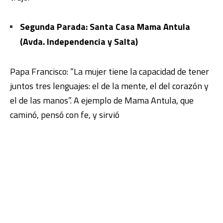
Segunda Parada: Santa Casa Mama Antula
(Avda. Independencia y Salta)
Papa Francisco: “La mujer tiene la capacidad de tener
juntos tres lenguajes: el de la mente, el del corazón y
el de las manos”. A ejemplo de Mama Antula, que
caminó, pensó con fe, y sirvió