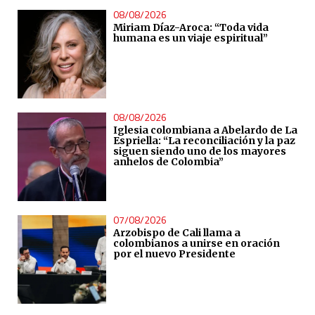
08/08/2026
Miriam Díaz-Aroca: “Toda vida
humana es un viaje espiritual”
08/08/2026
Iglesia colombiana a Abelardo de La
Espriella: “La reconciliación y la paz
siguen siendo uno de los mayores
anhelos de Colombia”
07/08/2026
Arzobispo de Cali llama a
colombianos a unirse en oración
por el nuevo Presidente