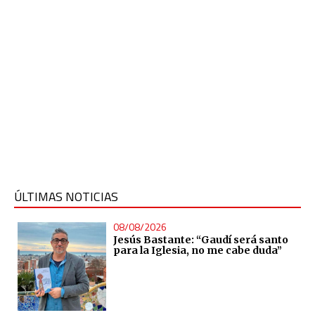
ÚLTIMAS NOTICIAS
08/08/2026
Jesús Bastante: “Gaudí será santo
para la Iglesia, no me cabe duda”