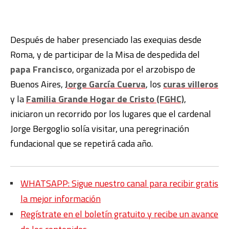
Después de haber presenciado las exequias desde
Roma, y de participar de la Misa de despedida del
papa Francisco
, organizada por el arzobispo de
Buenos Aires,
Jorge García Cuerva
, los
curas villeros
y la
Familia Grande Hogar de Cristo (FGHC)
,
iniciaron un recorrido por los lugares que el cardenal
Jorge Bergoglio solía visitar, una peregrinación
fundacional que se repetirá cada año.
WHATSAPP: Sigue nuestro canal para recibir gratis
la mejor información
Regístrate en el boletín gratuito y recibe un avance