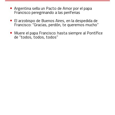
Argentina sella un Pacto de Amor por el papa
Francisco peregrinando a las periferias
El arzobispo de Buenos Aires, en la despedida de
Francisco: “Gracias, perdón, te queremos mucho”
Muere el papa Francisco: hasta siempre al Pontífice
de “todos, todos, todos”