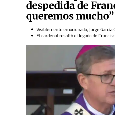
despedida de Franc
queremos mucho”
Visiblemente emocionado, Jorge García 
El cardenal resaltó el legado de Francis