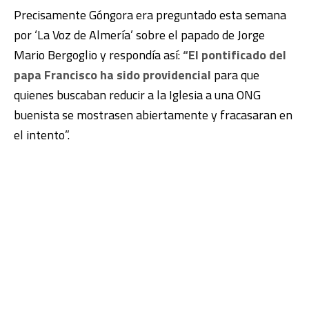
Precisamente Góngora era preguntado esta semana
por ‘La Voz de Almería’ sobre el papado de Jorge
Mario Bergoglio y respondía así:
“El pontificado del
papa Francisco ha sido providencial
para que
quienes buscaban reducir a la Iglesia a una ONG
buenista se mostrasen abiertamente y fracasaran en
el intento”.