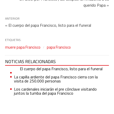
querido Papa »
ANTERIOR
« El cuerpo del papa Francisco, listo para el funeral
ETIQUETAS:
muere papa Francisco
papa Francisco
NOTICIAS RELACIONADAS
El cuerpo del papa Francisco, listo para el funeral
La capilla ardiente del papa Francisco cierra con la
visita de 250.000 personas
Los cardenales iniciarán el pre cónclave visitando
juntos la tumba del papa Francisco