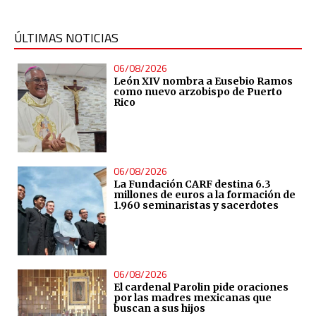
ÚLTIMAS NOTICIAS
06/08/2026
León XIV nombra a Eusebio Ramos
como nuevo arzobispo de Puerto
Rico
06/08/2026
La Fundación CARF destina 6.3
millones de euros a la formación de
1.960 seminaristas y sacerdotes
06/08/2026
El cardenal Parolin pide oraciones
por las madres mexicanas que
buscan a sus hijos