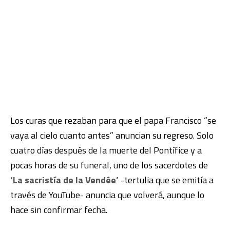
Los curas que rezaban para que el papa Francisco “se
vaya al cielo cuanto antes” anuncian su regreso. Solo
cuatro días después de la muerte del Pontífice y a
pocas horas de su funeral, uno de los sacerdotes de
‘La sacristía de la Vendée’
-tertulia que se emitía a
través de YouTube- anuncia que volverá, aunque lo
hace sin confirmar fecha.