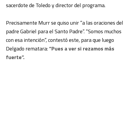
sacerdote de Toledo y director del programa.
Precisamente Murr se quiso unir “a las oraciones del
padre Gabriel para el Santo Padre”. “Somos muchos
con esa intención”, contestó este, para que luego
Delgado rematara:
“Pues a ver si rezamos más
fuerte”.