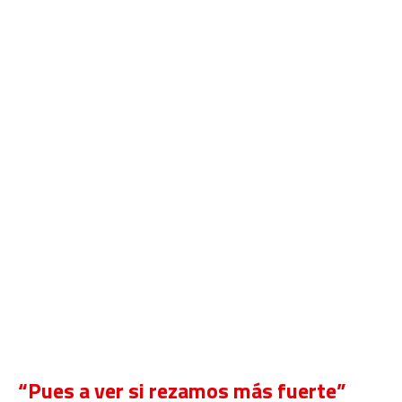
“Pues a ver si rezamos más fuerte”