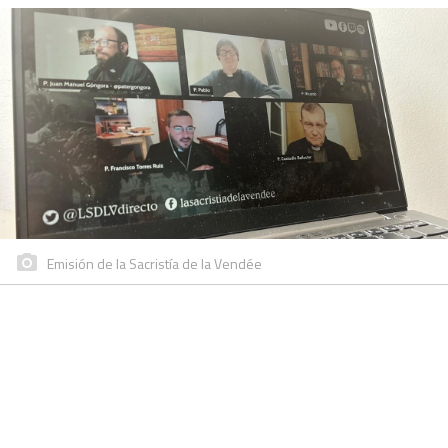
Emisión de la Sacristía de la Vendée