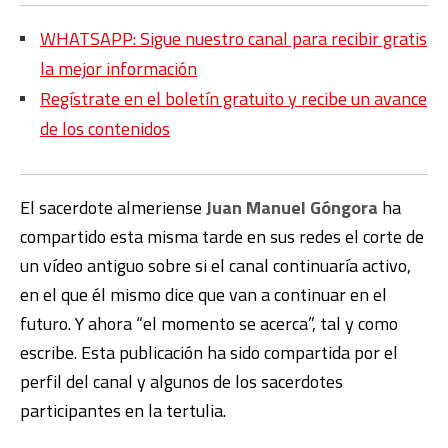
WHATSAPP: Sigue nuestro canal para recibir gratis
la mejor información
Regístrate en el boletín gratuito y recibe un avance
de los contenidos
El sacerdote almeriense
Juan Manuel Góngora
ha
compartido esta misma tarde en sus redes el corte de
un vídeo antiguo sobre si el canal continuaría activo,
en el que él mismo dice que van a continuar en el
futuro. Y ahora “el momento se acerca”, tal y como
escribe. Esta publicación ha sido compartida por el
perfil del canal y algunos de los sacerdotes
participantes en la tertulia.