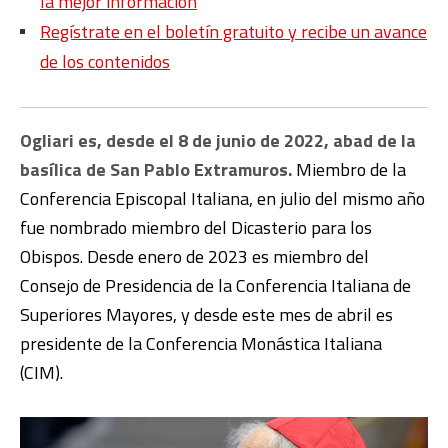
la mejor información
Regístrate en el boletín gratuito y recibe un avance
de los contenidos
Ogliari es, desde el 8 de junio de 2022, abad de la
basílica de San Pablo Extramuros.
Miembro de la
Conferencia Episcopal Italiana, en julio del mismo año
fue nombrado miembro del Dicasterio para los
Obispos. Desde enero de 2023 es miembro del
Consejo de Presidencia de la Conferencia Italiana de
Superiores Mayores, y desde este mes de abril es
presidente de la Conferencia Monástica Italiana
(CIM).