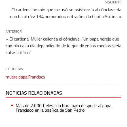
SIGUIENTE
El cardenal bosnio que excusó su asistencia al cónclave da
marcha atrás: 134 purpurados entrarán a la Capilla Sixtina »
ANTERIOR
« El cardenal Müller calienta el cónclave: “Un papa hereje que
cambia cada día dependiendo de lo que dicen los medios sería
catastrófico”
ETIQUETAS:
muere papa Francisco
NOTICIAS RELACIONADAS
Más de 2.000 fieles a la hora para despedir al papa
Francisco en la basílica de San Pedro