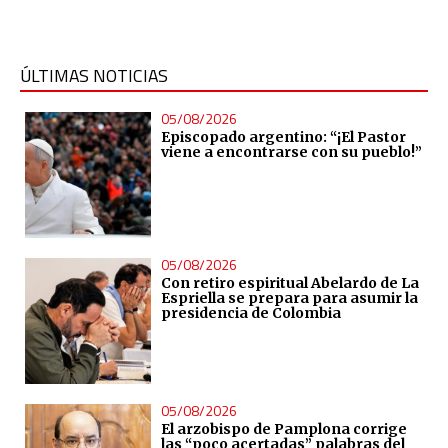
ÚLTIMAS NOTICIAS
05/08/2026
Episcopado argentino: “¡El Pastor
viene a encontrarse con su pueblo!”
05/08/2026
Con retiro espiritual Abelardo de La
Espriella se prepara para asumir la
presidencia de Colombia
05/08/2026
El arzobispo de Pamplona corrige
las “poco acertadas” palabras del