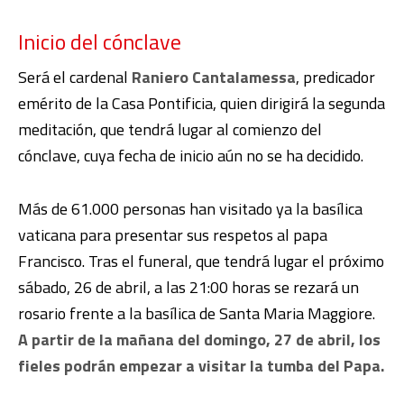
Inicio del cónclave
Será el cardenal
Raniero Cantalamessa
, predicador
emérito de la Casa Pontificia, quien dirigirá la segunda
meditación, que tendrá lugar al comienzo del
cónclave, cuya fecha de inicio aún no se ha decidido.
Más de 61.000 personas han visitado ya la basílica
vaticana para presentar sus respetos al papa
Francisco. Tras el funeral, que tendrá lugar el próximo
sábado, 26 de abril, a las 21:00 horas se rezará un
rosario frente a la basílica de Santa Maria Maggiore.
A partir de la mañana del domingo, 27 de abril, los
fieles podrán empezar a visitar la tumba del Papa.