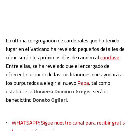
La última congregación de cardenales que ha tenido
lugar en el Vaticano ha revelado pequeños detalles de
cómo serán los próximos días de camino al
cónclave
.
Entre ellas, se ha revelado que el encargado de
ofrecer la primera de las meditaciones que ayudará a
los purpurados a elegir al nuevo
Papa
, tal como
establece la
Universi Dominici Gregis
, será el
benedictino
Donato Ogliari
.
WHATSAPP: Sigue nuestro canal para recibir gratis