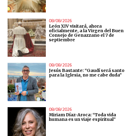
08/08/2026
León XIV visitará, ahora
oficialmente, a la Virgen del Buen
Consejo de Genazzano el 7 de
septiembre
08/08/2026
Jesús Bastante: “Gaudí será santo
para la Iglesia, no me cabe duda”
08/08/2026
Miriam Díaz-Aroca: “Toda vida
humana es un viaje espiritual”