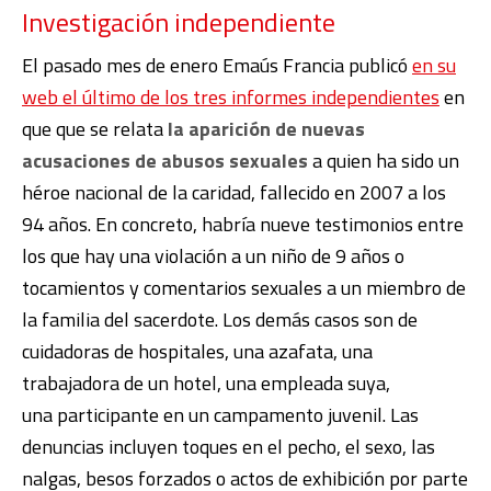
Investigación independiente
El pasado mes de enero Emaús Francia publicó
en su
web el último de los tres informes independientes
en
que que se relata
la aparición de nuevas
acusaciones de abusos sexuales
a quien ha sido un
héroe nacional de la caridad, fallecido en 2007 a los
94 años. En concreto, habría nueve testimonios entre
los que hay una violación a un niño de 9 años o
tocamientos y comentarios sexuales a un miembro de
la familia del sacerdote. Los demás casos son de
cuidadoras de hospitales, una azafata, una
trabajadora de un hotel, una empleada suya,
una
participante en un campamento juvenil.
Las
denuncias incluyen toques en el pecho, el sexo, las
nalgas, besos forzados o actos de exhibición por parte