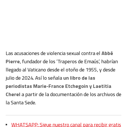
Las acusaciones de violencia sexual contra el
Abbé
Pierre
, fundador de los ‘Traperos de Emaús’, habrían
llegado al Vaticano desde el otoño de 1955, y desde
julio de 2024. Así lo señala
un libro de las
periodistas Marie-France Etchegoin y Laetitia
Cherel
a partir de la documentación de los archivos de
la Santa Sede.
WHATSAPP: Sigue nuestro canal para recibir gratis