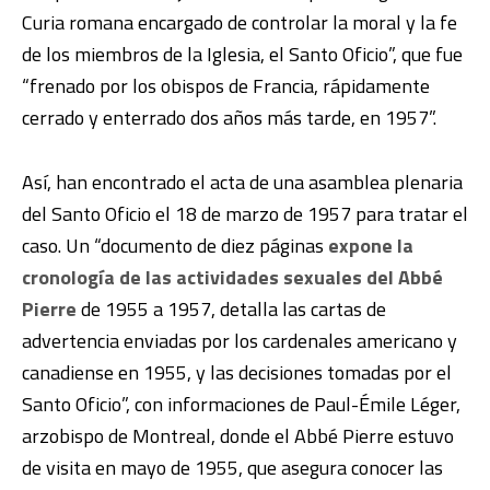
Curia romana encargado de controlar la moral y la fe
de los miembros de la Iglesia, el Santo Oficio”, que fue
“frenado por los obispos de Francia, rápidamente
cerrado y enterrado dos años más tarde, en 1957”.
Así, han encontrado el acta de una asamblea plenaria
del Santo Oficio el 18 de marzo de 1957 para tratar el
caso. Un “documento de diez páginas
expone la
cronología de las actividades sexuales del Abbé
Pierre
de 1955 a 1957, detalla las cartas de
advertencia enviadas por los cardenales americano y
canadiense en 1955, y las decisiones tomadas por el
Santo Oficio”, con informaciones de Paul-Émile Léger,
arzobispo de Montreal, donde el Abbé Pierre estuvo
de visita en mayo de 1955, que asegura conocer las