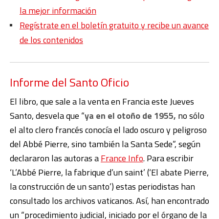
la mejor información
Regístrate en el boletín gratuito y recibe un avance
de los contenidos
Informe del Santo Oficio
El libro, que sale a la venta en Francia este Jueves
Santo, desvela que “
ya en el otoño de 1955,
no sólo
el alto clero francés conocía el lado oscuro y peligroso
del Abbé Pierre, sino también la Santa Sede”, según
declararon las autoras a
France Info
. Para escribir
‘L’Abbé Pierre, la fabrique d’un saint’ (‘El abate Pierre,
la construcción de un santo’) estas periodistas han
consultado los archivos vaticanos. Así, han encontrado
un “procedimiento judicial, iniciado por el órgano de la