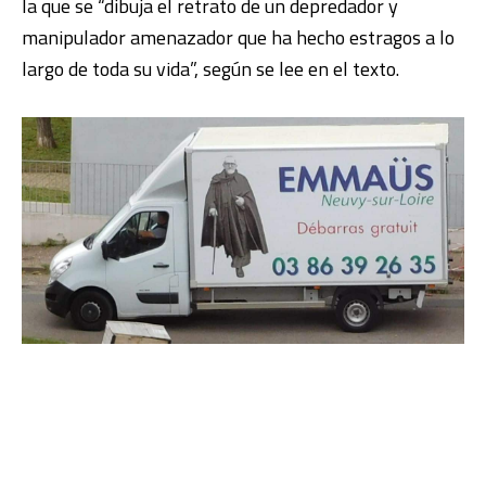
la que se “dibuja el retrato de un depredador y
manipulador amenazador que ha hecho estragos a lo
largo de toda su vida”, según se lee en el texto.