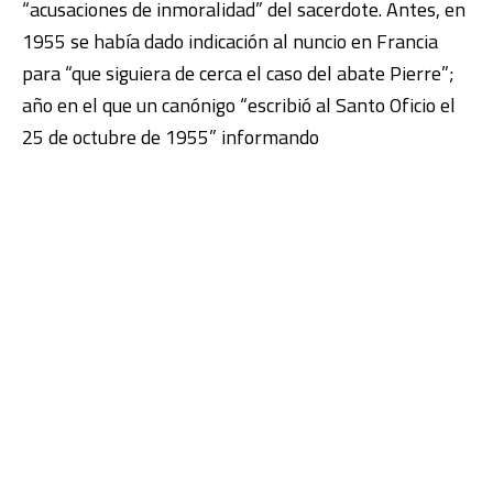
“acusaciones de inmoralidad” del sacerdote. Antes, en
1955 se había dado indicación al nuncio en Francia
para “que siguiera de cerca el caso del abate Pierre”;
año en el que un canónigo “escribió al Santo Oficio el
25 de octubre de 1955” informando