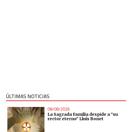
ÚLTIMAS NOTICIAS
08/08/2026
La Sagrada Familia despide a “su
rector eterno” Lluís Bonet