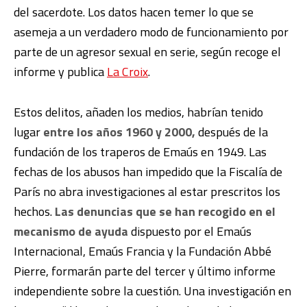
del sacerdote. Los datos hacen temer lo que se
asemeja a un verdadero modo de funcionamiento por
parte de un agresor sexual en serie, según recoge el
informe y publica
La Croix
.
Estos delitos, añaden los medios, habrían tenido
lugar
entre los años 1960 y 2000,
después de la
fundación de los traperos de Emaús en 1949. Las
fechas de los abusos han impedido que la Fiscalía de
París no abra investigaciones al estar prescritos los
hechos.
Las denuncias que se han recogido en el
mecanismo de ayuda
dispuesto por el Emaús
Internacional, Emaús Francia y la Fundación Abbé
Pierre, formarán parte del tercer y último informe
independiente sobre la cuestión. Una investigación en