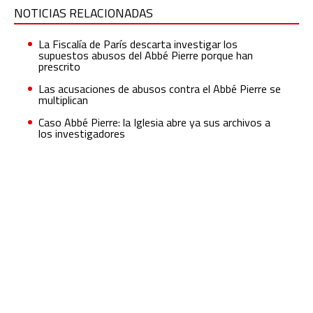
NOTICIAS RELACIONADAS
La Fiscalía de París descarta investigar los
supuestos abusos del Abbé Pierre porque han
prescrito
Las acusaciones de abusos contra el Abbé Pierre se
multiplican
Caso Abbé Pierre: la Iglesia abre ya sus archivos a
los investigadores